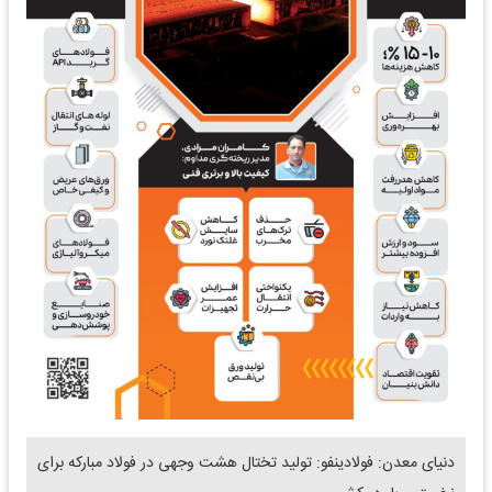
دنیای معدن: فولادینفو: تولید تختال هشت وجهی در فولاد مبارکه برای