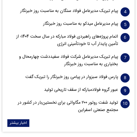
پیام تبریک مدیرعامل فولاد سنگان به مناسبت روز خبرنگار
پیام مدیرعامل میدکو به مناسبت روز خبرنگار
اتمام پروژه‌های راهبردی فولاد مبارکه در سال سخت ۱۴۰۴؛ از
تأمین پایدار آب تا خودتأمینی انرژی
پیام تبریک مدیرعامل شرکت فولاد سفیددشت چهارمحال و
بختیاری به مناسبت روز خبرنگار
پارس فولاد سبزوار در پیامی روز خبرنگار را تبریک گفت
عبور گروه فولادمبارکه از سقف تاریخی تولید
تولید شفت روتور ۲۰۰ مگاواتی برای نخستین‌بار در کشور در
مجتمع صنعتی اسفراین
اخبار بیشتر