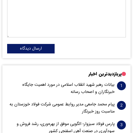
ارسال دیدگاه
پربازدیدترین اخبار
بیانات رهبر شهید انقلاب اسلامی در مورد اهمیت جایگاه
خبرنگاران و اصحاب رسانه
پیام محمد جامعی مدیر روابط عمومی شرکت فولاد خوزستان به
مناسبت روز خبرنگار
پارس فولاد سبزوار؛ الگویی موفق از بهره‌وری، رشد فروش و
سود‌آوری در صنعت آهن اسفنجی کشور