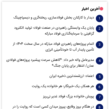
آخرین اخبار
دیدار با کارکنان بخش فولادسازی، ریخته‌گری و دیسپاچینگ
پایان یک وابستگی راهبردی در صنعت فولاد؛ تولید الکترود
گرافیتی با سرمایه‌گذاری فولاد مبارکه
اتمام پروژه‌های راهبردی فولاد مبارکه در سال سخت ۱۴۰۴؛ از
تأمین پایدار آب تا خودتأمینی انرژی
مدیرعامل واله خبر داد: *کاهش سرعت پیشبرد پروژه‌های فولادی
عمان/ انتظار برای پایان جنگ*
اعتماد؛ ارزشمندترین ذخیره ایران
هر همکار، یک خبرنگار؛ هر خانواده یک روایت
پویش خانواده بزرگ فولاد غدیر نی‌ریز
در هنگام بروز وقایع، پیروز میدان کسی است که روایت را در