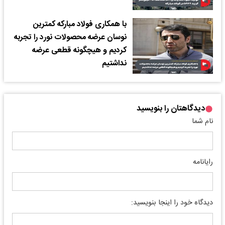
با همکاری فولاد مبارکه کمترین
نوسان عرضه محصولات نورد را تجربه
کردیم و هیچگونه قطعی عرضه
نداشتیم
دیدگاهتان را بنویسید
نام شما
رایانامه
دیدگاه خود را اینجا بنویسید: