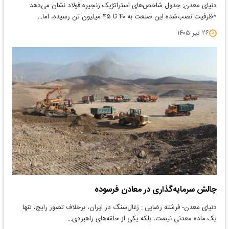
دنیای معدن: جدول شاخص‌های استراتژیک زنجیره فولاد نشان می‌دهد
*ظرفیت نصب‌شده این صنعت به ۴۰ تا ۴۵ میلیون تن رسیده، اما…
۲۶ تیر ۱۴۰۵
چالش سرمایه‌گذاری در معادن فرسوده
دنیای معدن- فرشته رضایی : زغال‌سنگ در ایران، برخلاف تصور رایج، تنها
یک ماده معدنی نیست، بلکه یکی از حلقه‌های راهبردی…