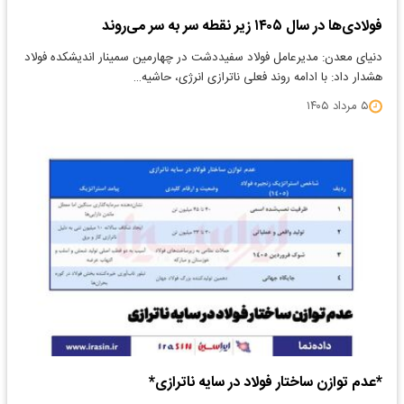
فولادی‌ها در سال ۱۴۰۵ زیر نقطه سر به سر می‌روند
دنیای معدن: مدیرعامل فولاد سفیددشت در چهارمین سمینار اندیشکده فولاد
هشدار داد: با ادامه روند فعلی ناترازی انرژی، حاشیه…
۵ مرداد ۱۴۰۵
*عدم توازن ساختار فولاد در سایه ناترازی*