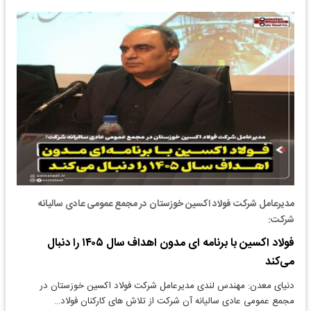
مدیرعامل شرکت فولاد اکسین خوزستان در مجمع عمومی عادی سالیانه
شرکت:
فولاد اکسین با برنامه‌ ای مدون اهداف سال ۱۴۰۵ را دنبال
می‌کند
دنیای معدن: مهندس لندی مدیرعامل شرکت فولاد اکسین خوزستان در
مجمع عمومی عادی سالیانه آن شرکت از تلاش های کارکنان فولاد…