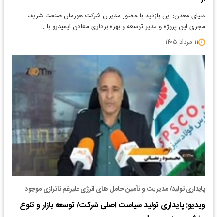
دنیای معدن: این بازدید با حضور مدیران شرکت هورمان صنعت شریف
مجری این پروژه و مدیر توسعه و بهره برداری معادن ایمیدرو با…
۱۱ مرداد ۱۴۰۵
پایداری تولید‌/ مدیریت و تأمین حامل های انرژی علیرغم ناترازی موجود
ویدیو: پایداری تولید سیاست اصلی شرکت/ توسعه بازار و تنوع