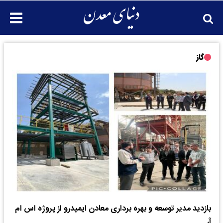
گاز
بازدید مدیر توسعه و بهره برداری معادن ایمیدرو از پروژه اس ام
آر