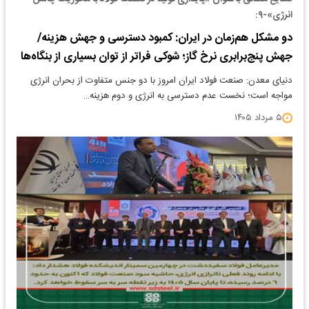
انرژی»-۹:
دو مشکل هم‌زمان در ایران: کمبود دسترسی و جهش هزینه/
جهش پنج‌برابری نرخ گاز؛ شوکی فراتر از توان بسیاری از بنگاه‌ها
دنیای معدن: صنعت فولاد ایران امروز با دو جنس متفاوت از بحران انرژی
مواجه است؛ نخست عدم دسترسی به انرژی و دوم هزینه…
۵ مرداد ۱۴۰۵