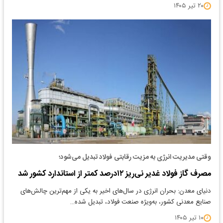
۲۰ تیر ۱۴۰۵
وقتی مدیریت انرژی به مزیت رقابتی فولاد تبدیل می‌شود؛
مصرف گاز فولاد غدیر نی‌ریز ۱۲درصد کمتر از استاندارد کشور شد
دنیای معدن: بحران انرژی در سال‌های اخیر به یکی از مهم‌ترین چالش‌های
صنایع معدنی کشور، به‌ویژه صنعت فولاد، تبدیل شده…
۱۰ تیر ۱۴۰۵