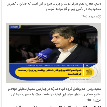
دنیای معدن: تمام تمرکز دولت و وزارت نیرو بر این است که صنایع با کمترین
محدودیت در تأمین برق و گاز مواجه شوند و…
۱۱ مرداد ۱۴۰۵
سعید زرندی، مدیرعامل گروه فولاد مبارکه در چهارمین سمینار تحلیلی فولاد و
صنایع معدنی با عنوان «پایداری تولید در صنعت فولاد با محوریت چالش
انرژی»-۱۵: