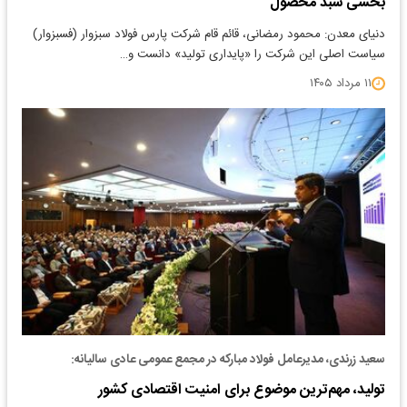
بخشی سبد محصول
دنیای معدن: محمود رمضانی، قائم قام شرکت پارس فولاد سبزوار (فسبزوار)
سیاست اصلی این شرکت را «پایداری تولید» دانست و…
۱۱ مرداد ۱۴۰۵
سعید زرندی، مدیرعامل فولاد مبارکه در مجمع عمومی عادی سالیانه:
تولید، مهم‌ترین موضوع برای امنیت اقتصادی کشور