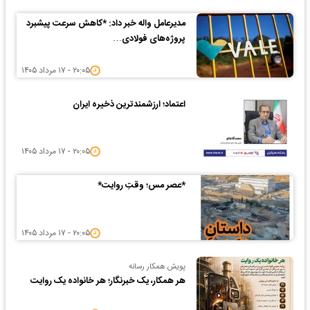
مدیرعامل واله خبر داد: *کاهش سرعت پیشبرد
پروژه‌های فولادی…
۲۰:۰۵ - ۱۷ مرداد ۱۴۰۵
اعتماد؛ ارزشمندترین ذخیره ایران
۲۰:۰۵ - ۱۷ مرداد ۱۴۰۵
*عصر مس؛ وقتِ روایت*
۲۰:۰۵ - ۱۷ مرداد ۱۴۰۵
پویش همکار رسانه
هر همکار، یک خبرنگار؛ هر خانواده یک روایت