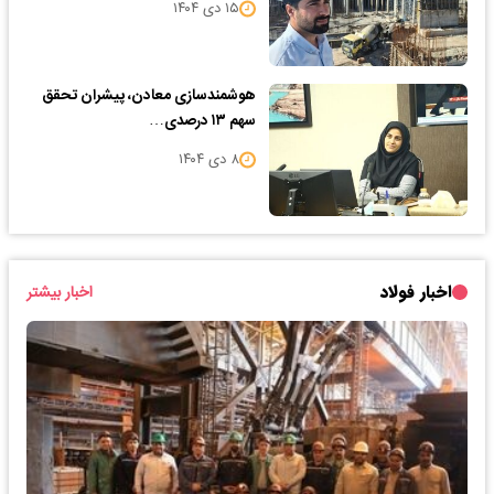
۱۵ دی ۱۴۰۴
هوشمندسازی معادن، پیشران تحقق
سهم ۱۳ درصدی…
۸ دی ۱۴۰۴
اخبار فولاد
اخبار بیشتر