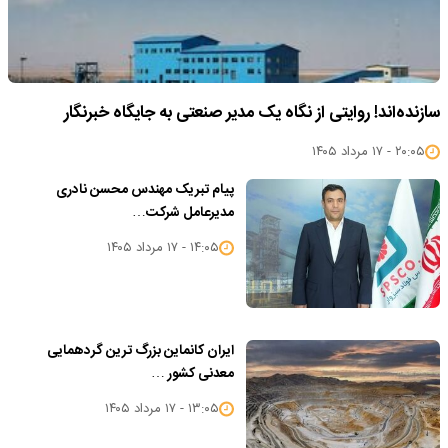
سازنده‌اند! روایتی از نگاه یک مدیر صنعتی به جایگاه خبرنگار
۲۰:۰۵ - ۱۷ مرداد ۱۴۰۵
پیام تبریک مهندس محسن نادری
مدیرعامل شرکت…
۱۴:۰۵ - ۱۷ مرداد ۱۴۰۵
ایران کانماین بزرگ ترین گردهمایی
معدنی کشور …
۱۳:۰۵ - ۱۷ مرداد ۱۴۰۵