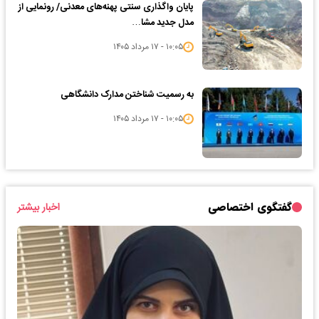
پایان واگذاری‌ سنتی پهنه‌های معدنی/ رونمایی از
مدل جدید مشا…
۱۰:۰۵ - ۱۷ مرداد ۱۴۰۵
به رسمیت شناختن مدارک دانشگاهی
۱۰:۰۵ - ۱۷ مرداد ۱۴۰۵
گفتگوی اختصاصی
اخبار بیشتر