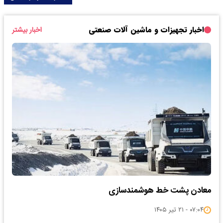
اخبار تجهیزات و ماشین آلات صنعتی
اخبار بیشتر
معادن پشت خط هوشمندسازی
۰۷:۰۴ - ۲۱ تیر ۱۴۰۵