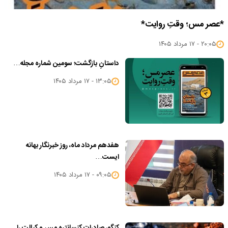
*عصر مس؛ وقتِ روایت*
۲۰:۰۵ - ۱۷ مرداد ۱۴۰۵
داستانِ بازگشت؛ سومین شماره مجله…
۱۳:۰۵ - ۱۷ مرداد ۱۴۰۵
هفدهم مرداد ماه، روز خبرنگار بهانه
ایست…
۰۹:۰۵ - ۱۷ مرداد ۱۴۰۵
کنگو، صادرات کنسانتره مس و کبالت را