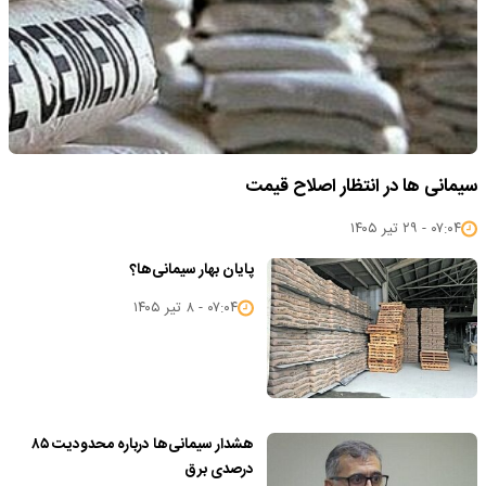
سیمانی ها در انتظار اصلاح قیمت
۰۷:۰۴ - ۲۹ تیر ۱۴۰۵
پایان بهار سیمانی‌ها؟
۰۷:۰۴ - ۸ تیر ۱۴۰۵
هشدار سیمانی‌ها درباره محدودیت ۸۵
درصدی برق