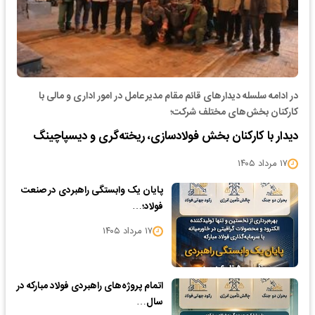
در ادامه سلسله دیدارهای قائم مقام مدیر عامل در امور اداری و مالی با
کارکنان بخش‌های مختلف شرکت؛
دیدار با کارکنان بخش فولادسازی، ریخته‌گری و دیسپاچینگ
۱۷ مرداد ۱۴۰۵
پایان یک وابستگی راهبردی در صنعت
فولاد؛…
۱۷ مرداد ۱۴۰۵
اتمام پروژه‌های راهبردی فولاد مبارکه در
سال…