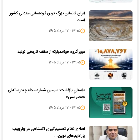
ایران کانماین بزرگ ترین گردهمایی معدنی کشور
است
۱۳:۰۵ - ۱۷ مرداد ۱۴۰۵
عبور گروه فولادمبارکه از سقف تاریخی تولید
۱۳:۰۵ - ۱۷ مرداد ۱۴۰۵
داستانِ بازگشت؛ سومین شماره مجله چندرسانه‌ای
«عصر مس»…
۱۳:۰۵ - ۱۷ مرداد ۱۴۰۵
اصلاح نظام تصمیم‌گیری اکتشافی در چارچوب
پارادایم‌های نوین…