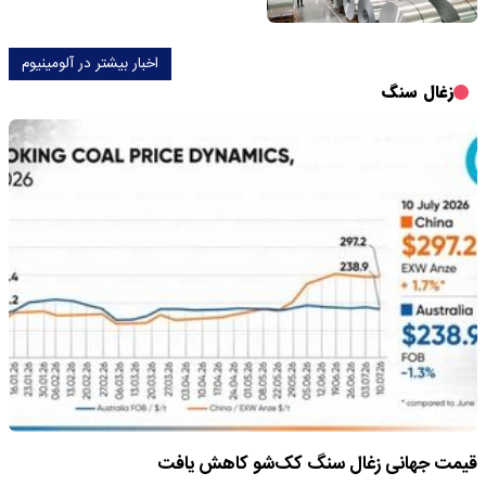
اخبار بیشتر در آلومینیوم
زغال سنگ
قیمت جهانی زغال سنگ کک‌شو کاهش یافت