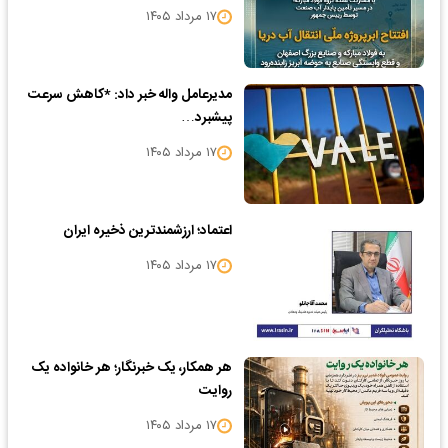
۱۷ مرداد ۱۴۰۵
مدیرعامل واله خبر داد: *کاهش سرعت
پیشبرد…
۱۷ مرداد ۱۴۰۵
اعتماد؛ ارزشمندترین ذخیره ایران
۱۷ مرداد ۱۴۰۵
هر همکار، یک خبرنگار؛ هر خانواده یک
روایت
۱۷ مرداد ۱۴۰۵