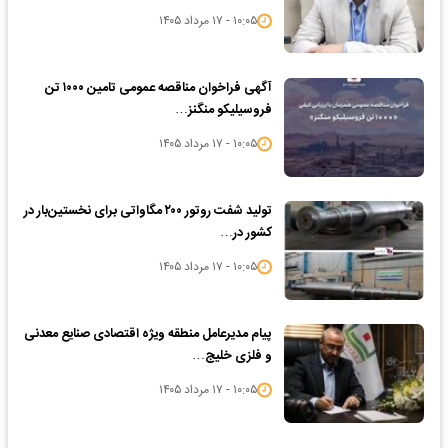
۱۰:۰۵ - ۱۷ مرداد ۱۴۰۵
آگهی فراخوان مناقصه عمومی تامین ۱۰۰۰ تن
فروسیلیکو منگنز…
۱۰:۰۵ - ۱۷ مرداد ۱۴۰۵
تولید شفت روتور ۲۰۰ مگاواتی برای نخستین‌بار در
کشور در…
۱۰:۰۵ - ۱۷ مرداد ۱۴۰۵
پیام مدیرعامل منطقه ویژه اقتصادی صنایع معدنی
و فلزی خلیج…
۱۰:۰۵ - ۱۷ مرداد ۱۴۰۵