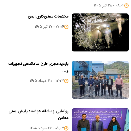
۰۸:۰۴ - ۲۸ تیر ۱۴۰۵
مختصات معدن‌کاری ایمن
۰۷:۰۴ - ۲۰ تیر ۱۴۰۵
بازدید مجری طرح ساماندهی تجهیزات
و…
۱۲:۰۳ - ۳۰ خرداد ۱۴۰۵
رونمایی از سامانه هوشمند پایش ایمنی
معادن…
۰۹:۰۳ - ۲۷ خرداد ۱۴۰۵