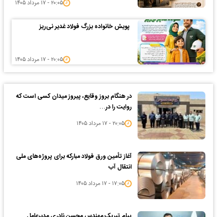
۲۰:۰۵ - ۱۷ مرداد ۱۴۰۵
پویش خانواده بزرگ فولاد غدیر نی‌ریز
۲۰:۰۵ - ۱۷ مرداد ۱۴۰۵
در هنگام بروز وقایع، پیروز میدان کسی است که
روایت را در…
۲۰:۰۵ - ۱۷ مرداد ۱۴۰۵
آغاز تأمین ورق فولاد مبارکه برای پروژه‌های ملی
انتقال آب
۱۷:۰۵ - ۱۷ مرداد ۱۴۰۵
پیام تبریک مهندس محسن نادری مدیرعامل