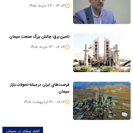
۱۳:۰۳ - ۲۳ خرداد ۱۴۰۵
تامین برق؛ چالش بزرگ صنعت سیمان
۰۷:۰۳ - ۱۳ خرداد ۱۴۰۵
فرصت‌های ایران در میانه تحولات بازار
سیمان
۰۷:۰۲ - ۳۰ اردیبهشت ۱۴۰۵
اخبار بیشتر در سیمان