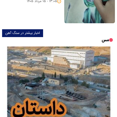
۱۳:۰۵ - ۱۵ مرداد ۱۴۰۵
اخبار بیشتر در سنگ آهن
مس