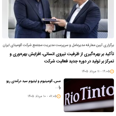
برگزاری آیین معارفه مدیرعامل و سرپرست مدیریت مجتمع شرکت آلومینای ایران
تأکید بر بهره‌گیری از ظرفیت نیروی انسانی، افزایش بهره‌وری و
تمرکز بر تولید در دوره جدید فعالیت شرکت
۱۹:۰۵ - ۱۱ مرداد ۱۴۰۵
مس، آلومینیوم و لیتیوم سبد درآمدی ریو
را…
۰۷:۰۵ - ۱۰ مرداد ۱۴۰۵