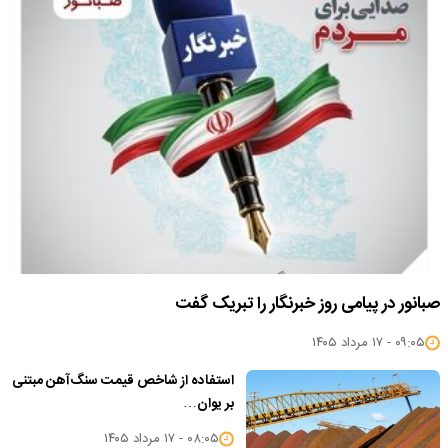
صبانور در پیامی روز خبرنگار را تبریک گفت
۰۹:۰۵ - ۱۷ مرداد ۱۴۰۵
استفاده از شاخص قیمت سنگ‌آهن مبتنی
بر یوان…
۰۸:۰۵ - ۱۷ مرداد ۱۴۰۵