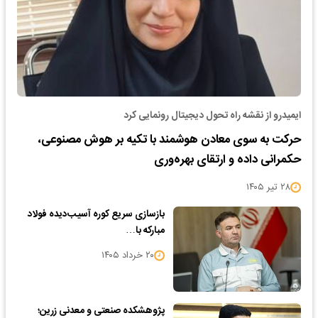
ایمیدرو از نقشه راه تحول دیجیتال رونمایی کرد
حرکت به سوی معادن هوشمند با تکیه بر هوش مصنوعی،
حکمرانی داده و ارتقای بهره‌وری
۲۸ تیر ۱۴۰۵
بازسازی سریع کوره آسیب‌دیده فولاد
مبارکه با…
۲۰ خرداد ۱۴۰۵
پژوهشکده صنعتی و معدنی زرین؛