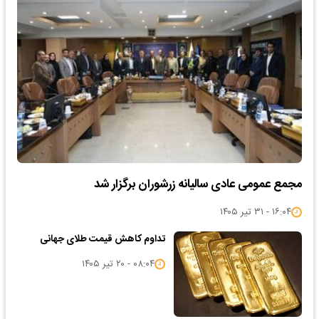
مجمع عمومی عادی سالیانه زرشوران برگزار شد
۱۶:۰۴ - ۳۱ تیر ۱۴۰۵
تداوم کاهش قیمت طلای جهانی
۰۸:۰۴ - ۲۰ تیر ۱۴۰۵