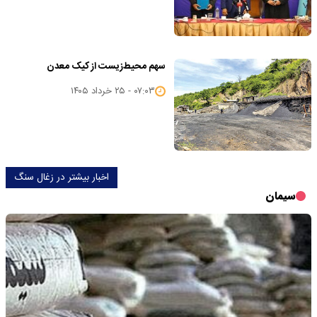
سهم محیط‌زیست از کیک معدن
۰۷:۰۳ - ۲۵ خرداد ۱۴۰۵
اخبار بیشتر در زغال سنگ
سیمان