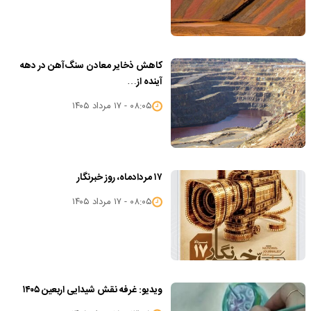
کاهش ذخایر معادن سنگ‌آهن در دهه
آینده از…
۰۸:۰۵ - ۱۷ مرداد ۱۴۰۵
۱۷ مردادماه، روز خبرنگار
۰۸:۰۵ - ۱۷ مرداد ۱۴۰۵
ویدیو: غرفه نقش شیدایی اربعین ۱۴۰۵