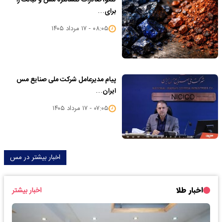
برای…
۰۸:۰۵ - ۱۷ مرداد ۱۴۰۵
پیام مدیرعامل شرکت ملی صنایع مس
ایران…
۰۷:۰۵ - ۱۷ مرداد ۱۴۰۵
اخبار بیشتر در مس
اخبار طلا
اخبار بیشتر