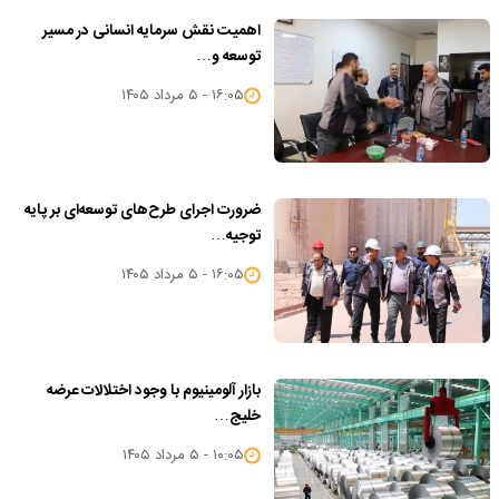
اهمیت نقش سرمایه انسانی در مسیر
توسعه و…
۱۶:۰۵ - ۵ مرداد ۱۴۰۵
ضرورت اجرای طرح‌های توسعه‌ای بر پایه
توجیه…
۱۶:۰۵ - ۵ مرداد ۱۴۰۵
بازار آلومینیوم با وجود اختلالات عرضه
خلیج…
۱۰:۰۵ - ۵ مرداد ۱۴۰۵