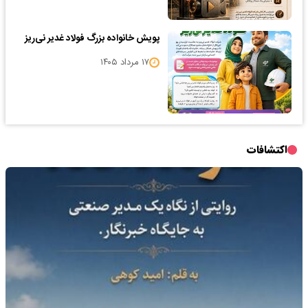
پویش خانواده بزرگ فولاد غدیر نی‌ریز
۱۷ مرداد ۱۴۰۵
اکتشافات