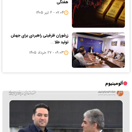
هفتگی
۰۷:۰۴ - ۶ تیر ۱۴۰۵
زرشوران ظرفیتی راهبردی برای جهش
تولید طلا…
۰۹:۰۳ - ۲۷ خرداد ۱۴۰۵
آلومینیوم