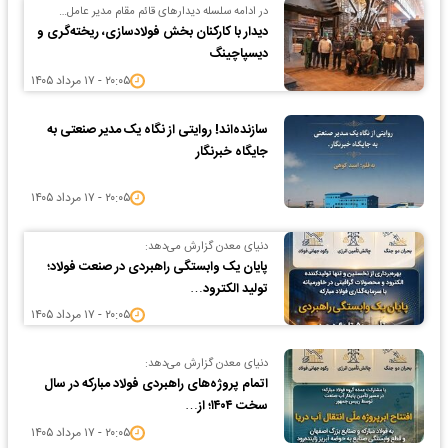
در ادامه سلسله دیدارهای قائم مقام مدیر عامل…
دیدار با کارکنان بخش فولادسازی، ریخته‌گری و
دیسپاچینگ
۲۰:۰۵ - ۱۷ مرداد ۱۴۰۵
سازنده‌اند! روایتی از نگاه یک مدیر صنعتی به
جایگاه خبرنگار
۲۰:۰۵ - ۱۷ مرداد ۱۴۰۵
دنیای معدن گزارش می‌دهد:
پایان یک وابستگی راهبردی در صنعت فولاد؛
تولید الکترود…
۲۰:۰۵ - ۱۷ مرداد ۱۴۰۵
دنیای معدن گزارش می‌دهد:
اتمام پروژه‌های راهبردی فولاد مبارکه در سال
سخت ۱۴۰۴؛ از…
۲۰:۰۵ - ۱۷ مرداد ۱۴۰۵