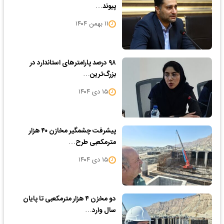
پیوند…
۱۱ بهمن ۱۴۰۴
۹۸ درصد پارامترهای استاندارد در
بزرگ‌ترین…
۱۵ دی ۱۴۰۴
پیشرفت چشمگیر مخازن ۴۰ هزار
مترمکعبی طرح…
۱۵ دی ۱۴۰۴
دو مخزن ۴ هزار مترمکعبی تا پایان
سال وارد…