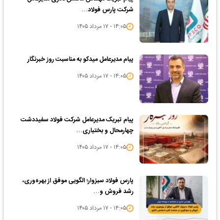
شرکت پارس فولاد…
۱۴:۰۵ - ۱۷ مرداد ۱۴۰۵
پیام مدیرعامل میدکو به مناسبت روز خبرنگار
۱۴:۰۵ - ۱۷ مرداد ۱۴۰۵
پیام تبریک مدیرعامل شرکت فولاد سفیددشت
چهارمحال و بختیاری…
۱۴:۰۵ - ۱۷ مرداد ۱۴۰۵
پارس فولاد سبزوار؛ الگویی موفق از بهره‌وری،
رشد فروش و…
۱۴:۰۵ - ۱۷ مرداد ۱۴۰۵