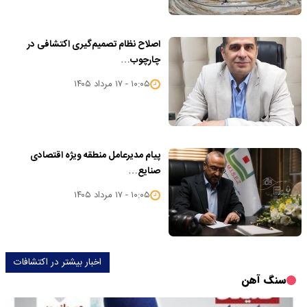
اصلاح نظام تصمیم‌گیری اکتشافی در
چارچوب…
۱۰:۰۵ - ۱۷ مرداد ۱۴۰۵
پیام مدیرعامل منطقه ویژه اقتصادی
صنایع…
۱۰:۰۵ - ۱۷ مرداد ۱۴۰۵
اخبار بیشتر در اکتشافات
سنگ آهن