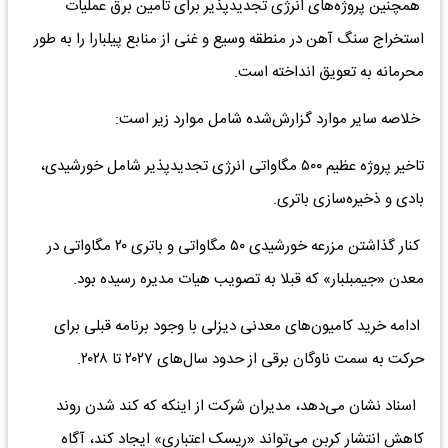
همچنین پروژه‌های انرژی تجدیدپذیر برای تامین برق عملیات
استخراج سنگ آهن در منطقه وسیع و غنی از منابع پیلبارا را به طور
محرمانه به تعویق انداخته است.
خلاصه سایر موارد گزارش‌شده شامل موارد زیر است:
تاخیر پروژه عظیم ۵۰۰ مگاواتی انرژی تجدیدپذیر شامل خورشیدی،
بادی و ذخیره‌سازی باتری.
کنار گذاشتن مزرعه خورشیدی ۵۰ مگاواتی و باتری ۲۰ مگاواتی در
معدن «جیمبلبار» که قبلا به تصویب هیات ‌مدیره رسیده بود.
ادامه خرید کامیون‌های معدنی دیزلی با وجود برنامه قبلی برای
حرکت به سمت ناوگان برقی از حدود سال‌های ۲۰۲۷ تا ۲۰۲۸.
اسناد نشان می‌دهد، مدیران شرکت از اینکه که کند شدن روند
کاهش انتشار کربن می‌تواند «ریسک اعتباری» ایجاد کند، آگاه