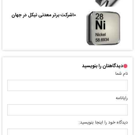
۱۰شرکت برتر معدنی نیکل در جهان
دیدگاهتان را بنویسید
نام شما
رایانامه
دیدگاه خود را اینجا بنویسید: