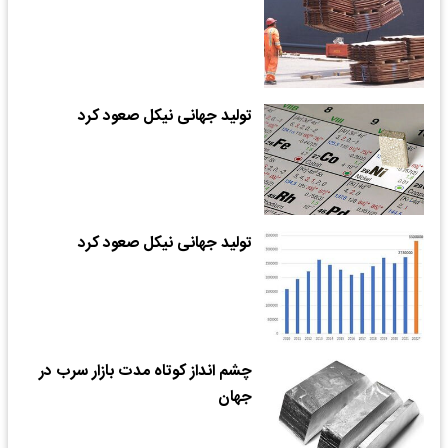
تولید جهانی نیکل صعود کرد
تولید جهانی نیکل صعود کرد
چشم انداز کوتاه مدت بازار سرب در
جهان