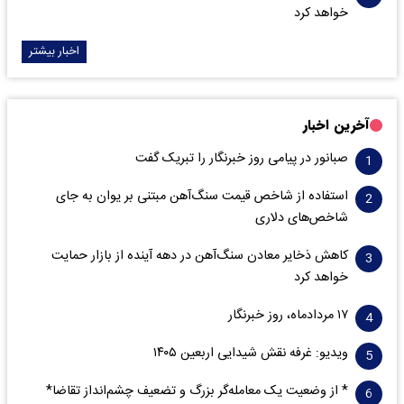
خواهد کرد
اخبار بیشتر
آخرین اخبار
صبانور در پیامی روز خبرنگار را تبریک گفت
استفاده از شاخص قیمت سنگ‌آهن مبتنی بر یوان به جای
شاخص‌های دلاری
کاهش ذخایر معادن سنگ‌آهن در دهه آینده از بازار حمایت
خواهد کرد
۱۷ مردادماه، روز خبرنگار
ویدیو: غرفه نقش شیدایی اربعین ۱۴۰۵
* از وضعیت یک معامله‌گر بزرگ و تضعیف چشم‌انداز تقاضا*