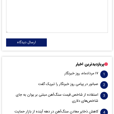
ارسال دیدگاه
پربازدیدترین اخبار
۱۷ مردادماه، روز خبرنگار
صبانور در پیامی روز خبرنگار را تبریک گفت
استفاده از شاخص قیمت سنگ‌آهن مبتنی بر یوان به جای
شاخص‌های دلاری
کاهش ذخایر معادن سنگ‌آهن در دهه آینده از بازار حمایت