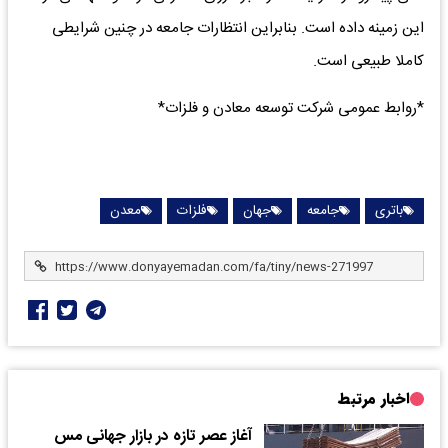
این زمینه داده است. بنابراین انتظارات جامعه در چنین شرایطی
کاملا طبیعی است.
*روابط عمومی شرکت توسعه معادن و فلزات*
باتری
جامعه
جهان
فلزات
معدن
اخبار مرتبط
آغاز عصر تازه در بازار جهانی مس