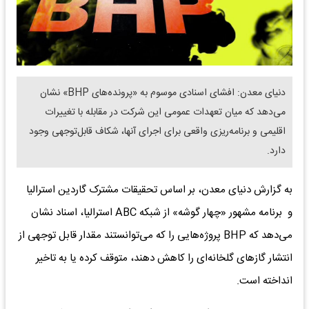
دنیای معدن: افشای اسنادی موسوم به «پرونده‌های BHP» نشان
می‌دهد که میان تعهدات عمومی این شرکت در مقابله با تغییرات
اقلیمی و برنامه‌ریزی واقعی برای اجرای آنها، شکاف قابل‌توجهی وجود
دارد.
به گزارش دنیای معدن، بر اساس تحقیقات مشترک گاردین استرالیا
و برنامه مشهور «چهار گوشه» از شبکه ABC استرالیا، اسناد نشان
می‌دهد که BHP پروژه‌هایی را که می‌توانستند مقدار قابل توجهی از
انتشار گازهای گلخانه‌ای را کاهش دهند، متوقف کرده یا به تاخیر
انداخته است.