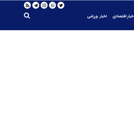
خبار اقتصادی
اخبار ورزشی