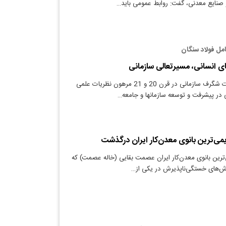
نایع معدنی، گفت: روابط عمومی باید…
امل فولاد سنگان
ی انسانی، مسیرتعالی سازمانی
دنیای معدن: تحولات شگرف سازمانی در قرن 20 و 21 مرهون نظریات علمی
ر پیشرفت و توسعه سازمانها و جامعه…
ی‌ترین بانوی معدن‌کار ایران درگذشت
ترین بانوی معدن‌کار ایران عصمت بقایی (خاله عصمت) که
اش‌های خستگی‌ناپذیرش در یکی از…