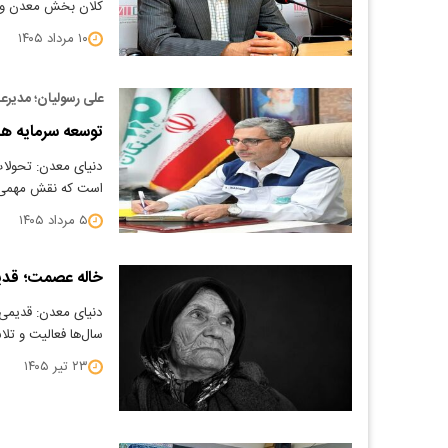
کلان بخش معدن و ص
۱۰ مرداد ۱۴۰۵
علی رسولیان؛ مدیرع
توسعه سرمایه ها
است که نقش مهمی د
۵ مرداد ۱۴۰۵
خاله عصمت؛ قدیم
دنیای معدن: قدیمی‌
سال‌ها فعالیت و تل
۲۳ تیر ۱۴۰۵