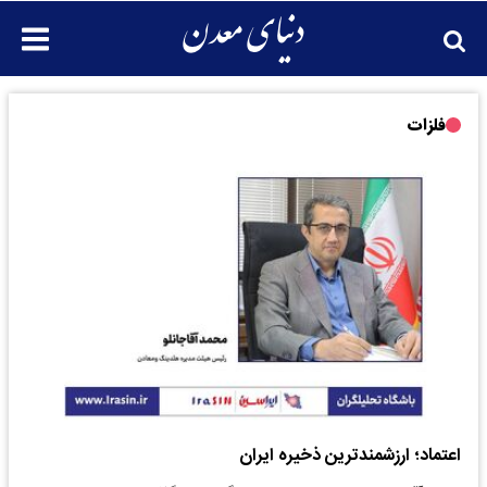
فلزات
اعتماد؛ ارزشمندترین ذخیره ایران