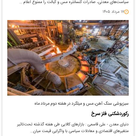
سیاست‌های معدنی، صادرات کنسانتره مس و کبالت را ممنوع اعلام …
۱۷ مرداد ۱۴۰۵
سبزپوشی سنگ آهن، مس و میلگرد در هفته دوم مرداد ماه
رکوردشکنی فلز سرخ
دنیای معدن - علی قاسمی : بازارهای کالایی طی هفته گذشته تحت‌تاثیر
متغیرهای اقتصادی و معادلات سیاسی با واگرایی قیمت میان…