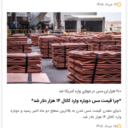
۱۷ مرداد ۱۴۰۵
۲۰۰ هزار تن مس در جولای وارد آمریکا شد
*چرا قیمت مس دوباره وارد کانال ۱۴ هزار دلار شد*
دنیای معدن: قیمت مس لندن به بالاترین سطح دو ماه اخیر رسید و دوباره
وارد کانال ۱۴ هزار دلار شد.
۱۵ مرداد ۱۴۰۵