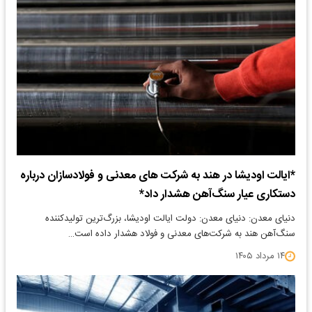
*ایالت اودیشا در هند به شرکت های معدنی و فولادسازان درباره
دستکاری عیار سنگ‌آهن هشدار داد*
دنیای معدن: دنیای معدن: دولت ایالت اودیشا، بزرگ‌ترین تولیدکننده
سنگ‌آهن هند به شرکت‌های معدنی و فولاد هشدار داده است…
۱۴ مرداد ۱۴۰۵