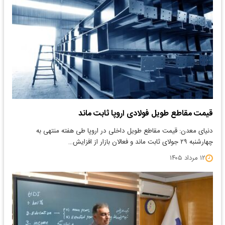
قیمت مقاطع طویل فولادی اروپا ثابت ماند
دنیای معدن: قیمت مقاطع طویل داخلی در اروپا طی هفته منتهی به
چهارشنبه ۲۹ جولای ثابت ماند و فعالان بازار از افزایش…
۱۲ مرداد ۱۴۰۵