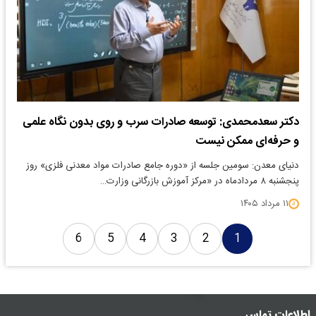
دکتر سعدمحمدی: توسعه صادرات سرب و روی بدون نگاه علمی
و حرفه‌ای ممکن نیست
​دنیای معدن: سومین جلسه از «دوره جامع صادرات مواد معدنی فلزی» روز
پنجشنبه ۸ مردادماه در «مرکز آموزش بازرگانی وزارت…
۱۱ مرداد ۱۴۰۵
6
5
4
3
2
1
اطلاعات تماس