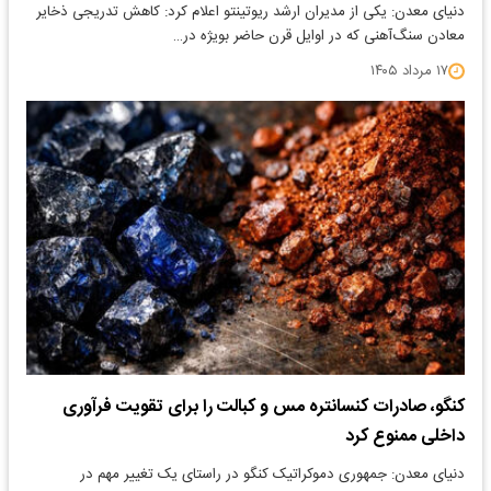
دنیای معدن: یکی از مدیران ارشد ریوتینتو اعلام کرد: کاهش تدریجی ذخایر
معادن سنگ‌آهنی که در اوایل قرن حاضر بویژه در…
۱۷ مرداد ۱۴۰۵
کنگو، صادرات کنسانتره مس و کبالت را برای تقویت فرآوری
داخلی ممنوع کرد
دنیای معدن: جمهوری دموکراتیک کنگو در راستای یک تغییر مهم در