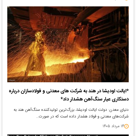
*ایالت اودیشا در هند به شرکت های معدنی و فولادسازان درباره
دستکاری عیار سنگ‌آهن هشدار داد*
دنیای معدن: دولت ایالت اودیشا، بزرگ‌ترین تولیدکننده سنگ‌آهن هند به
شرکت‌های معدنی و فولاد هشدار داده است که در صورت…
۱۴ مرداد ۱۴۰۵