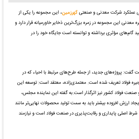
بی عملکرد شرکت معدنی و صنعتی
گهرزمین
، این مجموعه را یکی از
معدنی این مجموعه در زمره بزرگ‌ترین ذخایر خاورمیانه قرار دارد و
ید گام‌های مؤثری برداشته و توانسته است جایگاه خود را در
 گفت: پروژه‌های جدید، از جمله طرح‌های مرتبط با احیاء که در
نجیره فولاد تعریف شده است. معتمدی‌زاده، معتقد است: توسعه این
 و صنعت فولاد کشور نیز اثرگذار است.به گفته این نماینده مجلس،
جاد ارزش افزوده بیشتر باید به سمت تولید محصولات نهایی‌تر مانند
 شرط اصلی پایداری و رقابت‌پذیری در صنعت فولاد است و نیازمند