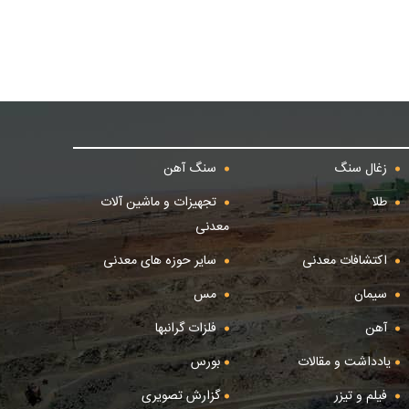
زغال سنگ
سنگ آهن
طلا
تجهیزات و ماشین آلات
معدنی
اکتشافات معدنی
سایر حوزه های معدنی
سیمان
مس
آهن
فلزات گرانبها
یادداشت و مقالات
بورس
فیلم و تیزر
گزارش تصویری