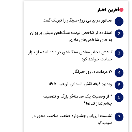
آخرین اخبار
صبانور در پیامی روز خبرنگار را تبریک گفت
استفاده از شاخص قیمت سنگ‌آهن مبتنی بر یوان
به جای شاخص‌های دلاری
کاهش ذخایر معادن سنگ‌آهن در دهه آینده از بازار
حمایت خواهد کرد
۱۷ مردادماه، روز خبرنگار
ویدیو: غرفه نقش شیدایی اربعین ۱۴۰۵
* از وضعیت یک معامله‌گر بزرگ و تضعیف
چشم‌انداز تقاضا*
نشست ارزیابی جشنواره صنعت سلامت‌ محور در
سیمیدکو