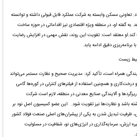
د: تعاونی مسکن وابسته به شرکت عملکرد قابل قبولی داشته و توانسته
به گفته او، در منطقه ویژه اقتصادی نیز اقداماتی در حوزه ساخت
ک کند.او معتقد است: تقویت این روند، نقش مهمی در افزایش رضایت
برنامه‌ریزی دقیق ادامه یابد.
حیط زیست
آلایندگی همراه است، تأکید کرد: مدیریت صحیح و نظارت مستمر می‌تواند
درخت‌کاری و همچنین استفاده از فیلترهای کنترلی در کوره‌ها گامی
یزگردها و آلایندگی صنایع معدنی در منطقه، لازم است شرکت
 باشد و نظارت‌ها نیز تقویت شود. این عضو کمیسیون اصل نود بر
نی، ظرفیت تبدیل شدن به یکی از پیشران‌های اصلی صنعت فولاد کشور
یره ارزش، سرمایه‌گذاری در انرژی‌های نو، شفافیت در مسئولیت
.