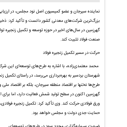
نماینده سیرجان و عضو کمیسیون اصل نود مجلس، در ارزیا
بزرگ‌ترین شرکت‌های معدنی کشور دانست و تأکید کرد: ذخیره 
گهرزمین در سال‌های اخیر در حوزه توسعه و تکمیل زنجیره تول
صنعت فولاد تثبیت کند.
حرکت در مسیر تکمیل زنجیره فولاد
محمد معتمدی‌زاده، با اشاره به طرح‌های توسعه‌ای این شرکت
شهرستان بردسیر به بهره‌برداری می‌رسد، در راستای تکمیل ز
طرح‌ها نه‌تنها بر اقتصاد منطقه سیرجان، بلکه بر اقتصاد ملی
گهرزمین اکنون در سطح تولید شمش فعالیت دارد، اما برای ای
ورق فولادی حرکت کند. وی تأکید کرد: تکمیل زنجیره فولادی،
حمایت جدی دولت و مجلس خواهد بود.
ضرورت سرمایه‌گذاری مجدد سود در طرح‌های توسعه‌ای