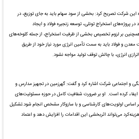
 این شرکت تصریح کرد: بخشی از سود سهام باید به جای توزیع، در
در پروژه‌های استخراج تونلی، توسعه زنجیره فولاد و ایجاد
 همچنین بر لزوم تخصیص بخشی از ظرفیت استخراج، از جمله کلوخه‌های
عدن و فولاد باید به سمت تأمین انرژی مورد نیاز خود از طریق
ترازی انرژی، با چالش توقف تولید مواجه نشود.
گی و اجتماعی شرکت اشاره کرد و گفت: گهرزمین در تجهیز مدارس و
ایفاء کرده است. او بر ضرورت شفافیت کامل در حوزه مسئولیت‌های
ید بر اساس اولویت‌های کارشناسی و با سازوکار مشخص انجام شود.تشکیل
نه‌کرد می‌تواند اثربخشی این اقدامات را افزایش دهد و اعتماد