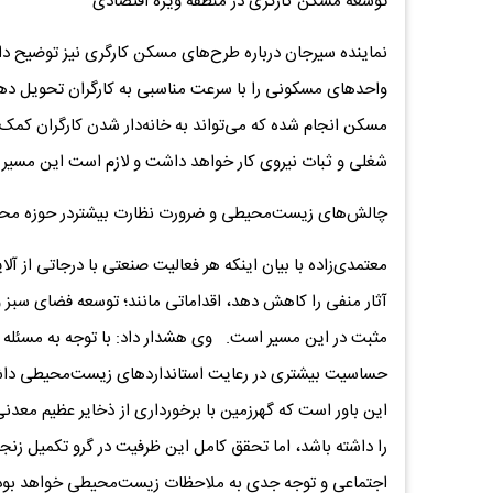
توسعه مسکن کارگری در منطقه ویژه اقتصادی
نماینده سیرجان درباره طرح‌های مسکن کارگری نیز توضیح دا
واحدهای مسکونی را با سرعت مناسبی به کارگران تحویل دهد. 
مسکن انجام شده که می‌تواند به خانه‌دار شدن کارگران کم
شغلی و ثبات نیروی کار خواهد داشت و لازم است این مسیر با 
چالش‌های زیست‌محیطی و ضرورت نظارت بیشتردر حوزه م
معتمدی‌زاده با بیان اینکه هر فعالیت صنعتی با درجاتی از 
آثار منفی را کاهش دهد، اقداماتی مانند؛ توسعه فضای سبز و 
مثبت در این مسیر است. وی هشدار داد: با توجه به مسئله ر
حساسیت بیشتری در رعایت استانداردهای زیست‌محیطی داشته
این باور است که گهرزمین با برخورداری از ذخایر عظیم معد
را داشته باشد، اما تحقق کامل این ظرفیت در گرو تکمیل زنج
اجتماعی و توجه جدی به ملاحظات زیست‌محیطی خواهد بود