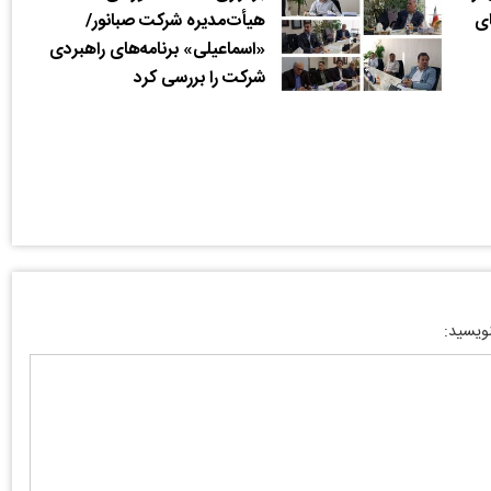
ای
هیأت‌مدیره شرکت صبانور/
«اسماعیلی» برنامه‌های راهبردی
شرکت را بررسی کرد
نویسید: