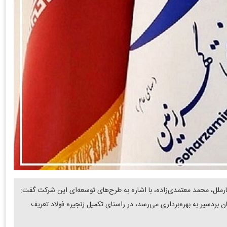
رملل، محمد معتمدی‌زاده، با اشاره به طرح‌های توسعه‌ای این شرکت گفت:
ن بردسیر به بهره‌برداری می‌رسد، در راستای تکمیل زنجیره فولاد تعریف