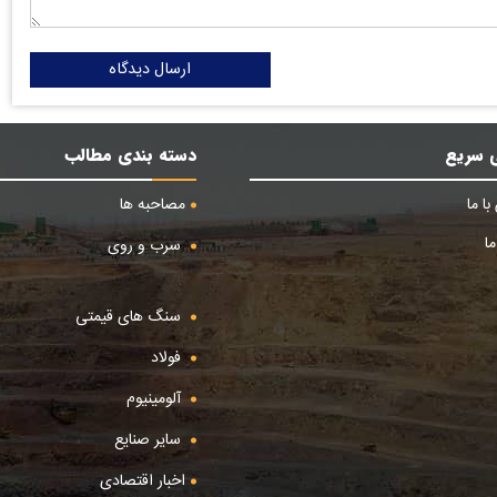
ارسال دیدگاه
 سریع
دسته بندی مطالب
ا ما
مصاحبه ها
ا
سرب و روی
سنگ های قیمتی
فولاد
آلومینیوم
سایر صنایع
اخبار اقتصادی