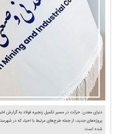
دنیای معدن: حرکت در مسیر تکمیل زنجیره فولاد به گزارش اخبا
پروژه‌های جدید، از جمله طرح‌های مرتبط با احیاء که در شهرستا
شده است.