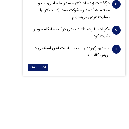
درگذشت زنده‌یاد دکتر حمیدرضا خلیلی، عضو
محترم هیأت‌مدیره شرکت معدن‌کار باختر، را
تسلیت عرض می‌نماییم
«کچاد» با رشد ۲۶ درصدی درآمد، جایگاه خود را
تثبیت کرد
ایمیدرو رکورددار عرضه و قیمت آهن اسفنجی در
بورس کالا شد
اخبار بیشتر