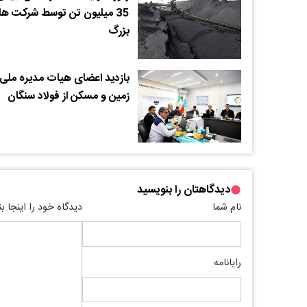
35 میلیون تن توسط شرکت ه
بزرگ
بازدید اعضای هیات مدیره ملی
زمین و مسکن از فولاد سنگان
دیدگاهتان را بنویسید
نام شما
دیدگاه خود را اینجا ب
رایانامه