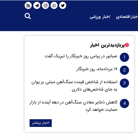
خبار اقتصادی
اخبار ورزشی
پربازدیدترین اخبار
صبانور در پیامی روز خبرنگار را تبریک گفت
۱۷ مردادماه، روز خبرنگار
استفاده از شاخص قیمت سنگ‌آهن مبتنی بر یوان
به جای شاخص‌های دلاری
کاهش ذخایر معادن سنگ‌آهن در دهه آینده از بازار
حمایت خواهد کرد
اخبار بیشتر