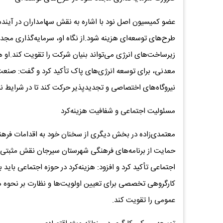
عضو کمیسیون اصل نود با اشاره به نقش سهامداران در آینده
طرح‌های توسعه‌ای هزینه شود.از نگاه او، سرمایه‌گذاری مجدد 
زیرساخت‌های انرژی می‌تواند بنیان شرکت را تقویت کند.او
معدنی، برای توسعه انرژی‌های پاک تأکید کرد و گفت: صنعت م
نیروگاه‌های اختصاصی و تجدیدپذیر حرکت کند تا در شرایط نا
مسئولیت اجتماعی و شفافیت هزینه‌کرد
معتمدی‌زاده در بخش دیگری از سخنان خود به اقدامات فرهن
حمایت از برنامه‌های فرهنگی شهرستان سیرجان نقش مثبتی 
اجتماعی تأکید کرد و افزود: هزینه‌کرد در حوزه اجتماعی با
کارگروهی تخصصی برای تعیین اولویت‌ها و نظارت بر نحوه هزی
عمومی را تقویت کند.