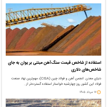
استفاده از شاخص قیمت سنگ‌آهن مبتنی بر یوان به جای
شاخص‌های دلاری
دنیای معدن: انجمن آهن و فولاد چین (CISA)، مهم‌ترین نهاد صنعت
فولاد این کشور روز چهارشنبه خواستار استفاده گسترده‌تر از…
۱۷ مرداد ۱۴۰۵