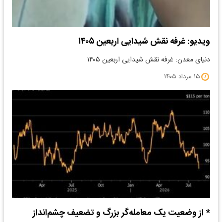
ویدیو: غرفه نقش شیدایی اربعین ۱۴۰۵
دنیای معدن: غرفه نقش شیدایی اربعین ۱۴۰۵
۱۵ مرداد ۱۴۰۵
* از وضعیت یک معامله‌گر بزرگ و تضعیف چشم‌انداز