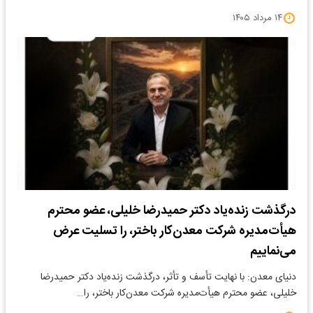
۱۴ مرداد ۱۴۰۵
درگذشت زنده‌یاد دکتر حمیدرضا خلیلی، عضو محترم
هیأت‌مدیره شرکت معدن‌کار باختر، را تسلیت عرض
می‌نماییم
دنیای معدن: با نهایت تأسف و تأثر، درگذشت زنده‌یاد دکتر حمیدرضا
خلیلی، عضو محترم هیأت‌مدیره شرکت معدن‌کار باختر، را…