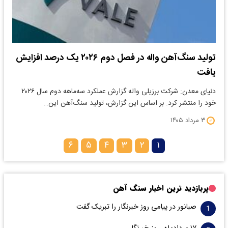
تولید سنگ‌آهن واله در فصل دوم ۲۰۲۶ یک درصد افزایش
یافت
دنیای معدن: شرکت برزیلی واله گزارش عملکرد سه‌ماهه دوم سال ۲۰۲۶
خود را منتشر کرد. بر اساس این گزارش، تولید سنگ‌آهن این…
۳ مرداد ۱۴۰۵
۶
۵
۴
۳
۲
۱
پربازدید ترین اخبار سنگ آهن
صبانور در پیامی روز خبرنگار را تبریک گفت