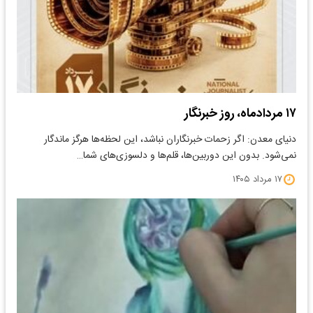
۱۷ مردادماه، روز خبرنگار
دنیای معدن: اگر زحمات خبرنگاران نباشد، این لحظه‌ها هرگز ماندگار
نمی‌شود. بدون این دوربین‌ها، قلم‌ها و دلسوزی‌های شما…
۱۷ مرداد ۱۴۰۵