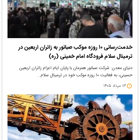
خدمت‌رسانی ۱۰ روزه موکب صبانور به زائران اربعین در
ترمینال سلام فرودگاه امام خمینی (ره)
دنیای معدن: شرکت صبانور همزمان با پایان ایام اعزام زائران اربعین
حسینی، به فعالیت ۱۰ روزه موکب خود در ترمینال سلام…
۱۳ مرداد ۱۴۰۵