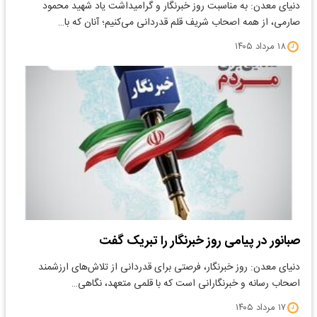
دنیای معدن: به مناسبت روز خبرنگار و گرامیداشت یاد شهید محمود
صارمی، از همه اصحاب شریف قلم قدردانی می‌کنیم؛ آنان که با…
۱۸ مرداد ۱۴۰۵
صبانور در پیامی روز خبرنگار را تبریک گفت
دنیای معدن: روز خبرنگار، فرصتی برای قدردانی از تلاش‌های ارزشمند
اصحاب رسانه و خبرنگارانی است که با قلمی متعهد، نگاهی…
۱۷ مرداد ۱۴۰۵