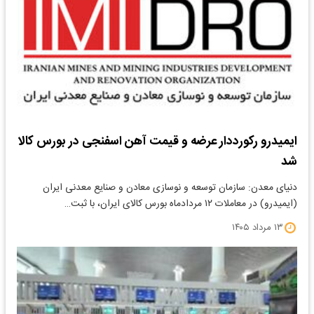
ایمیدرو رکورددار عرضه و قیمت آهن اسفنجی در بورس کالا
شد
دنیای معدن: سازمان توسعه و نوسازی معادن و صنایع معدنی ایران
(ایمیدرو) در معاملات ۱۲ مردادماه بورس کالای ایران، با ثبت…
۱۳ مرداد ۱۴۰۵