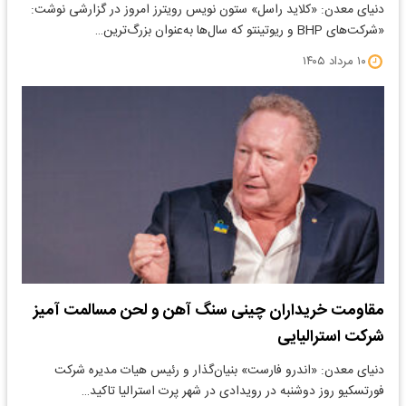
دنیای معدن: «کلاید راسل» ستون نویس رویترز امروز در گزارشی نوشت:
«شرکت‌های BHP و ریوتینتو که سال‌ها به‌عنوان بزرگ‌ترین…
۱۰ مرداد ۱۴۰۵
مقاومت خریداران چینی سنگ آهن و لحن مسالمت آمیز
شرکت استرالیایی
دنیای معدن: «اندرو فارست» بنیان‌گذار و رئیس هیات مدیره شرکت
فورتسکیو روز دوشنبه در رویدادی در شهر پرت استرالیا تاکید…