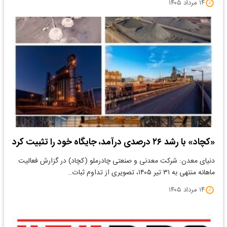
۱۴ مرداد ۱۴۰۵
«کچاد» با رشد ۲۶ درصدی درآمد، جایگاه خود را تثبیت کرد
دنیای معدن: شرکت معدنی و صنعتی چادرملو (کچاد) در گزارش فعالیت
ماهانه منتهی به ۳۱ تیر ۱۴۰۵، تصویری از تداوم ثبات…
۱۴ مرداد ۱۴۰۵