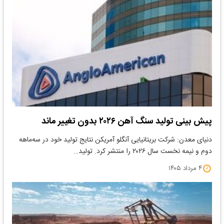
پیش بینی تولید سنگ آهن ۲۰۲۶ بدون تغییر ماند
دنیای معدن: شرکت بریتانیایی آنگلو آمریکن نتایج تولید خود در سه‌ماهه
دوم و نیمه نخست سال ۲۰۲۶ را منتشر کرد. تولید…
۴ مرداد ۱۴۰۵