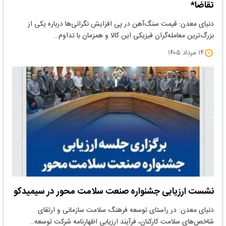
تقاضا*
دنیای معدن: قیمت سنگ‌آهن در پی افزایش نگرانی‌ها درباره یکی از
بزرگ‌ترین معامله‌گران فیزیکی این کالا و همزمان با تداوم…
۱۴ مرداد ۱۴۰۵
نشست ارزیابی جشنواره صنعت سلامت‌ محور در سیمیدکو
دنیای معدن: در راستای توسعه فرهنگ سلامت سازمانی و ارتقای
شاخص‌های سلامت کارکنان، فرآیند ارزیابی اظهارنامه شرکت توسعه…