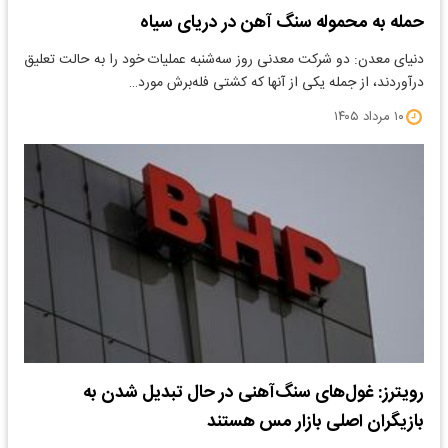
حمله به محموله سنگ آهن در دریای سیاه
دنیای معدن: دو شرکت معدنی روز سه‌شنبه عملیات خود را به حالت تعلیق
درآوردند، از جمله یکی از آنها که کشتی فله‌برش مورد…
۱۰ مرداد ۱۴۰۵
رویترز: غول‌های سنگ‌آهنی‌ در حال تبدیل شدن به
بازیگران اصلی بازار مس هستند