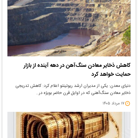
کاهش ذخایر معادن سنگ‌آهن در دهه آینده از بازار
حمایت خواهد کرد
دنیای معدن: یکی از مدیران ارشد ریوتینتو اعلام کرد: کاهش تدریجی
ذخایر معادن سنگ‌آهنی که در اوایل قرن حاضر بویژه در…
۱۷ مرداد ۱۴۰۵