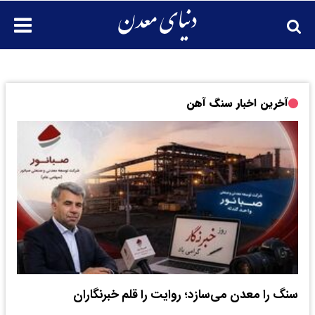
آخرین اخبار سنگ آهن
سنگ را معدن می‌سازد؛ روایت را قلم خبرنگاران