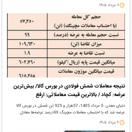
۷ مرداد ۱۴۰۵
نتیجه معاملات شمش فولادی در بورس کالا/ بیش‌ترین
عرضه: کچاد / بالاترین قیمت معاملاتی: ارفع
دنیای معدن: 5 مرداد 1405، 57هزار و 925 تن شمش در بورس کالا
عرضه شد که با احتساب معاملات مچینگ 99درصد عرضه‌ها معادل…
۶ مرداد ۱۴۰۵