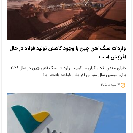
واردات سنگ‌آهن چین با وجود کاهش تولید فولاد در حال
افزایش است
دنیای معدن: تحلیلگران می‌گویند، واردات سنگ آهن چین در سال ۲۰۲۶
برای سومین سال متوالی افزایش خواهد یافت، زیرا…
۳ مرداد ۱۴۰۵