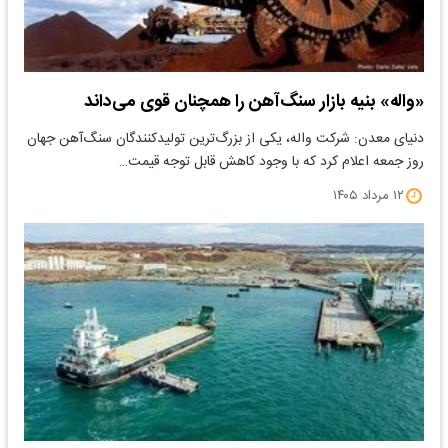
«واله» بنیه بازار سنگ‌آهن را همچنان قوی می‌داند
دنیای معدن: شرکت واله، یکی از بزرگ‌ترین تولیدکنندگان سنگ‌آهن جهان
روز جمعه اعلام کرد که با وجود کاهش قابل توجه قیمت…
۱۲ مرداد ۱۴۰۵