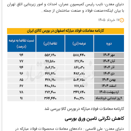
دنیای معدن- نایب رئیس کمیسیون عمران، احداث و امور زیربنایی اتاق تهران
با بیان اینکه«صنعت فولاد و صنعت ساختمان از جمله…
۱۷ خرداد ۱۴۰۵
کارنامه معاملات فولاد مبارکه در بورس کالا بررسی شد
کاهش نگرانی‌ تامین ورق بورسی
دنیای معدن- علی قاسمی : داده‌های معاملات محصولات فولاد مبارکه در