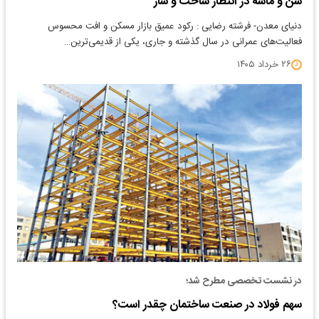
شن‌ و ماسه در انتظار ساخت‌ و ساز
دنیای معدن- فرشته رضایی : رکود عمیق بازار مسکن و افت محسوس
فعالیت‌های عمرانی در سال گذشته و جاری، یکی از قدیمی‌ترین…
۲۶ خرداد ۱۴۰۵
در نشست تخصصی مطرح شد؛
سهم فولاد در صنعت ساختمان چقدر است؟