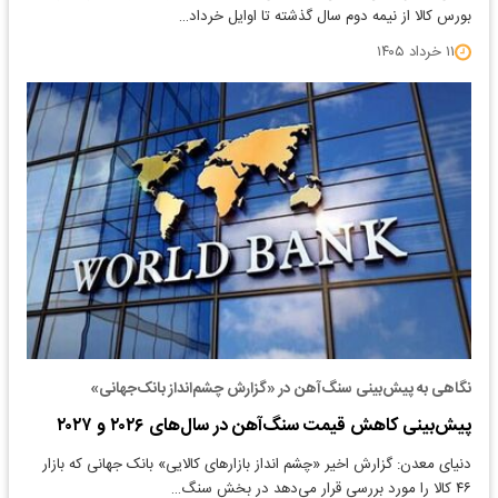
بورس کالا از نیمه دوم سال گذشته تا اوایل خرداد…
۱۱ خرداد ۱۴۰۵
نگاهی به پیش‌بینی سنگ‌آهن در «گزارش چشم‌انداز بانک‌جهانی»
پیش‌بینی کاهش قیمت سنگ‌آهن در سال‌های ۲۰۲۶ و ۲۰۲۷
دنیای معدن: گزارش اخیر «چشم انداز بازارهای کالایی» بانک جهانی که بازار
۴۶ کالا را مورد بررسی قرار می‌دهد در بخش سنگ…