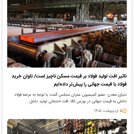
تاثیر افت تولید فولاد بر قیمت مسکن ناچیز است/ تاوان خرید
فولاد با قیمت جهانی را پیش‌تر داده‌ایم
دنیای معدن- عضو کمیسیون عمران مجلس گفت: با توجه به عرضه فولاد
داخلی به قیمت جهانی در بورس کالا، افت احتمالی تولید داخل…
۵ اردیبهشت ۱۴۰۵