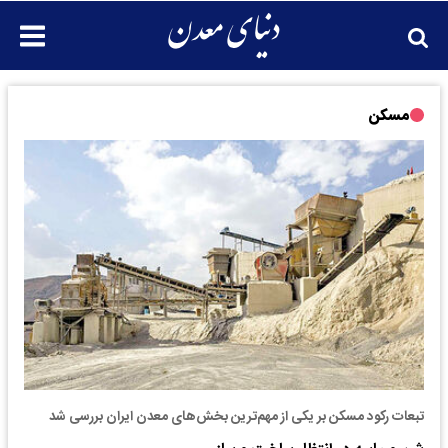
مسکن
تبعات رکود مسکن بر یکی از مهم‌ترین بخش‌های معدن ایران بررسی شد