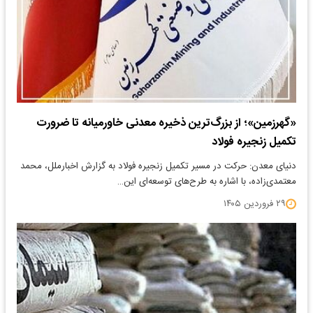
«گهرزمین»؛ از بزرگ‌ترین ذخیره معدنی خاورمیانه تا ضرورت
تکمیل زنجیره فولاد
دنیای معدن: حرکت در مسیر تکمیل زنجیره فولاد به گزارش اخبارملل، محمد
معتمدی‌زاده، با اشاره به طرح‌های توسعه‌ای این…
۲۹ فروردین ۱۴۰۵