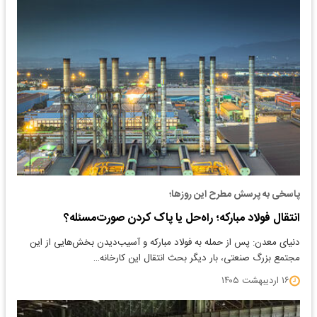
پاسخی به پرسش مطرح این روزها؛
انتقال فولاد مبارکه؛ راه‌حل یا پاک کردن صورت‌مسئله؟
دنیای معدن: پس از حمله به فولاد مبارکه و آسیب‌دیدن بخش‌هایی از این
مجتمع بزرگ صنعتی، بار دیگر بحث انتقال این کارخانه…
۱۶ اردیبهشت ۱۴۰۵