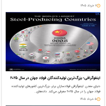
۷ خرداد ۱۴۰۵
اینفوگرافی؛ بزرگ‌ترین تولیدکنندگان فولاد جهان در سال ۲۰۲۵
دنیای معدن: اینفوگرافی فولادسازان برتر، بزرگ‌ترین کشورهای تولیدکننده
فولاد جهان را در سال ۲۰۲۵ معرفی می‌کند. داده‌های…
۵ خرداد ۱۴۰۵