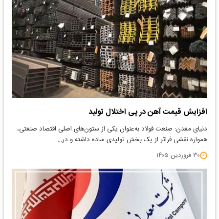
افزایش قیمت آهن در پی اختلال تولید
دنیای معدن: صنعت فولاد به‌عنوان یکی از ستون‌های اصلی اقتصاد صنعتی،
همواره نقشی فراتر از یک بخش تولیدی ساده داشته و در…
۳۰ فروردین ۱۴۰۵