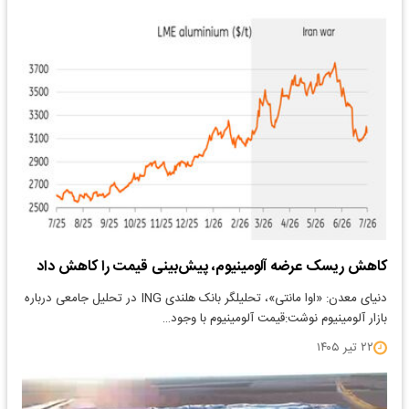
کاهش ریسک عرضه آلومینیوم، پیش‌بینی‌ قیمت را کاهش داد
دنیای معدن: «اوا مانتی»، تحلیلگر بانک هلندی ING در تحلیل جامعی درباره
بازار آلومینیوم نوشت:قیمت آلومینیوم با وجود…
۲۲ تیر ۱۴۰۵