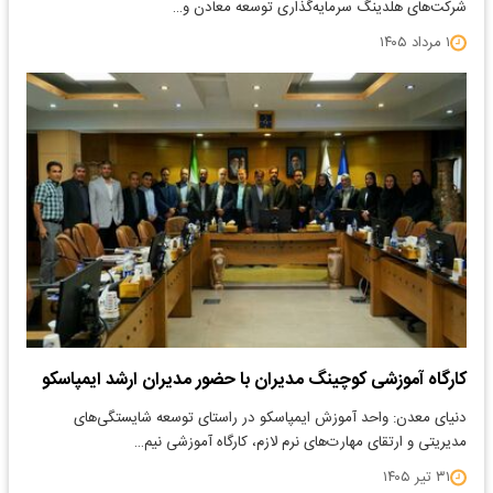
شرکت‌های هلدینگ سرمایه‌گذاری توسعه معادن و…
۱ مرداد ۱۴۰۵
کارگاه آموزشی کوچینگ مدیران با حضور مدیران ارشد ایمپاسکو
دنیای معدن: واحد آموزش ایمپاسکو در راستای توسعه شایستگی‌های
مدیریتی و ارتقای مهارت‌های نرم لازم، کارگاه آموزشی نیم…
۳۱ تیر ۱۴۰۵