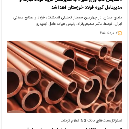
مدیرعامل گروه فولاد خوزستان اهدا شد
دنیای معدن: در چهارمین سمینار تحلیلی اندیشکده فولاد و صنایع معدنی
ایران، توسط دکتر سمیعی‌نژاد، رئیس هیات عامل ایمیدرو…
۷ مرداد ۱۴۰۵
استراتژیست‌های بانک ING اعلام کردند: