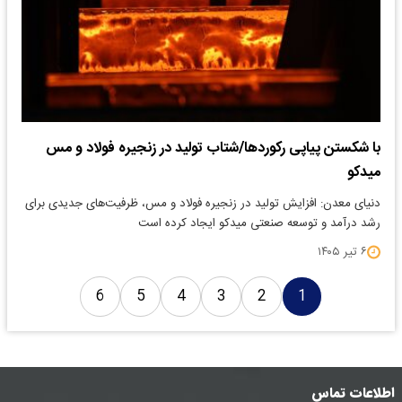
با شکستن پیاپی رکوردها/شتاب تولید در زنجیره فولاد و مس
میدکو
دنیای معدن: افزایش تولید در زنجیره فولاد و مس، ظرفیت‌های جدیدی برای
رشد درآمد و توسعه صنعتی میدکو ایجاد کرده است
۶ تیر ۱۴۰۵
6
5
4
3
2
1
اطلاعات تماس