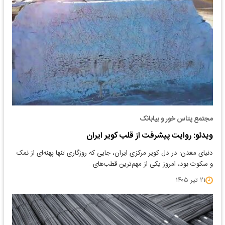
مجتمع پتاس خور و بیابانک
ویدئو: روایت پیشرفت از قلب کویر ایران
دنیای معدن: در دل کویر مرکزی ایران، جایی که روزگاری تنها پهنه‌ای از نمک
و سکوت بود، امروز یکی از مهم‌ترین قطب‌های…
۲۱ تیر ۱۴۰۵