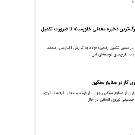
زرگ‌ترین ذخیره معدنی خاورمیانه تا ضرورت تکمیل
ر مسیر تکمیل زنجیره فولاد به گزارش اخبارملل، محمد
ره به طرح‌های توسعه‌ای این…
 کار در صنایع سنگین
ری از صنایع سنگین جهان، از فولاد و معدن گرفته تا انرژی
جمعیتی نیروی انسانی در حال…