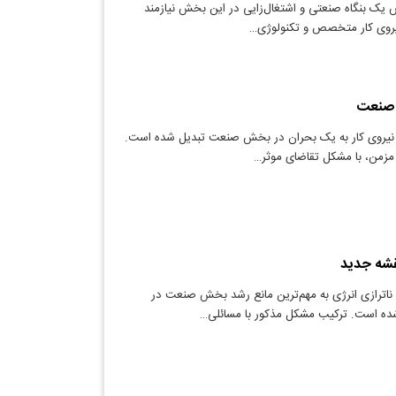
یک بنگاه صنعتی و اشتغال‌زایی در این بخش نیازمند
 نیروی کار متخصص و تکنولوژی…
ز صنعت
 نیروی کار به یک بحران در بخش صنعت تبدیل شده است.
رم مزمن، با مشکل تقاضای موثر…
نقشه جدید
ناترازی انرژی به مهم‌ترین مانع رشد بخش صنعت در
شده است. ترکیب مشکل مذکور با مسائلی…