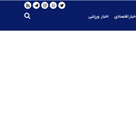
خبار اقتصادی
اخبار ورزشی