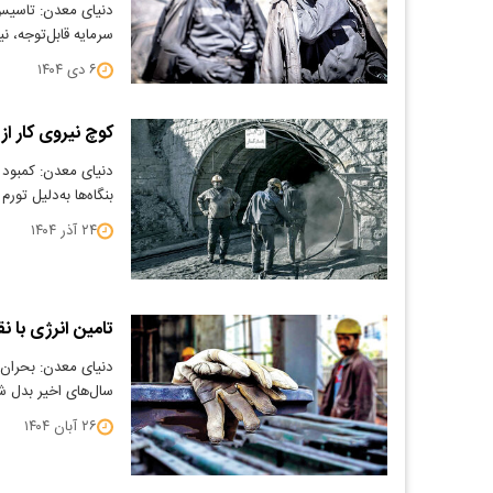
دنیای معدن: تاسیس 
سرمایه قابل‌توجه‌،
۶ دی ۱۴۰۴
کوچ نیروی کار ا
دنیای معدن: کمبود
بنگاه‌ها به‌دلیل تو
۲۴ آذر ۱۴۰۴
تامین انرژی با 
دنیای معدن: بحران 
سال‌های اخیر بدل 
۲۶ آبان ۱۴۰۴