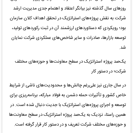
روزهای سال گذشته نیز بیانگر اعتقاد و اهتمام جدی مدیریت ارشد
شرکت به نقش پروژه‌های استراتژیک در تحقق اهداف کلان سازمان
بود؛ رویکردی که دستاوردهای ارزشمند آن در ثبت رکوردهای تولید،
توسعه بازارها، صادرات و سایر شاخص‌های عملکردی شرکت نمایان
شد.
یک‌صد پروژه استراتژیک در سطح معاونت‌ها و حوزه‌های مختلف
شرکت؛ در دستور کار
در سال جاری نیز علی‌رغم چالش‌ها و محدودیت‌های ناشی از شرایط
خاص کشور و تأثیرات حمله دشمن به فولاد مبارکه، برنامه‌ریزی برای
توسعه و اجرای پروژه‌های استراتژیک با جدیت دنبال شده است. در
همین راستا، نزدیک به یک‌صد پروژه استراتژیک در سطح معاونت‌ها
و حوزه‌های مختلف شرکت تعریف و در دستور کار قرار گرفته است.