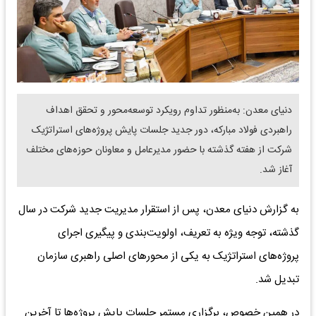
دنیای معدن: به‌منظور تداوم رویکرد توسعه‌محور و تحقق اهداف
راهبردی فولاد مبارکه، دور جدید جلسات پایش پروژه‌های استراتژیک
شرکت از هفته گذشته با حضور مدیرعامل و معاونان حوزه‌های مختلف
آغاز شد.
به گزارش دنیای معدن، پس از استقرار مدیریت جدید شرکت در سال
گذشته، توجه ویژه به تعریف، اولویت‌بندی و پیگیری اجرای
پروژه‌های استراتژیک به یکی از محورهای اصلی راهبری سازمان
تبدیل شد.
در همین خصوص، برگزاری مستمر جلسات پایش پروژه‌ها تا آخرین