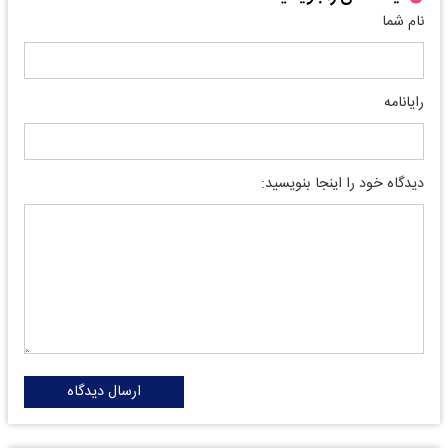
نام شما
رایانامه
دیدگاه خود را اینجا بنویسید:
ارسال دیدگاه