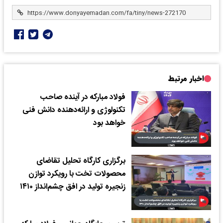
اخبار مرتبط
فولاد مبارکه در آینده صاحب
تکنولوژی و ارائه‌دهنده دانش فنی
خواهد بود
برگزاری کارگاه تحلیل تقاضای
محصولات تخت با رویکرد توازن
زنجیره تولید در افق چشم‌انداز ۱۴۱۰