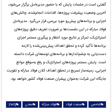
گفتنی است در جلسات پایش که با حضور مدیرعامل برگزار می‌شود،
آخرین وضعیت پیشرفت پروژه‌ها، اقدامات انجام‌شده، چالش‌های
اجرایی و برنامه‌های پیش‌رو مورد بررسی قرار می‌گیرد. مدیرعامل
فولاد مبارکه در این نشست‌ها بر ضرورت تعریف دقیق پروژه‌های
استراتژیک، تمرکز بر نتایج مورد انتظار و پیگیری مستمر اجرای
برنامه‌ها تأکید کرده و تحقق اهداف پیش‌بینی‌شده را لازمه
دست‌یابی به چشم‌اندازها و برنامه‌های توسعه‌ای شرکت دانسته
است. پایش مستمر پروژه‌های استراتژیک و رفع به‌موقع موانع
اجرایی، زمینه‌ساز تسریع در تحقق اهداف کلان فولاد مبارکه و تقویت
جایگاه این شرکت به‌عنوان پیشران صنعت فولاد کشور خواهد بود.
شاخص
صنعت فولاد
فولاد مبارکه
معدن
zwnj