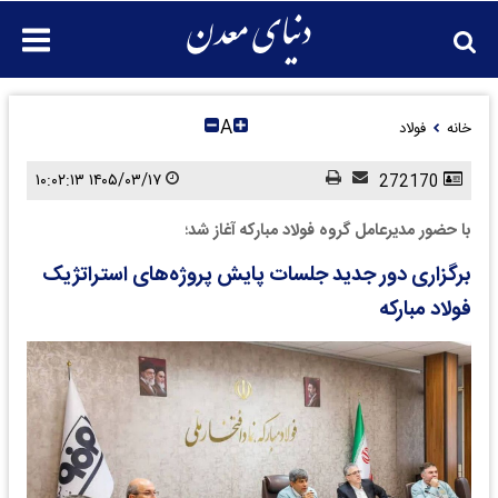
A
خانه
فولاد
۱۴۰۵/۰۳/۱۷ ۱۰:۰۲:۱۳
272170
با حضور مدیرعامل گروه فولاد مبارکه آغاز شد؛
برگزاری دور جدید جلسات پایش پروژه‌های استراتژیک
فولاد مبارکه