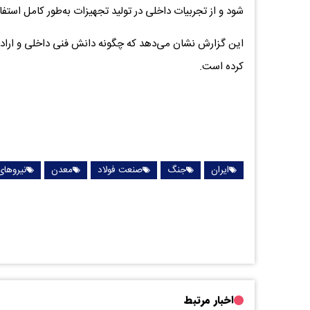
شود و از تجربیات داخلی در تولید تجهیزات به‌طور کامل استفاد
این گزارش نشان می‌دهد که چگونه دانش فنی داخلی و اراده
کرده است.
ایران
جنگ
صنعت فولاد
معدن
نیروها
اخبار مرتبط