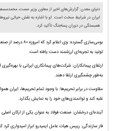
دنیای معدن: گزارش‌های اخیر از معاون وزیر صمت، محمدمسعود 
ایران در شرایط سخت است. او با اشاره به نقش حیاتی نیروه
همبستگی در دوران پساجنگ تأکید کرد.
بومی‌سازی گسترده: وی اعلام کرد که امروزه ۸۰ درصد از صنعت
تولید به تجربه‌ای ارزشمند دست یافته است.
ارتقای پیمانکاران: شرکت‌های پیمانکاری ایرانی با بهره‌گیری 
به‌طور چشمگیری ارتقا دهند.
مقاومت در برابر تحریم‌ها: با وجود تمام تحریم‌ها، ایران هم
غلبه کند و توانمندی‌های خود را به نمایش بگذارد.
آینده‌ای درخشان: صنعت فولاد به عنوان یکی از ارکان اصلی ا
فاز سازندگی: رییس هیات عامل ایمیدرو ابراز امیدواری کرد ک