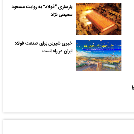
بازسازی “فولاد” به روایت مسعود
سمیعی نژاد
خبری شیرین برای صنعت فولاد
ایران در راه است
ا