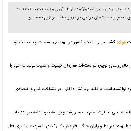
سمیعی‌نژاد، روایتی امیدوارکننده از تاب‌آوری و پیشرفت صنعت فولاد
ای مسلح و حمایت‌های مردمی در دوران جنگ، بر لزوم حفظ این
فولاد
کشور بومی شده و کشور در مهندسی، ساخت و نصب خطوط
از فناوری‌های نوین، توانسته‌اند هم‌زمان کیفیت و کمیت تولیدات خود را
واره توانسته است با تکیه بر دانش داخلی، بر مشکلات فنی و اقتصادی
قتصاد ملی، با قوت تمام به مسیر رشد و توسعه خود ادامه خواهد داد.
ه با بهبود شرایط و پایان جنگ، فاز سازندگی کشور با سرعت بیشتری آغاز