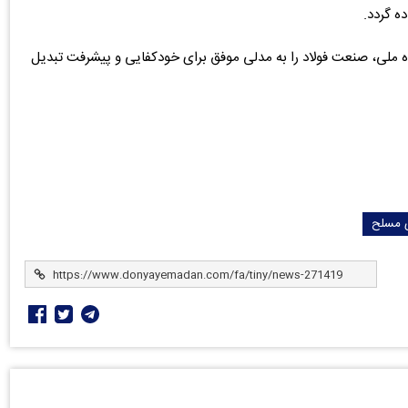
ه گردد.
 ملی، صنعت فولاد را به مدلی موفق برای خودکفایی و پیشرفت تبدیل
ی مسلح