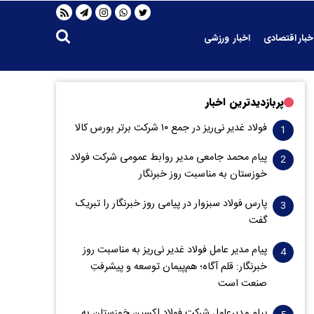
خبار اقتصادی
اخبار ورزشی
پربازدیدترین اخبار
فولاد غدیر نی‌ریز در جمع ۱۰ شرکت برتر بورس کالا
پیام محمد جامعی مدیر روابط عمومی شرکت فولاد
خوزستان به مناسبت روز خبرنگار
پارس فولاد سبزوار در پیامی روز خبرنگار را تبریک
گفت
پیام مدیر عامل فولاد غدیر نی‌ریز به مناسبت روز
خبرنگار: قلم آگاه؛ هم‌پیمان توسعه و پیشرفتِ
صنعت است
پیام مدیرعامل شرکت فولاد اکسین خوزستان به