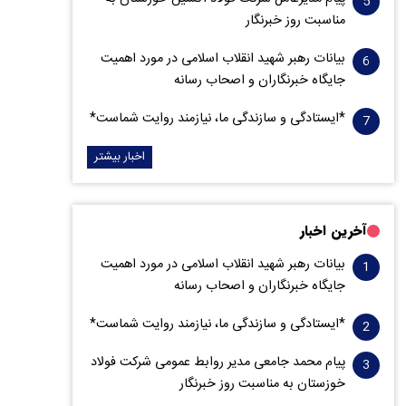
مناسبت روز خبرنگار
بیانات رهبر شهید انقلاب اسلامی در مورد اهمیت
جایگاه خبرنگاران و اصحاب رسانه
*ایستادگی و سازندگی ما، نیازمند روایت شماست*
اخبار بیشتر
آخرین اخبار
بیانات رهبر شهید انقلاب اسلامی در مورد اهمیت
جایگاه خبرنگاران و اصحاب رسانه
*ایستادگی و سازندگی ما، نیازمند روایت شماست*
پیام محمد جامعی مدیر روابط عمومی شرکت فولاد
خوزستان به مناسبت روز خبرنگار