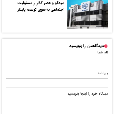
میدکو و عصر گذار از مسئولیت
اجتماعی به سوی توسعه پایدار
دیدگاهتان را بنویسید
نام شما
رایانامه
دیدگاه خود را اینجا بنویسید: