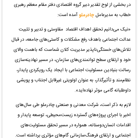
در بخشی از لوح تقدیر دبیر گروه اقتصادی دفتر مقام معظم رهبری
خطاب به مدیرعامل
چادرملو
آمده است:
«نیک می‌دانیم تحقق اهداف اقتصاد مقاومتی و تدبیر و تثبیت
عدالت اجتماعی باهدف رفع مشکلات و کاستی‌های جامعه، در قبال
تلاش‌های خستگی‌ناپذیر مدیریت کلان شماست که باهمت والای
خود و ارتقای سطح توانمندی‌های سازمان، در مسیر نهادینه‌سازی
رسالت بنیادین مسئولیت اجتماعی با ایجاد یک رویکردی پایدار،
نظام‌مند و تأثیرگذار، به عنوان اولویتی غیرقابل اجتناب و پویشی
داوطلبانه گامی موثر نهاده‌اید».
لازم به ذکر است، شرکت معدنی و صنعتی چادرملو طی سال‌های
اخیر با اجرای پروژه‌های گسترده زیست‌محیطی، توسعه پایدار و
اقدامات انسان‌دوستانه، همواره در مسیر تحقق مسئولیت‌های
اجتماعی و ارتقای فرهنگ‌سازمانی گام‌های مؤثری برداشته است.