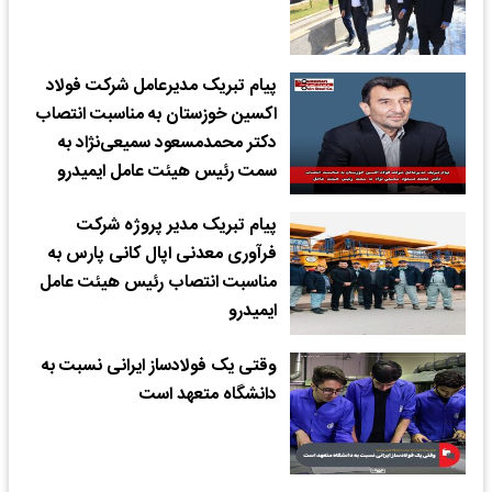
پیام تبریک مدیرعامل شرکت فولاد
اکسین خوزستان به مناسبت انتصاب
دکتر محمدمسعود سمیعی‌نژاد به
سمت رئیس هیئت عامل ایمیدرو
پیام تبریک مدیر پروژه شرکت
فرآوری معدنی اپال کانی پارس به
مناسبت انتصاب رئیس هیئت عامل
ایمیدرو
وقتی یک فولادساز ایرانی نسبت به
دانشگاه متعهد است