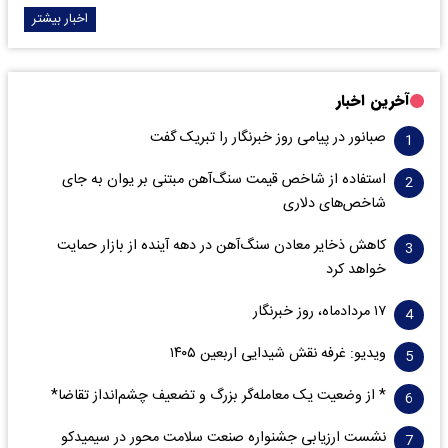
اخبار بیشتر
آخرین اخبار
صبانور در پیامی روز خبرنگار را تبریک گفت
استفاده از شاخص قیمت سنگ‌آهن مبتنی بر یوان به جای
شاخص‌های دلاری
کاهش ذخایر معادن سنگ‌آهن در دهه آینده از بازار حمایت
خواهد کرد
۱۷ مردادماه، روز خبرنگار
ویدیو: غرفه نقش شیدایی اربعین ۱۴۰۵
* از وضعیت یک معامله‌گر بزرگ و تضعیف چشم‌انداز تقاضا*
نشست ارزیابی جشنواره صنعت سلامت‌ محور در سیمیدکو