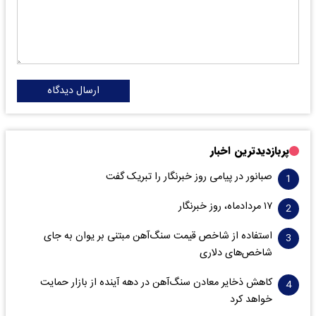
ارسال دیدگاه
پربازدیدترین اخبار
صبانور در پیامی روز خبرنگار را تبریک گفت
۱۷ مردادماه، روز خبرنگار
استفاده از شاخص قیمت سنگ‌آهن مبتنی بر یوان به جای
شاخص‌های دلاری
کاهش ذخایر معادن سنگ‌آهن در دهه آینده از بازار حمایت
خواهد کرد