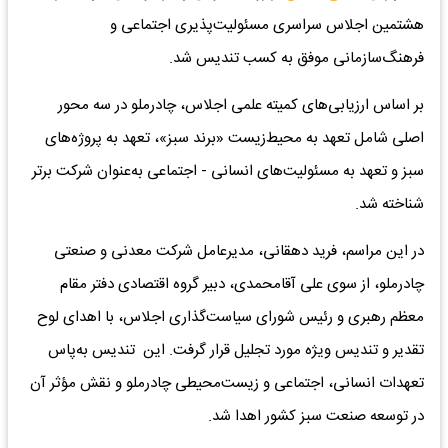
هشتمین اجلاس سراسری مسئولیت‌پذیری اجتماعی و
فرهنگ‌سازمانی موفق به کسب تندیس شد.
بر اساس ارزیابی‌های کمیته علمی اجلاس، چادرملو در سه محور
اصلی شامل تعهد به محیط‌زیست «برند سبز»، تعهد به پروژه‌های
سبز و تعهد به مسئولیت‌های انسانی - اجتماعی به‌عنوان شرکت برتر
شناخته شد.
در این مراسم، فرید دهقانی، مدیرعامل شرکت معدنی و صنعتی
چادرملو، از سوی علی آقامحمدی، دبیر گروه اقتصادی دفتر مقام
معظم رهبری و رئیس شورای سیاست‌گذاری اجلاس، با اهدای لوح
تقدیر و تندیس ویژه مورد تجلیل قرار گرفت. این تندیس به‌پاس
تعهدات انسانی، اجتماعی و زیست‌محیطی چادرملو و نقش مؤثر آن
در توسعه صنعت سبز کشور اهدا شد.