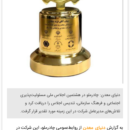
دنیای معدن: چادرملو در هشتمین اجلاس ملی مسئولیت‌پذیری
اجتماعی و فرهنگ سازمانی، تندیس اجلاس را دریافت کرد و
تلاش‌های مدیرعامل شرکت در این زمینه مورد تقدیر قرار گرفت.
به گزارش
دنیای معدن
از روابط‌عمومی چادرملو، این شرکت در