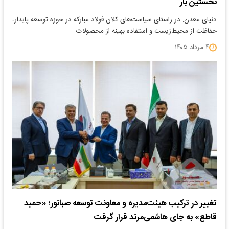
نخستین بار
دنیای معدن: در راستای سیاست‌های کلان فولاد مبارکه در حوزه توسعه پایدار،
حفاظت از محیط‌زیست و استفاده بهینه از محصولات…
۴ مرداد ۱۴۰۵
تغییر در ترکیب هیئت‌مدیره و معاونت توسعه صبانور؛ «حمید
قاطع» به جای هاشمی‌مرند قرار گرفت