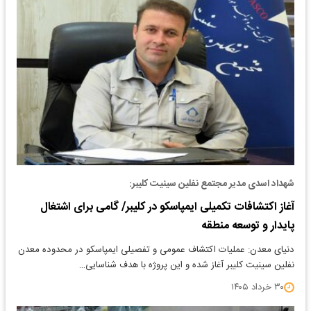
شهداد اسدی مدیر مجتمع نفلین سینیت کلیبر:
آغاز اکتشافات تکمیلی ایمپاسکو در کلیبر/ گامی برای اشتغال
پایدار و توسعه منطقه
دنیای معدن: عملیات اکتشاف عمومی و تفصیلی ایمپاسکو در محدوده معدن
نفلین سینیت کلیبر آغاز شده و این پروژه با هدف شناسایی…
۳۰ خرداد ۱۴۰۵