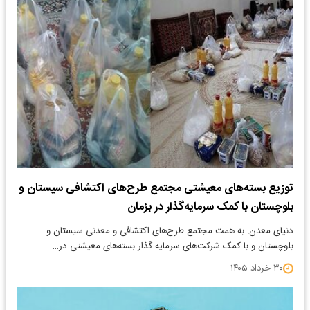
توزیع بسته‌های معیشتی مجتمع طرح‌های اکتشافی سیستان و
بلوچستان با کمک سرمایه‌گذار در بزمان
دنیای معدن: به همت مجتمع طرح‌های اکتشافی و معدنی سیستان و
بلوچستان و با کمک شرکت‌های سرمایه گذار بسته‌های معیشتی در…
۳۰ خرداد ۱۴۰۵