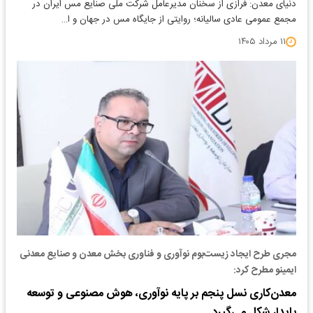
دنیای معدن: فرازی از سخنان مدیرعامل شرکت ملی صنایع مس ایران در
مجمع عمومی عادی سالیانه؛ روایتی از جایگاه مس در جهان و ا…
۱۱ مرداد ۱۴۰۵
مجری طرح ایجاد زیست‌بوم نوآوری و فناوری بخش معدن و صنایع معدنی
ایمینو مطرح کرد:
معدن‌کاری نسل پنجم بر پایه نوآوری، هوش مصنوعی و توسعه
پایدار شکل می‌گیرد