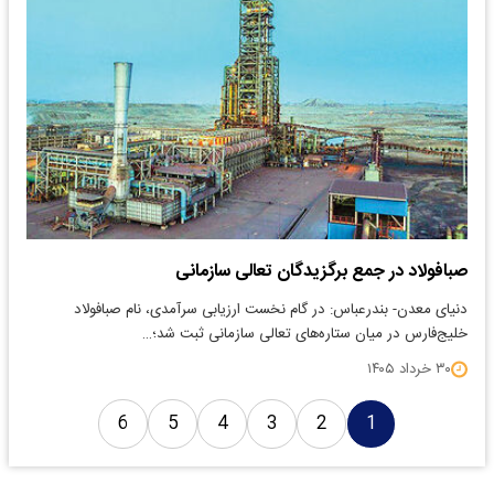
صبافولاد در جمع برگزیدگان تعالی سازمانی
دنیای معدن- بندرعباس: در گام نخست ارزیابی سرآمدی، نام صبافولاد
خلیج‌فارس در میان ستاره‌های تعالی سازمانی ثبت شد؛…
۳۰ خرداد ۱۴۰۵
6
5
4
3
2
1