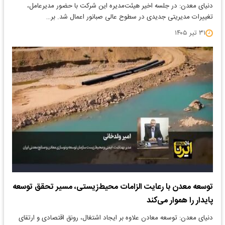
دنیای معدن: در جلسه اخیر هیئت‌مدیره این شرکت با حضور مدیرعامل،
تغییرات مدیریتی جدیدی در سطوح عالی صبانور اعمال شد. بر…
۳۱ تیر ۱۴۰۵
توسعه معدن با رعایت الزامات محیط‌زیستی، مسیر تحقق توسعه
پایدار را هموار می‌کند
دنیای معدن: ​توسعه معادن علاوه بر ایجاد اشتغال، رونق اقتصادی و ارتقای