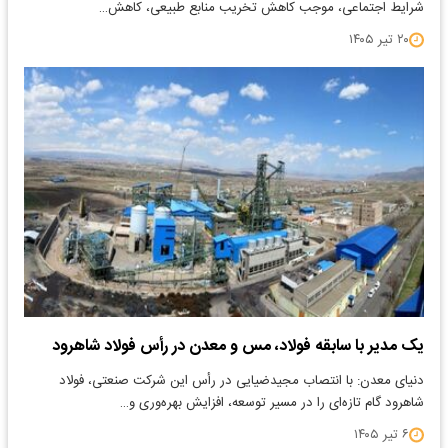
شرایط اجتماعی، موجب کاهش تخریب منابع طبیعی، کاهش…
۲۰ تیر ۱۴۰۵
یک مدیر با سابقه فولاد، مس و معدن در رأس فولاد شاهرود
دنیای معدن: با انتصاب مجیدضیایی در رأس این شرکت صنعتی، فولاد
شاهرود گام تازه‌ای را در مسیر توسعه، افزایش بهره‌وری و…
۶ تیر ۱۴۰۵