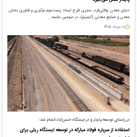
دنیای معدن: وفایی‌فرد، مجری طرح ایجاد زیست‌بوم نوآوری و فناوری بخش
معدن و صنایع معدنی (ایمینو)، در سومین جلسه…
۱۰ مرداد ۱۴۰۵
در راستای توسعه پایدار و در ایستگاه حسن‌آباد انجام شد؛
استفاده از سرباره فولاد مبارکه در توسعه ایستگاه ریلی برای