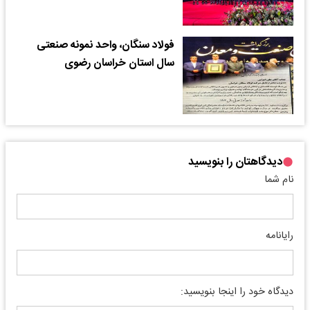
فولاد سنگان، واحد نمونه صنعتی
سال استان خراسان رضوی
دیدگاهتان را بنویسید
نام شما
رایانامه
دیدگاه خود را اینجا بنویسید: