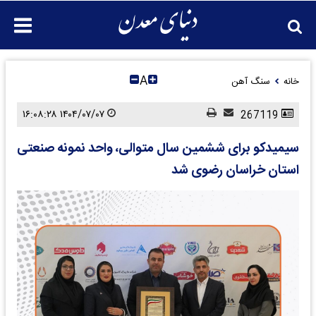
A
خانه
سنگ آهن
۱۴۰۴/۰۷/۰۷ ۱۶:۰۸:۲۸
267119
سیمیدکو برای ششمین سال متوالی، واحد نمونه صنعتی
استان خراسان رضوی شد