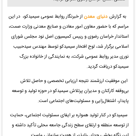
به گزارش
دنیای معدن
از خبرنگار روابط عمومی سیمیدکو، در این
مراسم که با حضور معاون امور معادن و صنایع معدنی وزارت صمت،
استاندار خراسان رضوی و رییس کمیسیون اصل نود مجلس شورای
اسلامی برگزار شد، لوح افتخار سیمیدکو توسط مهندس سید‌حبیب
نوری مدیر روابط عمومی شرکت، به نمایندگی از خانواده بزرگ
سیمیدکو دریافت گردید.
این موفقیت ارزشمند نتیجه ارزیابی‌ تخصصی و حاصل تلاش
بی‌وقفه کارکنان و مدیران پرتلاش سیمیدکو در حوزه‌ تولید و توسعه
پایدار، اشتغال‌زایی و مسئولیت‌های اجتماعی است.
سیمیدکو در کنار تولید همواره بر ایفای مسئولیت‌ اجتماعی، حمایت
از توسعه منطقه و ارتقای سطح زندگی جامعه محلی تأکید داشته و
این نگاه بخشی جدایی‌ناپذیر از هویت سازمانی ماست.