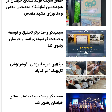
حضور شرکت فولاد سنگان خراسان در
هجدهمین نمایشگاه تخصصی معدن
و متالورژی مشهد مقدس
سیمیدکو واحد برتر تحقیق و توسعه
و صنعت گر نمونه ی استان خراسان
رضوی شد
برگزاری دوره آموزشی "گوهرتراشی
کاروینگ" در گناباد
سیمیدکو واحد نمونه صنعتی استان
خراسان رضوی شد