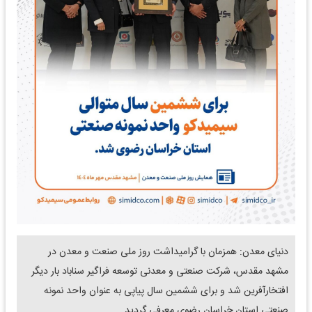
دنیای معدن: همزمان با گرامیداشت روز ملی صنعت و معدن در
مشهد مقدس، شرکت صنعتی و معدنی توسعه فراگیر سناباد بار دیگر
افتخارآفرین شد و برای ششمین سال پیاپی به عنوان واحد نمونه
صنعتی استان خراسان رضوی معرفی گردید.