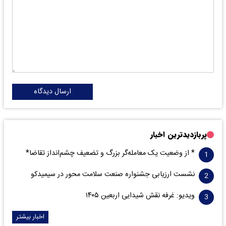
ارسال دیدگاه
پربازدیدترین اخبار
* از وضعیت یک معامله‌گر بزرگ و تضعیف چشم‌انداز تقاضا*
نشست ارزیابی جشنواره صنعت سلامت‌ محور در سیمیدکو
ویدیو: غرفه نقش شیدایی اربعین ۱۴۰۵
اخبار بیشتر