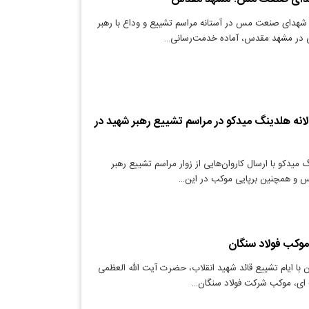
هدای صنعت مس‌ در آستانه مراسم تشییع و وداع با رهبر
ی در مشهد مقدس، آماده خدمت‌رسانی…
لانه هلدینگ میدکو در مراسم تشییع رهبر شهید در
میدکو با ارسال کاروان‌هایی از زوار مراسم تشییع رهبر
 و همچنین برپایی موکب در این…
وکب فولاد سنگان
 با ایام تشییع قائد شهید انقلاب، حضرت آیت الله العظمی
ه ای، موکب شرکت فولاد سنگان…