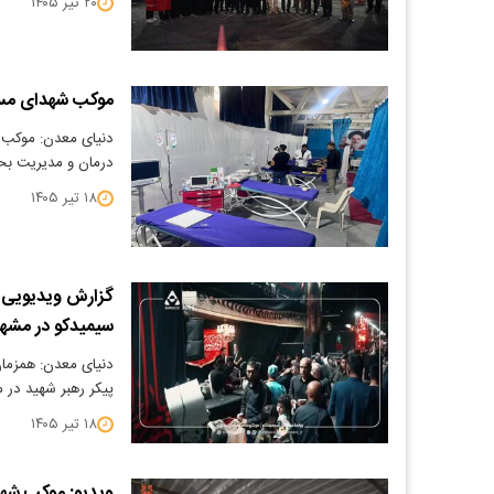
۲۰ تیر ۱۴۰۵
موکب شهدای مس
دنیای معدن: موکب 
درمان و مدیریت بح
۱۸ تیر ۱۴۰۵
گزارش ویدیویی |
سیمیدکو در مش
دنیای معدن: همزمان
پیکر رهبر شهید در
۱۸ تیر ۱۴۰۵
ویدیو: موکب ش