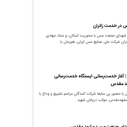
 در خدمت زائران
شهدای صنعت مس‌ با محوریت اسکان، و ستاد جهادی
ران شرکت ملی صنایع مس ایران، هم‌زمان با…
 آغاز خدمت‌رسانی ایستگاه خدمت‌رسانی
هد مقدس
 با حضور بی سابقه شرکت‌ کنندگان مراسم تشییع و وداع با
 مشهدمقدس، موکب دریابان شهید…
هدای صنعت مس؛ مشهد مقدس