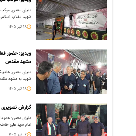
دنیای معدن: موکب ش
شهید انقلاب اسلام
۱۸ تیر ۱۴۰۵
ویدیو: حضور فعا
مشهد مقدس
دنیای معدن: هلدینگ 
شهید به مشهد مقدس
۱۸ تیر ۱۴۰۵
گزارش تصویری م
دنیای معدن: همزمان
امام سید علی خامن
۱۷ تیر ۱۴۰۵