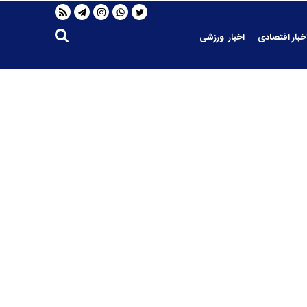
خبار اقتصادی
اخبار ورزشی