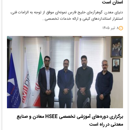
استان است
دنیای معدن: گوهرآزمای خلیج فارس نمونه‌ای موفق از توجه به الزامات فنی،
استقرار استانداردهای کیفی و ارائه خدمات تخصصی…
۸ تیر ۱۴۰۵
برگزاری دوره‌های آموزشی تخصصی HSEE معادن و صنایع
معدنی در راه است