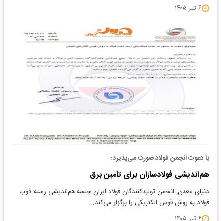
۶ تیر ۱۴۰۵
با دعوت انجمن فولاد صورت می‌پذیرد:
هم‌اندیشی فولادسازان برای تامین برق
دنیای معدن: انجمن تولیدکنندگان فولاد ایران جلسه هم‌اندیشی رسته ذوب
فولاد به روش قوس الکتریکی را برگزار می‌کند.
۶ تیر ۱۴۰۵