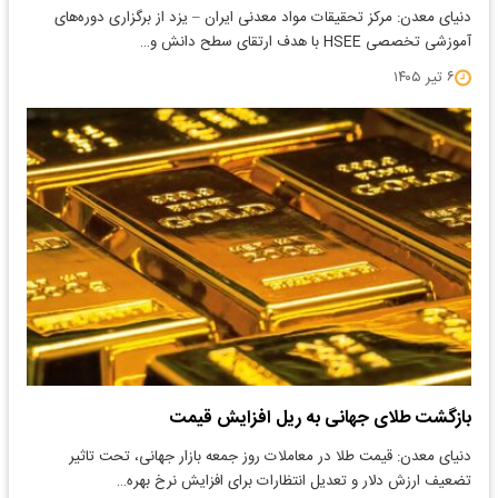
دنیای معدن: مرکز تحقیقات مواد معدنی ایران – یزد از برگزاری دوره‌های
آموزشی تخصصی HSEE با هدف ارتقای سطح دانش و…
۶ تیر ۱۴۰۵
بازگشت طلای جهانی به ریل افزایش قیمت
دنیای معدن: قیمت طلا در معاملات روز جمعه بازار جهانی، تحت تاثیر
تضعیف ارزش دلار و تعدیل انتظارات برای افزایش نرخ بهره…