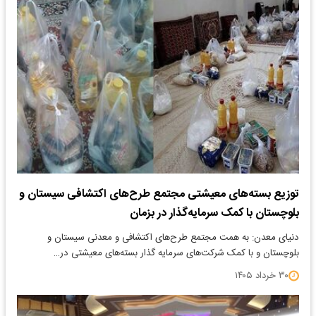
توزیع بسته‌های معیشتی مجتمع طرح‌های اکتشافی سیستان و
بلوچستان با کمک سرمایه‌گذار در بزمان
دنیای معدن: به همت مجتمع طرح‌های اکتشافی و معدنی سیستان و
بلوچستان و با کمک شرکت‌های سرمایه گذار بسته‌های معیشتی در…
۳۰ خرداد ۱۴۰۵