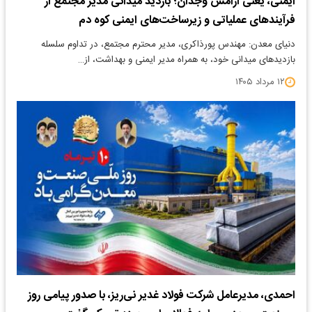
ایمنی، یعنی آرامش وجدان؛ بازدید میدانی مدیر مجتمع از
فرآیندهای عملیاتی و زیرساخت‌های ایمنی کوه دم
دنیای معدن: مهندس پورذاکری، مدیر محترم مجتمع، در تداوم سلسله
بازدیدهای میدانی خود، به همراه مدیر ایمنی و بهداشت، از…
۱۲ مرداد ۱۴۰۵
احمدی، مدیرعامل شرکت فولاد غدیر نی‌ریز، با صدور پیامی روز