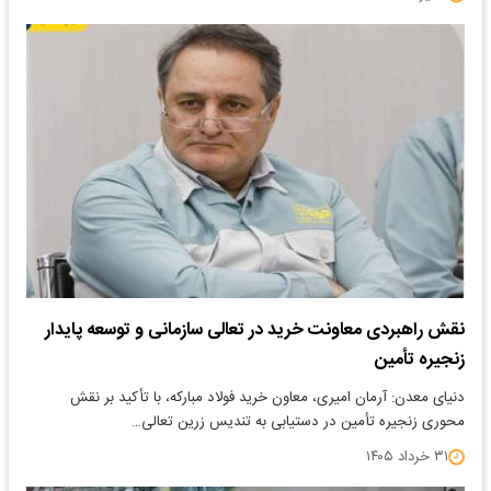
نقش راهبردی معاونت خرید در تعالی سازمانی و توسعه پایدار
زنجیره تأمین
دنیای معدن: آرمان امیری، معاون خرید فولاد مبارکه، با تأکید بر نقش
محوری زنجیره تأمین در دستیابی به تندیس زرین تعالی…
۳۱ خرداد ۱۴۰۵