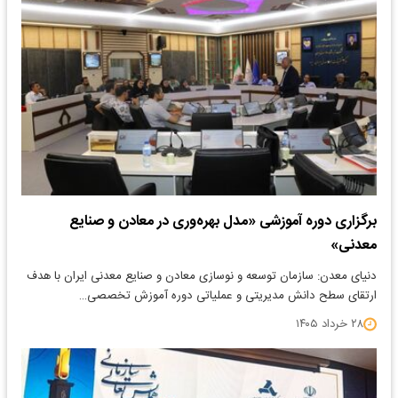
برگزاری دوره آموزشی «مدل بهره‌وری در معادن و صنایع
معدنی»
دنیای معدن: سازمان توسعه و نوسازی معادن و صنایع معدنی ایران با هدف
ارتقای سطح دانش مدیریتی و عملیاتی دوره آموزش تخصصی…
۲۸ خرداد ۱۴۰۵