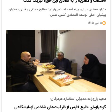
«صنعت و معدن» را به فعالان این حوزه تبریک گفت
دنیای معدن: در این پیام آمده است:بی‌تردید صنایع معدنی و فلزی به‌عنوان
پیشران اصلی توسعه اقتصادی کشور، نقش…
۱۰ تیر ۱۴۰۵
مجید زارع‌زاده، مدیرکل استاندارد هرمزگان:
گوهرآزمای خلیج فارس از ظرفیت‌های شاخص آزمایشگاهی