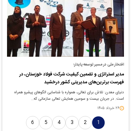
افتخار ملی در مسیر توسعه پایدار؛
مدیر استراتژی و تضمین کیفیت شرکت فولاد خوزستان، در
فهرست برترین‌های مدیریتی کشور درخشید
دنیای معدن: تلاش برای تعالی، همواره با شناسایی الگوهای پیشرو همراه
است. در جریان بیست و سومین همایش تعالی سازمانی که…
۲۶ خرداد ۱۴۰۵
6
5
4
3
2
1