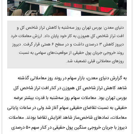
دنیای معدن: بورس تهران روز سه‌شنبه با کاهش تراز شاخص کل و
افت تراز شاخص کل هم‌وزن به کار خود پایان داد. ارزش معاملات خرد
دیروز کاهش ۳ درصدی داشت و در سطح ۶ همتی قرار گرفت. دیروز
روند خروجی جریان پول حقیقی از موقعیت‌های سهامی به نسبت
روز‌های معاملاتی قبلی تضعیف شد.
به گزارش دنیای معدن، بازار سهام در روند روز معاملاتی گذشته
شاهد کاهش تراز شاخص کل هم‌وزن در کنار افت تراز شاخص کل
بورس تهران بود. معاملات سهام روز سه‌شنبه با قدرت بیشتر عرضه
حقیقی به نسبت تقاضای حقیقی سهام آغاز شد ولی در ساعات پایانی
معاملات، نماد‌های شاخص‌ساز شاهد افزایش تقاضا بودند. معاملات
دیروز با جریان خروجی سنگین پول حقیقی در کنار سهم ۵۰ درصدی