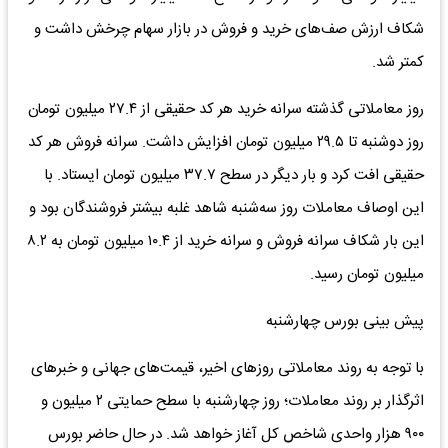
شکاف ارزش صف‌های خرید و فروش در بازار سهام چرخش داشت و
کمتر شد.
روز معاملاتی گذشته سرانه خرید هر کد حقیقی از ۲۷.۴ میلیون تومان
روز دوشنبه تا ۲۹.۵ میلیون تومان افزایش داشت. سرانه فروش هر کد
حقیقی افت کرد و بار دیگر در سطح ۳۷.۷ میلیون تومان ایستاد. با
این اوصاف معاملات روز سه‌شنبه شاهد غلبه بیشتر فروشندگان بود و
این بار شکاف سرانه فروش و سرانه خرید از ۱۰.۴ میلیون تومان به ۸.۲
میلیون تومان رسید.
پیش بینی بورس چهار‌شنبه
با توجه به روند معاملاتی روز‌های اخیر، قیمت‌های جهانی و خبر‌های
اثرگذار بر روند معاملات؛ روز چهار‌شنبه با سطح حمایتی ۲ میلیون و
۹۰۰ هزار واحدی شاخص کل آغاز خواهد شد. در حال حاضر بورس