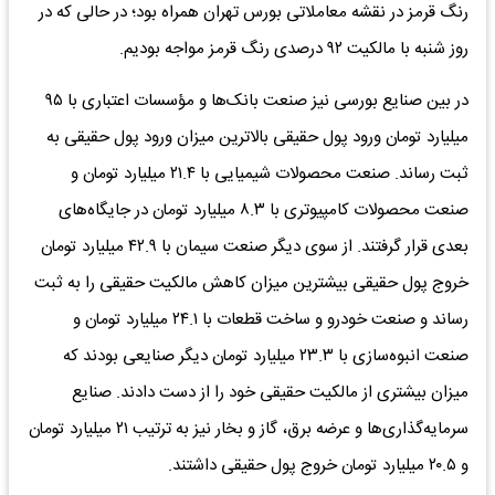
رنگ قرمز در نقشه معاملاتی بورس تهران همراه بود؛ در حالی که در
روز شنبه با مالکیت ۹۲ درصدی رنگ قرمز مواجه بودیم.
در بین صنایع بورسی نیز صنعت بانک‌ها و مؤسسات اعتباری با ۹۵
میلیارد تومان ورود پول حقیقی بالاترین میزان ورود پول حقیقی به
ثبت رساند. صنعت محصولات شیمیایی با ۲۱.۴ میلیارد تومان و
صنعت محصولات کامپیوتری با ۸.۳ میلیارد تومان در جایگاه‌های
بعدی قرار گرفتند. از سوی دیگر صنعت سیمان با ۴۲.۹ میلیارد تومان
خروج پول حقیقی بیشترین میزان کاهش مالکیت حقیقی را به ثبت
رساند و صنعت خودرو و ساخت قطعات با ۲۴.۱ میلیارد تومان و
صنعت انبوه‌سازی با ۲۳.۳ میلیارد تومان دیگر صنایعی بودند که
میزان بیشتری از مالکیت حقیقی خود را از دست دادند. صنایع
سرمایه‌گذاری‌ها و عرضه برق، گاز و بخار نیز به ترتیب ۲۱ میلیارد تومان
و ۲۰.۵ میلیارد تومان خروج پول حقیقی داشتند.