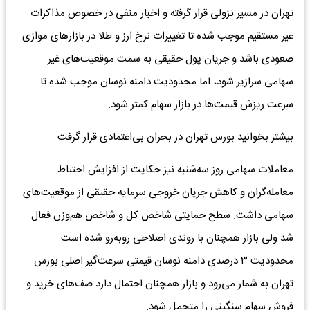
تهران در مسیر نزولی قرار گرفته و اخبار منفی در خصوص مذاکرات
غیر مستقیم موجب شده تا تغییرات نرخ ارز و طلا در بازار‌های موازی
صعودی باشد و جریان پول حقیقی به سمت موقعیت‌های غیر
سهامی سرازیر شود، اما محدودیت دامنه نوسان موجب شده تا
سرعت ریزش قیمت‌ها در بازار سهام کمتر شود.
بیشتر بخوانید:بورس تهران در بحران بی‌اعتمادی قرار گرفت
معاملات سهامی روز سه‌شنبه نیز حکایت از افزایش احتیاط
معامله‌گران و کاهش جریان خروجی سرمایه حقیقی از موقعیت‌های
سهامی داشت. سطح حمایتی شاخص کل و شاخص هم‌وزن فعال
شد ولی بازار همچنان با روندی اصلاحی رو‌به‌رو شده است.
محدودیت ۳ درصدی دامنه نوسان قیمتی سرعت‌گیر اصلی بورس
تهران به شمار می‌رود و بازار همچنان احتمال دارد صف‌های خرید و
فروش سهام سنگینی را متحمل شود.