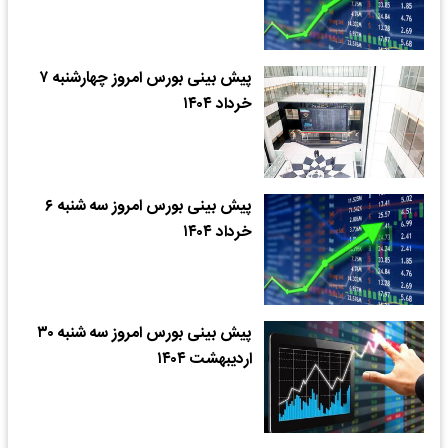
پیش بینی بورس امروز چهارشنبه ۷
خرداد ۱۴۰۴
​پیش بینی بورس امروز سه شنبه ۶
خرداد ۱۴۰۴
پیش بینی بورس امروز سه شنبه ۳۰
اردیبهشت ۱۴۰۴