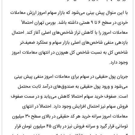
با این منوال پیش بینی می‌شود که بازار سهام امروز ارزش معاملات
خردی در سطح ۶ تا ۹ همتی داشته باشد. بورس تهران احتمالاً
معاملات امروز را با کاهش تراز شاخص‌های اصلی آغاز کند. احتمال
بازدهی منفی شاخص‌های اصلی بازار سهام و عملکرد ضعیف‌تر
شاخص کل به نسبت شاخص کل هم‌وزن در انتهای معاملات امروز
وجود دارد.
جریان پول حقیقی در سهام برای معاملات امروز منفی پیش بینی
می‌شود و ورود پول حقیقی به صندوق‌های درآمد ثابت محتمل
است. صفوف خرید سهام احتمالا کاهش می‌یابد و در سمت صفوف
فروش سهام نیز احتمال افزایش وجود دارد. احتمالاً در انتهای
معاملات امروز سرانه خرید هر کد حقیقی در بالای سطح ۳۰ میلیون
تومانی قرار گیرد و سرانه فروش نیز در بالای ۴۵ میلیون تومان قرار