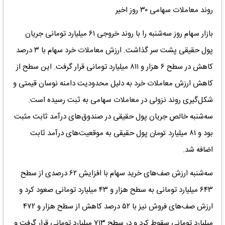
روند معاملات سهامی ۳۰ روز اخیر
بازار سهام روز سه‌شنبه را با روند خروجی ۶۱ میلیارد تومانی جریان
پول حقیقی پشت سر گذاشت. ارزش معاملات خرد سهام با ۳ درصد
کاهش در سطح ۶ هزار و ۸۱۱ میلیارد تومانی قرار گرفت. این سطح از
کاهش ارزش معاملات خرد به دلیل محدودیت دامنه نوسان قیمتی و
شکل‌گیری روند نزولی در معاملات سهامی به ثبت رسیده است.
سه‌شنبه خالص جریان پول حقیقی در صندوق‌های درآمد ثابت مثبت
بود و ۸۱ میلیارد تومان پول حقیقی به موقعیت‌های درآمد ثابت
اضافه شد.
سه‌شنبه ارزش صف‌های خرید سهام با افزایش ۶۲ درصدی از سطح
۶۴۳ میلیارد تومانی به سطح هزار و ۴۳ میلیارد تومانی صعود کرد و
ارزش صف‌های فروش نیز با ۵۲ درصد کاهش از سطح هزار و ۴۷۲
میلیارد تومانی سقوط کرد و در سطح ۷۱۳ میلیارد تومانی قرار گرفت و