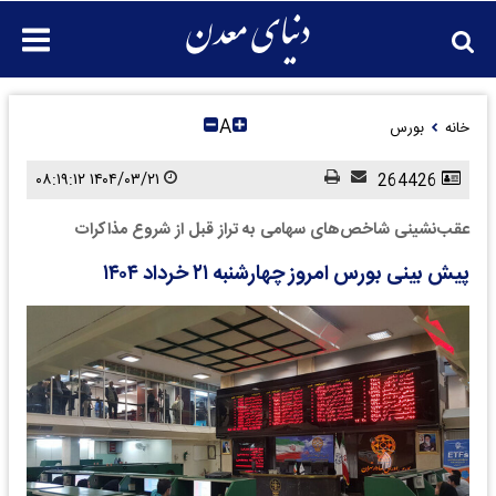
A
خانه
بورس
۱۴۰۴/۰۳/۲۱ ۰۸:۱۹:۱۲
264426
عقب‌نشینی شاخص‌های سهامی به تراز قبل از شروع مذاکرات
پیش بینی بورس امروز چهارشنبه ۲۱ خرداد ۱۴۰۴