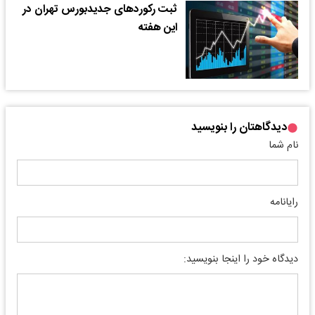
ثبت رکورد‌های جدیدبورس تهران در
این هفته
دیدگاهتان را بنویسید
نام شما
رایانامه
دیدگاه خود را اینجا بنویسید: