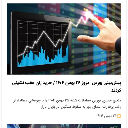
پیش‌بینی بورس امروز ۲۶ بهمن ۱۴۰۴ / خریداران عقب‌ نشینی
کردند
دنیای معدن: بورس معاملات شنبه ۲۵ بهمن ۱۴۰۴ را با چرخشی معنادار از
رشد پرقدرت ابتدای روز به سقوط سنگین در پایان بازار…
۲۶ بهمن ۱۴۰۴