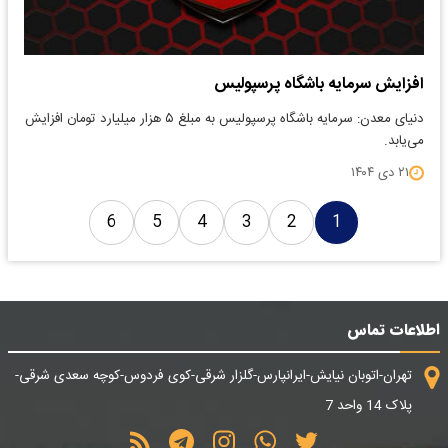
افزایش سرمایه باشگاه پرسپولیس
دنیای معدن: سرمایه باشگاه پرسپولیس به مبلغ ۵ هزار میلیارد تومان افزایش
می‌یابد.
۲۱ دی ۱۴۰۴
6
5
4
3
2
1
اطلاعات تماس
تهران-اتوبان نیایش-ایرانپارس-گلزار شرقی-کوی فردوس-کوچه سعدی شرقی-
پلاک 14 واحد 7