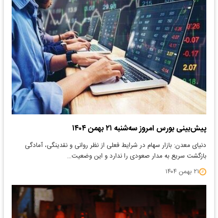
پیش‌بینی بورس امروز سه‌شنبه ۲۱ بهمن ۱۴۰۴
دنیای معدن: بازار سهام در شرایط فعلی از نظر روانی و نقدینگی، آمادگی
بازگشت سریع به مدار صعودی را ندارد و این وضعیت…
۲۱ بهمن ۱۴۰۴