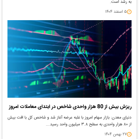
به رشد است.
۵ اسفند ۱۴۰۴
ریزش بیش از 80 هزار واحدی شاخص در ابتدای معاملات امروز
دنیای معدن: بازار سهام امروز با غلبه عرضه آغاز شد و شاخص کل با افت بیش
از ۸۰ هزار واحدی به سطح ۳.۸ میلیون واحد رسید.…
۲۷ بهمن ۱۴۰۴