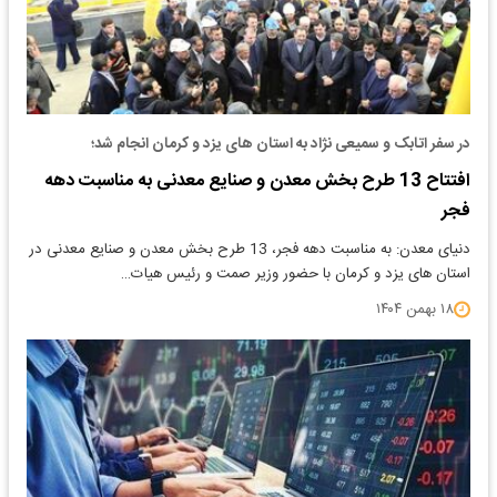
در سفر اتابک و سمیعی نژاد به استان های یزد و کرمان انجام شد؛
افتتاح 13 طرح بخش معدن و صنایع معدنی به مناسبت دهه
فجر
دنیای معدن: به مناسبت دهه فجر، 13 طرح بخش معدن و صنایع معدنی در
استان های یزد و کرمان با حضور وزیر صمت و رئیس هیات…
۱۸ بهمن ۱۴۰۴