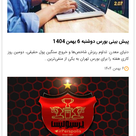
پیش بینی بورس دوشنبه 6 بهمن 1404
دنیای معدن: تداوم ریزش شاخص‌ها و خروج سنگین پول حقیقی، دومین روز
کاری هفته را برای بورس تهران به یکی از منفی‌ترین…
۶ بهمن ۱۴۰۴