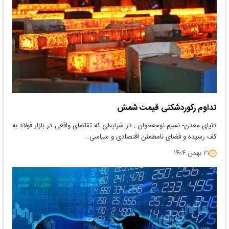
تداوم رکوردشکنی قیمت شمش
دنیای معدن- نسیم نوحه‌خوان : در شرایطی که تقاضای واقعی در بازار فولاد به
کف رسیده و فضای نامطمئن اقتصادی و سیاسی…
۲۱ بهمن ۱۴۰۴