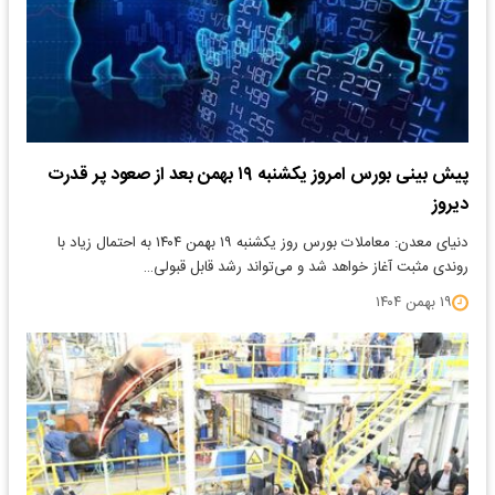
پیش بینی بورس امروز یکشنبه ۱۹ بهمن بعد از صعود پر قدرت
دیروز
دنیای معدن: ​معاملات بورس روز یکشنبه ۱۹ بهمن ۱۴۰۴ به احتمال زیاد با
روندی مثبت آغاز خواهد شد و می‌تواند رشد قابل قبولی…
۱۹ بهمن ۱۴۰۴