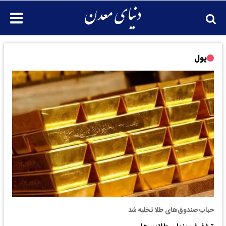
پول
حباب صندوق‌های طلا تخلیه شد