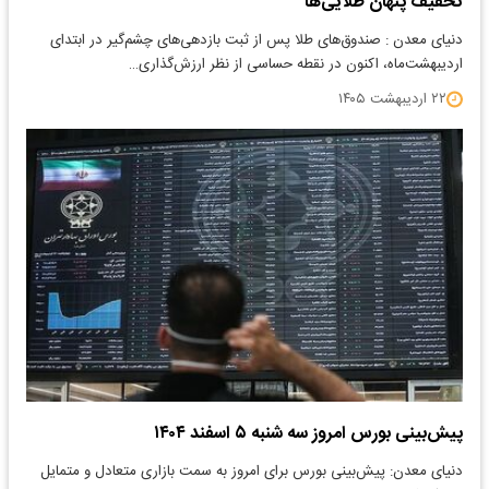
تخفیف پنهان طلایی‌ها
دنیای معدن : صندوق‌های طلا پس از ثبت بازدهی‌های چشم‌گیر در ابتدای
اردیبهشت‌ماه، اکنون در نقطه حساسی از نظر ارزش‌گذاری…
۲۲ اردیبهشت ۱۴۰۵
پیش‌بینی بورس امروز سه شنبه ۵ اسفند ۱۴۰۴
دنیای معدن: پیش‌بینی بورس برای امروز به سمت بازاری متعادل و متمایل