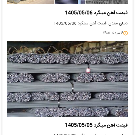
قیمت آهن میلگرد 1405/05/06
دنیای معدن: قیمت آهن میلگرد 1405/05/06
۶ مرداد ۱۴۰۵
قیمت آهن میلگرد 1405/05/05