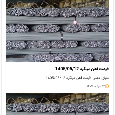
قیمت آهن میلگرد 1405/05/12
دنیای معدن: قیمت آهن میلگرد 1405/05/12
۱۲ مرداد ۱۴۰۵