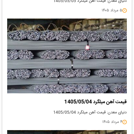
دنیای معدن: قیمت آهن میلگرد 1405/05/05
۵ مرداد ۱۴۰۵
قیمت آهن میلگرد 1405/05/04
دنیای معدن: قیمت آهن میلگرد 1405/05/04
۴ مرداد ۱۴۰۵