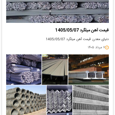
قیمت آهن میلگرد 1405/05/07
دنیای معدن: قیمت آهن میلگرد 1405/05/07
۷ مرداد ۱۴۰۵