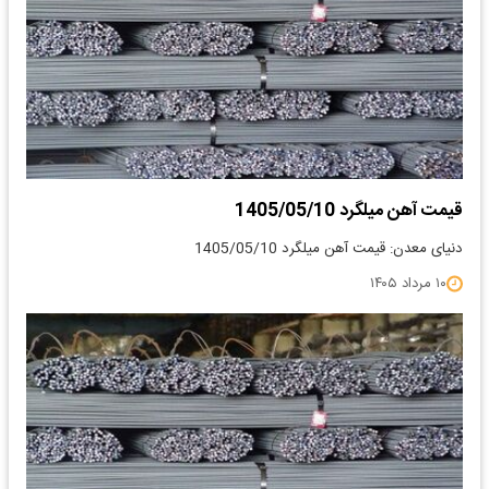
قیمت آهن میلگرد 1405/05/10
دنیای معدن: قیمت آهن میلگرد 1405/05/10
۱۰ مرداد ۱۴۰۵