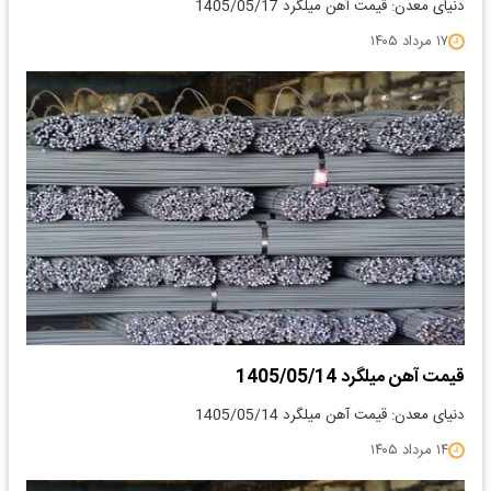
دنیای معدن: قیمت آهن میلگرد 1405/05/17
۱۷ مرداد ۱۴۰۵
قیمت آهن میلگرد 1405/05/14
دنیای معدن: قیمت آهن میلگرد 1405/05/14
۱۴ مرداد ۱۴۰۵