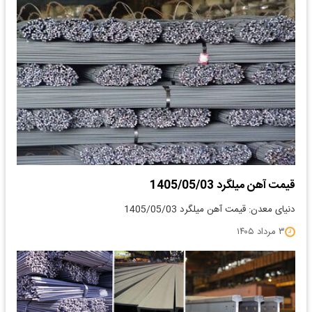
قیمت آهن میلگرد 1405/05/03
دنیای معدن: قیمت آهن میلگرد 1405/05/03
۳ مرداد ۱۴۰۵