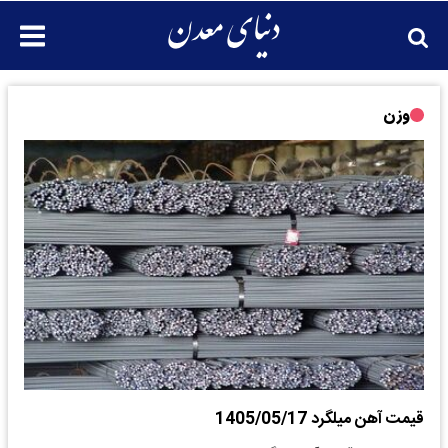
وزن
قیمت آهن میلگرد 1405/05/17