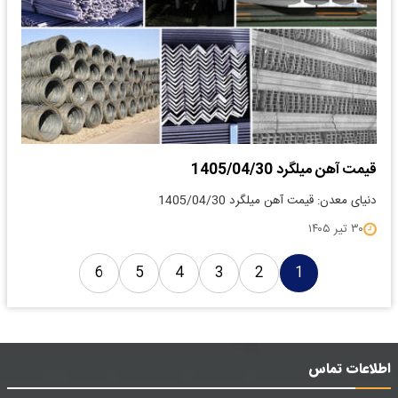
قیمت آهن میلگرد 1405/04/30
دنیای معدن: قیمت آهن میلگرد 1405/04/30
۳۰ تیر ۱۴۰۵
6
5
4
3
2
1
اطلاعات تماس