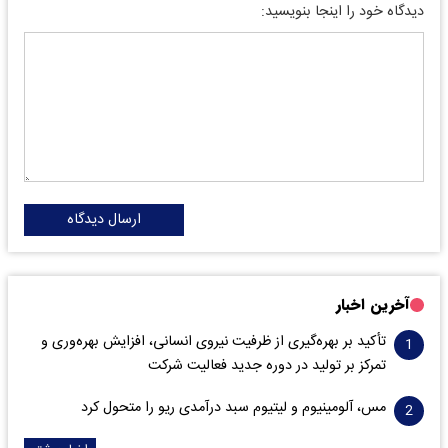
دیدگاه خود را اینجا بنویسید:
ارسال دیدگاه
آخرین اخبار
تأکید بر بهره‌گیری از ظرفیت نیروی انسانی، افزایش بهره‌وری و
تمرکز بر تولید در دوره جدید فعالیت شرکت
مس، آلومینیوم و لیتیوم سبد درآمدی ریو را متحول کرد