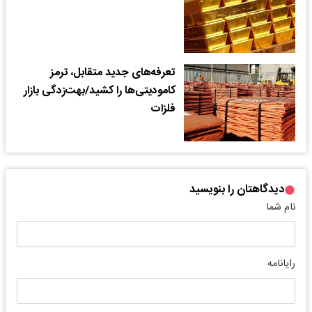
تعرفه‌‌‌های جدید متقابل، ترمز
کامودیتی‌‌‌ها را کشید/بهت‌‌‌زدگی بازار
فلزات
دیدگاهتان را بنویسید
نام شما
رایانامه