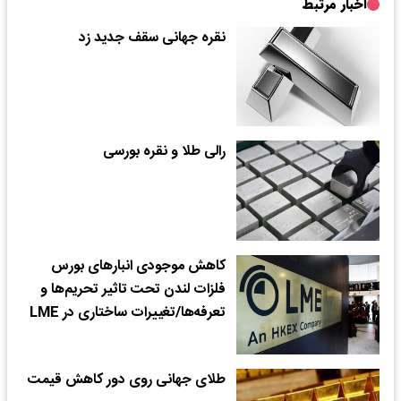
اخبار مرتبط
نقره جهانی سقف جدید زد
رالی طلا و نقره بورسی
کاهش موجودی انبارهای بورس
فلزات لندن تحت تاثیر تحریم‌ها و
تعرفه‌ها/تغییرات ساختاری در LME
طلای جهانی روی دور کاهش قیمت