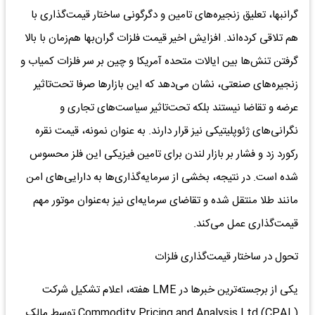
گرانبها، تعلیق زنجیره‌های تامین و دگرگونی ساختار قیمت‌گذاری با
هم تلاقی کرده‌اند. افزایش اخیر قیمت فلزات گران‌بها هم‌زمان با بالا
گرفتن تنش‌ها بین ایالات متحده آمریکا و چین بر سر فلزات کمیاب و
زنجیره‌های صنعتی، نشان می‌دهد که این بازارها صرفا تحت‌تاثیر
عرضه و تقاضا نیستند بلکه تحت‌تاثیر سیاست‌های تجاری و
نگرانی‌های ژئوپلیتیکی نیز قرار دارند. به عنوان نمونه، قیمت نقره
رکورد زد و فشار بر بازار لندن برای تامین فیزیکی این فلز محسوس
شده است. در نتیجه، بخشی از سرمایه‌گذاری‌ها به دارایی‌های امن
مانند طلا منتقل شده و تقاضای سرمایه‌ای نیز به‌عنوان موتور مهم
قیمت‌گذاری عمل می‌کند.
تحول در ساختار قیمت‌گذاری فلزات
یکی از برجسته‌ترین خبرها در LME هفته، اعلام تشکیل شرکت
Commodity Pricing and Analysis Ltd (CPAL) توسط مالک