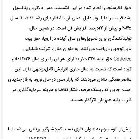
طبق نظرسنجی انجام شده در این نشست، مس بالاترین پتانسیل
رشد قیمت را دارا بود. دلیل اصلی آن، انتظار برای رشد تقاضا تا سال
۲۰۳۵ و بیش از ۲۴درصد افزایش آن است. در همین حال،
تولیدکنندگان برای تحویل‌های سال آینده در اروپا، حق بیمه‌
قابل‌توجهی دریافت می‌کنند. به عنوان مثال، شرکت شیلیایی
Codelco حق بیمه ۳۲۵ دلار به ازای هر تن را برای سال ۲۰۲۶ اعلام
کرده است که نسبت به سال جاری افزایش قابل‌توجهی دارد. این
عناصر همگی نشان می‌دهند که بازار مس در حال ورود به فاز جدیدی
است. جایی که ریسک عرضه، فشار تقاضا و هزینه سرمایه‌گذاری در
فلزات پایه هم‌زمان اثرگذار هستند.
پیش‌تر آلومینیوم به عنوان فلزی نسبتا کم‌چشم‌گیر ارزیابی می‌شد، اما