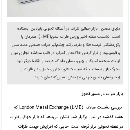
دنیای معدن : بازار جهانی فلزات در آستانه تحولی بنیادین ایستاده
است. نشست هفته اخیر بورس فلزات لندن(LME)، همزمان با
رکوردشکنی قیمت طلا و نقره، رشد چشم‌گیر فلزات صنعتی مانند مس
و آلومینیوم و قرار گرفتن خاک‌های کمیاب در قلب مناقشه تجاری میان
ایالات متحده آمریکا و چین، نشان داد که عرضه و تقاضا دیگر تنها
محرک بازار نیستند بلکه سیاست‌های تجاری، حمل‌و‌نقل فلزات و
زنجیره‌های تامین جهانی نیز نقش تعیین‌کننده‌ای دارند.
بازار فلزات در مسیر تحول
بررسی نشست سالانه London Metal Exchange (LME) که
هفته گذشته در لندن برگزار شد، نشان می‌دهد که بازار جهانی فلزات
در نقطه تحولی قرار گرفته است. جایی که افزایش قیمت‌ فلزات