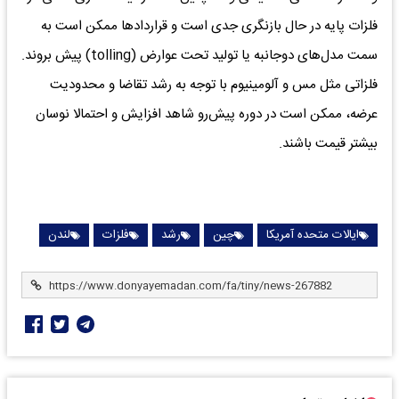
فلزات پایه در حال بازنگری جدی است و قراردادها ممکن است به
سمت مدل‌های دوجانبه یا تولید تحت عوارض (tolling) پیش بروند.
فلزاتی مثل مس و آلومینیوم با توجه به رشد تقاضا و محدودیت
عرضه، ممکن است در دوره پیش‌رو شاهد افزایش و احتمالا نوسان
بیشتر قیمت باشند.
ایالات متحده آمریکا
چین
رشد
فلزات
لندن