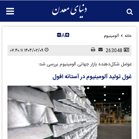
A
خانه
آلومینیوم
۱۴۰۴/۰۲/۰۹ ۰۷:۴۰:۱۱
263048
عوامل شکل‌‌‌دهنده بازار جهانی آلومینیوم بررسی شد؛
غول تولید آلومینیوم در آستانه افول