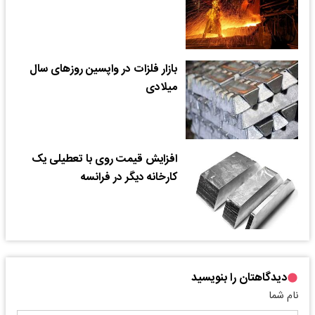
بازار فلزات در واپسین روزهای سال
میلادی
افزایش قیمت روی با تعطیلی یک
کارخانه دیگر در فرانسه
دیدگاهتان را بنویسید
نام شما