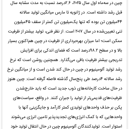
چین در سه‌ماه اول سال ۲۰۲۵، ۲.۶‌درصد نسبت به مدت مشابه سال
قبل رشد داشته است. در ژانویه تا مارس میانگین تولید سالانه
۴۴میلیون تن بوده که تنها یک‌میلیون تن کمتر از سقف ۴۵میلیون
تنی تعیین‌شده در سال ۲۰۱۷ است. از نظر فنی، تولید بیشتر از ظرفیت
ممکن است؛ اما میزان بهره‌‌‌برداری از ظرفیت در چین هم‌‌‌اکنون بسیار
بالا و در سطح ۹۸.۲‌درصد است که فضای اندکی برای افزایش
تدریجی بیشتر ظرفیت باقی می‌‌‌گذارد. همچنین روشن است که نرخ
رشد تولید آلومینیوم در چین در حال کند شدن است و از میانگین نرخ
رشد سالانه ۴‌درصد طی پنج‌سال گذشته فاصله گرفته است. چین هنوز
در حال ساخت کارخانه‌‌‌های ذوب جدید است که باید خارج‌شدن
ظرفیت‌‌‌های قدیمی‌‌‌تر از تولید را جبران کنند. در واقع، سیاست‌‌‌های
پکن بر حذف واحدهای تولیدی کمتر کارآمد و جایگزینی آنها با
واحدهایی که با کمک انرژی‌‌‌های تجدیدپذیر تامین انرژی می‌‌‌شوند
استوار است. تولیدکنندگان آلومینیوم چین در حال انتقال تولید خود