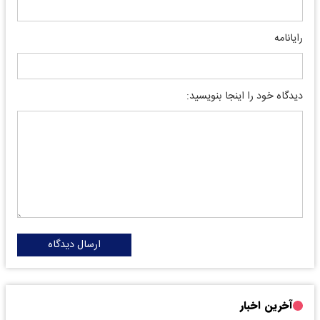
رایانامه
دیدگاه خود را اینجا بنویسید:
ارسال دیدگاه
آخرین اخبار