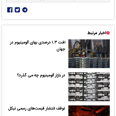
اخبار مرتبط
افت ۱.۳ درصدی بهای آلومینیوم در
جهان
در بازار آلومینیوم چه می گذرد؟
توقف انتشار قیمت‌های رسمی نیکل