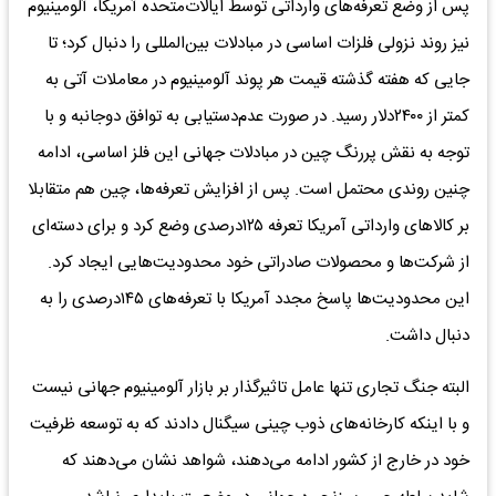
پس از وضع تعرفه‌‌‌های وارداتی توسط ایالات‌متحده آمریکا، آلومینیوم
نیز روند نزولی فلزات اساسی در مبادلات بین‌المللی را دنبال کرد؛ تا
جایی که هفته گذشته قیمت هر پوند آلومینیوم در معاملات آتی به
کمتر از ۲۴۰۰دلار رسید. در صورت عدم‌دستیابی به توافق دوجانبه و با
توجه به نقش پررنگ چین در مبادلات جهانی این فلز اساسی، ادامه
چنین روندی محتمل است. پس از افزایش تعرفه‌‌‌ها، چین هم متقابلا
بر کالاهای وارداتی آمریکا تعرفه ۱۲۵درصدی وضع کرد و برای دسته‌‌‌ای
از شرکت‌ها و محصولات صادراتی خود محدودیت‌هایی ایجاد کرد.
این محدودیت‌ها پاسخ مجدد آمریکا با تعرفه‌‌‌های ۱۴۵درصدی را به
دنبال داشت.
البته جنگ تجاری تنها عامل تاثیرگذار بر بازار آلومینیوم جهانی نیست
و با اینکه کارخانه‌‌‌های ذوب چینی سیگنال دادند که به توسعه ظرفیت
خود در خارج از کشور ادامه می‌دهند، شواهد نشان می‌دهند که