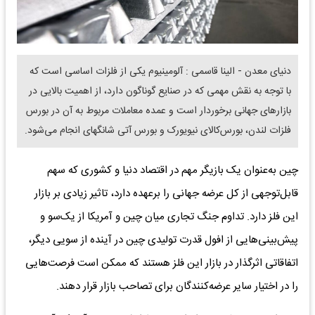
دنیای معدن - الینا قاسمی : آلومینیوم یکی از فلزات اساسی است که
با توجه به نقش مهمی که در صنایع گوناگون دارد، از اهمیت بالایی در
بازارهای جهانی برخوردار است و عمده معاملات مربوط به آن در بورس
فلزات لندن، بورس‌کالای نیویورک و بورس آتی شانگهای انجام می‌شود.
چین به‌‌‌عنوان یک بازیگر مهم در اقتصاد دنیا و کشوری که سهم
قابل‌توجهی از کل عرضه جهانی را برعهده دارد، تاثیر زیادی بر بازار
این فلز دارد. تداوم جنگ تجاری میان چین و آمریکا از یک‌‌‌سو و
پیش‌بینی‌‌‌هایی از افول قدرت تولیدی چین در آینده از سویی دیگر،
اتفاقاتی اثرگذار در بازار این فلز هستند که ممکن است فرصت‌‌‌هایی
را در اختیار سایر عرضه‌‌‌کنندگان برای تصاحب بازار قرار دهند.