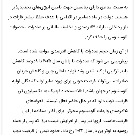
به سمت مناطق دارای پتانسیل جهت تامین انرژی‌‌‌های تجدیدپذیر
هستند. دولت در ماه دسامبر در اقدامی با هدف حفظ بیشتر فلزات در
بازار داخلی، یارانه ۱۳درصدی و تخفیف مالیاتی بر صادرات محصولات
آلومینیومی را حذف کرد.
از آن زمان حجم صادرات با کاهش ۱۱درصدی مواجه شده است.
پیش‌بینی می‌شود که صادرات تا پایان سال ۲۰۲۵ تا ۸‌درصد کاهش
یابد. ترکیبی از کند شدن رشد تولید داخلی چین و کاهش جریان
صادرات، می‌‌‌تواند فرصت خوبی برای ورود سایر تولیدکنندگان اولیه
آلومینیوم در جهان باشد. ایالات‌متحده نزدیک به یک‌میلیون تن
ظرفیت ذوب دارد که در حال حاضر فعال نیستند. تعرفه‌‌‌های
۲۵درصدی واردات آلومینیوم محرکی برای آغاز استفاده از این
ظرفیت‌‌‌هاست. اروپا نیز پس از افزایش قیمت برق که پس از حمله
روسیه به اوکراین در سال ۲۰۲۲ رخ داد، حدود نیمی از ظرفیت ذوب