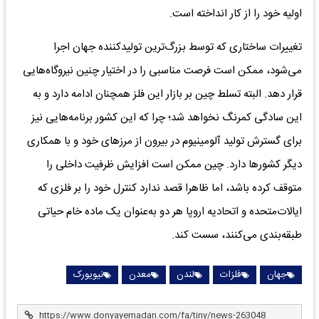
اولیه خود را از کار انداخته است.
تغییرات ساختاری که توسط بزرگ‌ترین تولیدکننده جهان اجرا
می‌شود، ممکن است فرصت مناسبی را در اختیار چنین نیروگاه‌‌‌هایی
قرار دهد. البته تسلط چین بر بازار این فلز همچنان ادامه دارد و به
این سادگی کمرنگ نخواهد شد؛ چرا که این کشور برنامه‌‌‌هایی نیز
برای گسترش تولید آلومینیوم در بیرون از مرزهای خود و با همکاری
دیگر کشورها دارد. چین ممکن است افزایش ظرفیت داخلی را
متوقف کرده باشد، اما ظاهرا قصد ندارد کنترل خود را بر فلزی که
ایالات‌متحده و اتحادیه اروپا هر دو به‌عنوان یک ماده خام حیاتی
طبقه‌بندی می‌کنند، سست کند.
جهان
فلزات
لندن
معدن
نیویورک