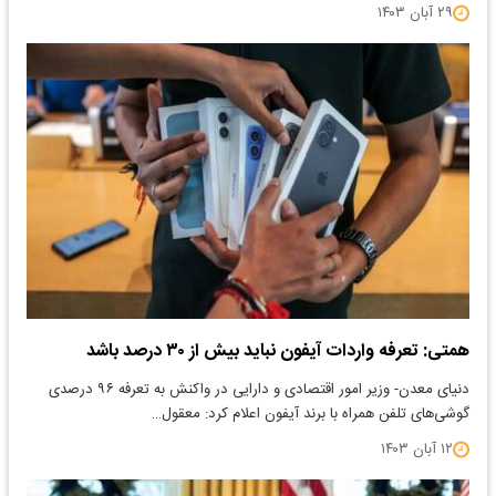
۲۹ آبان ۱۴۰۳
همتی: تعرفه واردات آیفون نباید بیش از ۳۰ درصد باشد
​دنیای معدن- وزیر امور اقتصادی و دارایی در واکنش به تعرفه ۹۶ درصدی
گوشی‌های تلفن همراه با برند آیفون اعلام کرد: معقول…
۱۲ آبان ۱۴۰۳