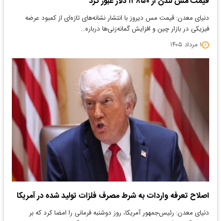
قیمت مس لندن از ۱۳۸۵۰ دلار عبور کرد
دنیای معدن: قیمت مس دیروز با انتشار نشانه‌های تازه‌ای از کمبود عرضه
فیزیکی در بازار چین و افزایش گمانه‌زنی‌ها درباره…
۱ مرداد ۱۴۰۵
اصلاح تعرفه واردات به شرط مصرف فلزات تولید شده در آمریکا
دنیای معدن: رئیس‌جمهور آمریکا، روز دوشنبه فرمانی را امضا کرد که بر