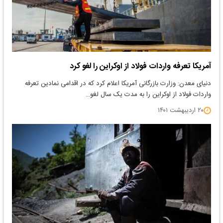
آمریکا تعرفه واردات فولاد از اوکراین را لغو کرد
دنیای معدن: وزارت بازرگانی آمریکا اعلام کرد که در اقدامی نمادین تعرفه
واردات فولاد از اوکراین را به مدت یک سال لغو…
۲۰ اردیبهشت ۱۴۰۱