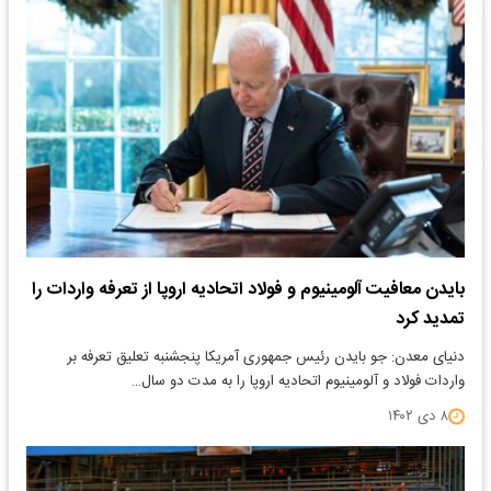
بایدن معافیت آلومینیوم و فولاد اتحادیه اروپا از تعرفه واردات را
تمدید کرد
دنیای معدن: جو بایدن رئیس جمهوری آمریکا پنجشنبه تعلیق تعرفه بر
واردات فولاد و آلومینیوم اتحادیه اروپا را به مدت دو سال…
۸ دی ۱۴۰۲