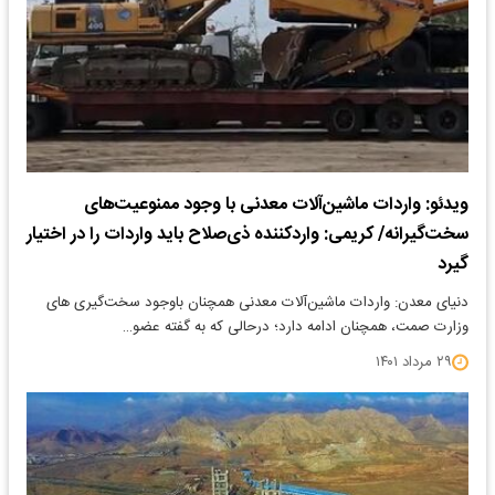
ویدئو: واردات ماشین‌آلات معدنی با وجود ممنوعیت‌های
سخت‌گیرانه/ کریمی: واردکننده ذی‌صلاح باید واردات را در اختیار
گیرد
دنیای معدن: واردات ماشین‌آلات معدنی همچنان باوجود سخت‌گیری های
وزارت صمت، همچنان ادامه دارد؛ درحالی که به گفته عضو…
۲۹ مرداد ۱۴۰۱