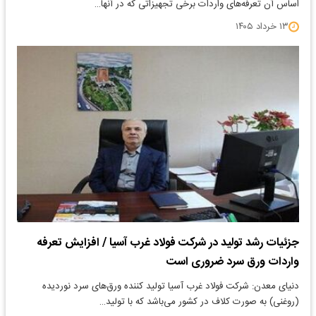
اساس آن تعرفه‌های واردات برخی تجهیزاتی که در آنها…
۱۳ خرداد ۱۴۰۵
جزئیات رشد تولید در شرکت فولاد غرب آسیا / افزایش تعرفه
واردات ورق سرد ضروری است
دنیای معدن: شرکت فولاد غرب آسیا تولید کننده ورق‌های سرد نوردیده
(روغنی) به صورت کلاف در کشور می‌باشد که با تولید…