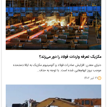
مکزیک تعرفه واردات فولاد را دور می‌زند؟
دنیای معدن: افزایش صادرات فولاد و آلومینیوم مکزیک به ایالات‌متحده
موجب بروز ابهام‌هایی شده است. با توجه به حذف…
۲۱ تیر ۱۴۰۲