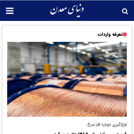
تعرفه واردات
اوج‌گیری دوباره فلز سرخ