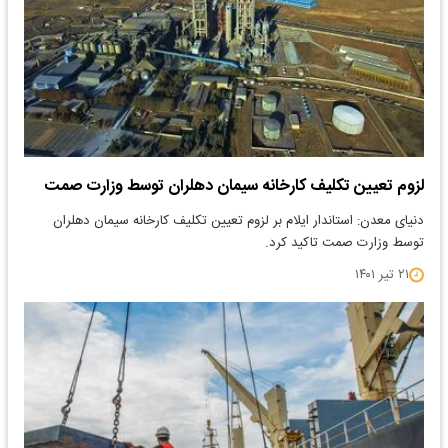
لزوم تعیین تکلیف کارخانه سیمان دهلران توسط وزارت صمت
دنیای معدن: استاندار ایلام بر لزوم تعیین تکلیف کارخانه سیمان دهلران
توسط وزارت صمت تاکید کرد.
۲۱ تیر ۱۴۰۱