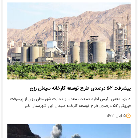
پیشرفت ۵۲ درصدی طرح توسعه کارخانه سیمان رزن
دنیای معدن-رئیس اداره صنعت، معدن و تجارت شهرستان رزن از پیشرفت
فیزیکی ۵۲ درصدی طرح توسعه کارخانه سیمان این شهرستان خبر …
۵ آبان ۱۴۰۳