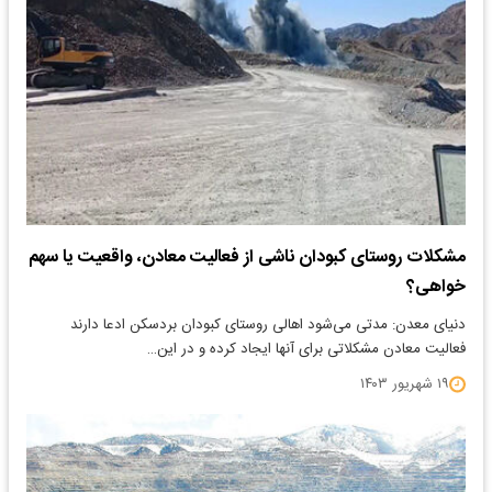
مشکلات روستای کبودان ناشی از فعالیت معادن، واقعیت یا سهم
خواهی؟
​دنیای معدن: مدتی می‌شود اهالی روستای کبودان بردسکن ادعا دارند
فعالیت معادن مشکلاتی برای آنها ایجاد کرده و در این…
۱۹ شهریور ۱۴۰۳