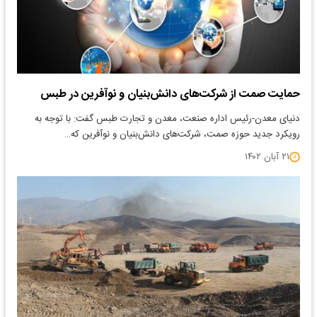
حمایت صمت از شرکت‌های دانش‌بنیان و نوآفرین در طبس
دنیای معدن-رئیس اداره صنعت، معدن و تجارت طبس گفت: با توجه به
رویکرد جدید حوزه صمت، شرکت‌های دانش‌بنیان و نوآفرین که…
۲۱ آبان ۱۴۰۲