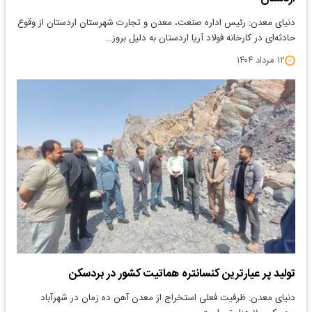
​دنیای معدن: رئیس اداره صنعت، معدن و تجارت شهرستان اردستان از وقوع
حادثه‌ای در کارخانه فولاد آریا اردستان به دلیل بروز…
۱۲ مرداد ۱۴۰۴
تولید پر عیارترین کنسانتره هماتیت کشور در بردسکن
دنیای معدن: ظرفیت فعلی استخراج از معدن آهن ده زمان در شهرآباد