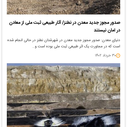
صدور مجوز جدید معدن در نطنز/ آثار طبیعی ثبت ملی از معادن
در امان نیستند
دنیای معدن: صدور مجوز جدید معدن در شهرشتان نطنز در حالی انجام شده
است که در مجاورت یک اثر طبیعی ثبت ملی بوده است و…
۳۰ خرداد ۱۴۰۲