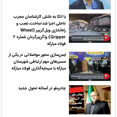
با اتکا به دانش کارشناسان مجرب
داخلی اجرا شد؛ساخت، نصب و
راه‌اندازی ویل‌گریپر (Wheel
Gripper) واگن‌برگردان شماره ۲
فولاد مبارکه
ایمن‌سازی محور مواصلاتی در یکی از
مسیرهای مهم ارتباطی شهرستان
مبارکه با سرمایه‌گذاری فولاد مبارکه
چادرملو در آستانه تحول جدید