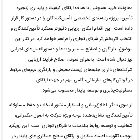
معاونت خرید همچنین با هدف ارتقای کیفیت و پایداری زنجیره
تأمین، پروژه رتبه‌بندی تخصصی تأمین‌کنندگان را در دستور کار قرار
داده است. این اقدام امکان ارزیابی دقیق‌تر عملکرد تأمین‌کنندگان و
انتخاب اثربخش‌تر شرکای تجاری را فراهم خواهد کرد. در کنار این
موضوع، بازنگری و اصلاح مستمر رویه‌ها و دستورالعمل‌های اجرایی
نیز دنبال شده است. به‌عنوان نمونه، اصلاح فرایند ارزیابی
شرکت‌های دارای جنبه‌های زیست‌محیطی و بازنگری فرم‌های مرتبط
در گردش‌کارهای سازمانی، گامی مهم در جهت ارتقای
مسئولیت‌پذیری و توسعه پایدار محسوب می‌شود.
از سوی دیگر، اطلاع‌رسانی و استقرار منشور انتخاب و حفظ مسئولانه
تأمین‌کنندگان، نشان‌دهنده توجه ویژه شرکت به اصول حکمرانی،
شفافیت و توسعه روابط بلندمدت با شرکای تجاری است. این رویکرد
موجب تقویت اعتماد متقابل و ارتقای سطح همکاری‌های پایدار در