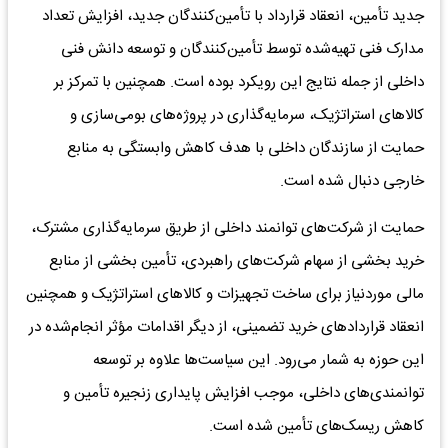
جدید تأمین، انعقاد قرارداد با تأمین‌کنندگان جدید، افزایش تعداد
مدارک فنی تهیه‌شده توسط تأمین‌کنندگان و توسعه دانش فنی
داخلی از جمله نتایج این رویکرد بوده است. همچنین با تمرکز بر
کالاهای استراتژیک، سرمایه‌گذاری در پروژه‌های بومی‌سازی و
حمایت از سازندگان داخلی با هدف کاهش وابستگی به منابع
خارجی دنبال شده است.
حمایت از شرکت‌های توانمند داخلی از طریق سرمایه‌گذاری مشترک،
خرید بخشی از سهام شرکت‌های راهبردی، تأمین بخشی از منابع
مالی موردنیاز برای ساخت تجهیزات و کالاهای استراتژیک و همچنین
انعقاد قراردادهای خرید تضمینی، از دیگر اقدامات مؤثر انجام‌شده در
این حوزه به شمار می‌رود. این سیاست‌ها علاوه بر توسعه
توانمندی‌های داخلی، موجب افزایش پایداری زنجیره تأمین و
کاهش ریسک‌های تأمین شده است.