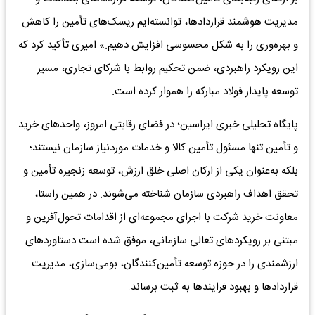
مدیریت هوشمند قراردادها، توانسته‌ایم ریسک‌های تأمین را کاهش
و بهره‌وری را به شکل محسوسی افزایش دهیم.» امیری تأکید کرد که
این رویکرد راهبردی، ضمن تحکیم روابط با شرکای تجاری، مسیر
توسعه پایدار فولاد مبارکه را هموار کرده است.
پایگاه تحلیلی خبری ایراسین؛ در فضای رقابتی امروز، واحدهای خرید
و تأمین تنها مسئول تأمین کالا و خدمات موردنیاز سازمان نیستند؛
بلکه به‌عنوان یکی از ارکان اصلی خلق ارزش، توسعه زنجیره تأمین و
تحقق اهداف راهبردی سازمان شناخته می‌شوند. در همین راستا،
معاونت خرید شرکت با اجرای مجموعه‌ای از اقدامات تحول‌آفرین و
مبتنی بر رویکردهای تعالی سازمانی، موفق شده است دستاوردهای
ارزشمندی را در حوزه توسعه تأمین‌کنندگان، بومی‌سازی، مدیریت
قراردادها و بهبود فرایندها به ثبت برساند.