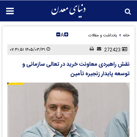
A
خانه
یادداشت و مقالات
۱۴۰۵/۰۳/۳۱ ۰۷:۴۱:۵۱
272423
نقش راهبردی معاونت خرید در تعالی سازمانی و
توسعه پایدار زنجیره تأمین