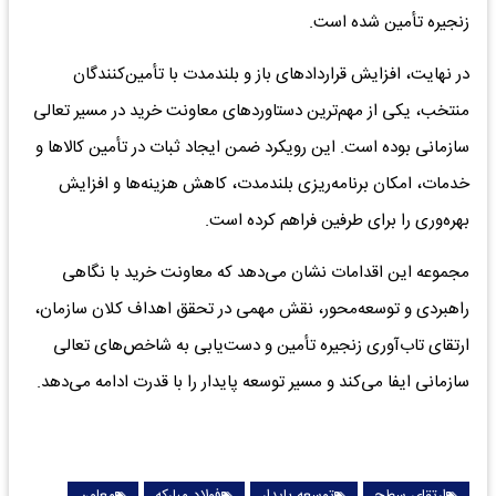
زنجیره تأمین شده است.
در نهایت، افزایش قراردادهای باز و بلندمدت با تأمین‌کنندگان
منتخب، یکی از مهم‌ترین دستاوردهای معاونت خرید در مسیر تعالی
سازمانی بوده است. این رویکرد ضمن ایجاد ثبات در تأمین کالاها و
خدمات، امکان برنامه‌ریزی بلندمدت، کاهش هزینه‌ها و افزایش
بهره‌وری را برای طرفین فراهم کرده است.
مجموعه این اقدامات نشان می‌دهد که معاونت خرید با نگاهی
راهبردی و توسعه‌محور، نقش مهمی در تحقق اهداف کلان سازمان،
ارتقای تاب‌آوری زنجیره تأمین و دست‌یابی به شاخص‌های تعالی
سازمانی ایفا می‌کند و مسیر توسعه پایدار را با قدرت ادامه می‌دهد.