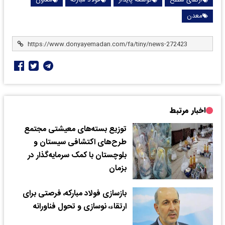
ارتقای سطح
توسعه پایدار
فولاد مبارکه
معاون
معدن
اخبار مرتبط
توزیع بسته‌های معیشتی مجتمع
طرح‌های اکتشافی سیستان و
بلوچستان با کمک سرمایه‌گذار در
بزمان
بازسازی فولاد مبارکه، فرصتی برای
ارتقاء، نوسازی و تحول فناورانه