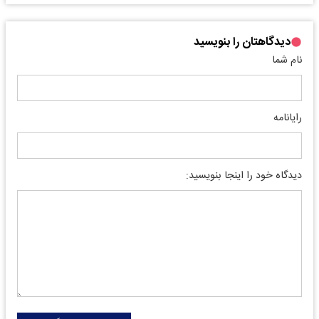
دیدگاهتان را بنویسید
نام شما
رایانامه
دیدگاه خود را اینجا بنویسید: