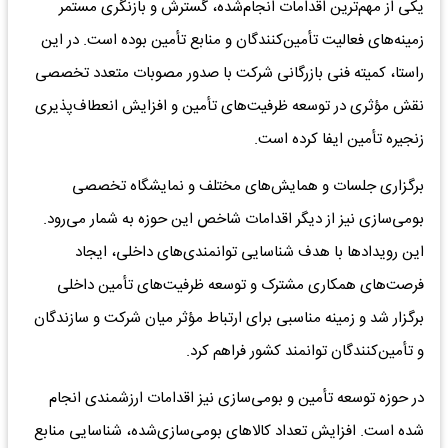
یکی از مهم‌ترین اقدامات انجام‌شده، گسترش و بازنگری مستمر
زمینه‌های فعالیت تأمین‌کنندگان و منابع تأمین بوده است. در این
راستا، کمیته فنی بازرگانی شرکت با صدور مصوبات متعدد تخصصی
نقش مؤثری در توسعه ظرفیت‌های تأمین و افزایش انعطاف‌پذیری
زنجیره تأمین ایفا کرده است.
برگزاری جلسات و همایش‌های مختلف و نمایشگاه تخصصی
بومی‌سازی نیز از دیگر اقدامات شاخص این حوزه به شمار می‌رود.
این رویدادها با هدف شناسایی توانمندی‌های داخلی، ایجاد
فرصت‌های همکاری مشترک و توسعه ظرفیت‌های تأمین داخلی
برگزار شد و زمینه مناسبی برای ارتباط مؤثر میان شرکت و سازندگان
و تأمین‌کنندگان توانمند کشور فراهم کرد.
در حوزه توسعه تأمین و بومی‌سازی نیز اقدامات ارزشمندی انجام
شده است. افزایش تعداد کالاهای بومی‌سازی‌شده، شناسایی منابع