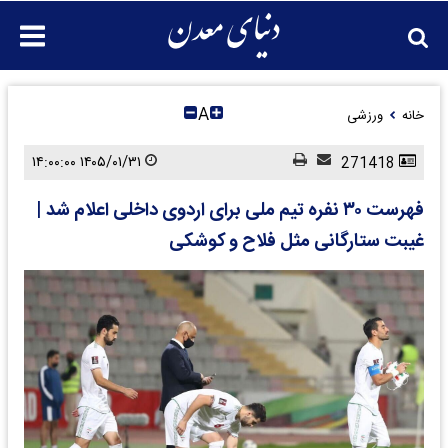
A
خانه
ورزشی
۱۴۰۵/۰۱/۳۱ ۱۴:۰۰:۰۰
271418
فهرست ۳۰ نفره تیم ملی برای اردوی داخلی اعلام شد |
غیبت ستارگانی مثل فلاح و کوشکی