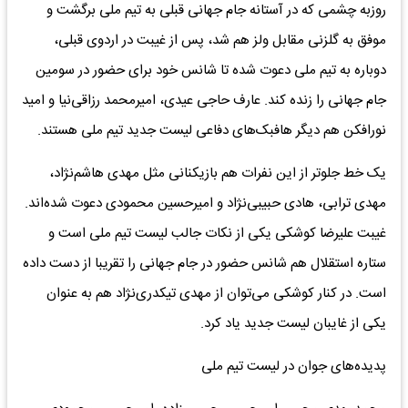
روزبه چشمی که در آستانه جام جهانی قبلی به تیم ملی برگشت و
موفق به گلزنی مقابل ولز هم شد، پس از غیبت در اردوی قبلی،
دوباره به تیم ملی دعوت شده تا شانس خود برای حضور در سومین
جام جهانی را زنده کند. عارف حاجی عیدی، امیرمحمد رزاقی‌نیا و امید
نورافکن هم دیگر هافبک‌های دفاعی لیست جدید تیم ملی هستند.
یک خط جلوتر از این نفرات هم بازیکنانی مثل مهدی هاشم‌نژاد،
مهدی ترابی، هادی حبیبی‌نژاد و امیرحسین محمودی دعوت شده‌اند.
غیبت علیرضا کوشکی یکی از نکات جالب لیست تیم ملی است و
ستاره استقلال هم شانس حضور در جام جهانی را تقریبا از دست داده
است. در کنار کوشکی می‌توان از مهدی تیکدری‌نژاد هم به عنوان
یکی از غایبان لیست جدید یاد کرد.
پدیده‌های جوان در لیست تیم ملی