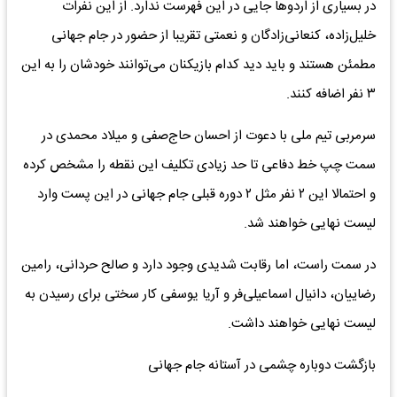
در بسیاری از اردو‌ها جایی در این فهرست ندارد. از این نفرات
خلیل‌زاده، کنعانی‌زادگان و نعمتی تقریبا از حضور در جام جهانی
مطمئن هستند و باید دید کدام بازیکنان می‌توانند خودشان را به این
۳ نفر اضافه کنند.
سرمربی تیم ملی با دعوت از احسان حاج‌صفی و میلاد محمدی در
سمت چپ خط دفاعی تا حد زیادی تکلیف این نقطه را مشخص کرده
و احتمالا این ۲ نفر مثل ۲ دوره قبلی جام جهانی در این پست وارد
لیست نهایی خواهند شد.
در سمت راست، اما رقابت شدیدی وجود دارد و صالح حردانی، رامین
رضاییان، دانیال اسماعیلی‌فر و آریا یوسفی کار سختی برای رسیدن به
لیست نهایی خواهند داشت.
بازگشت دوباره چشمی در آستانه جام جهانی