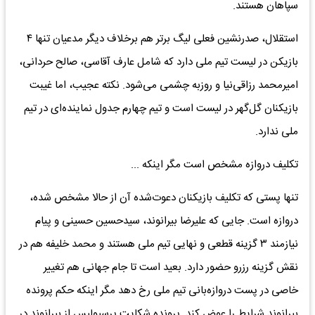
سپاهان هستند.
استقلال، صدرنشین فعلی لیگ برتر هم برخلاف دیگر مدعیان تنها ۴
بازیکن در لیست تیم ملی دارد که شامل عارف آقاسی، صالح حردانی،
امیرمحمد رزاقی‌نیا و روزبه چشمی می‌شود. نکته عجیب، اما غیبت
بازیکنان گل‌گهر در لیست است و تیم چهارم جدول نماینده‌ای در تیم
ملی ندارد.
تکلیف دروازه مشخص است مگر اینکه ...
تنها پستی که تکلیف بازیکنان دعوت‌شده آن از حالا مشخص شده،
دروازه است. جایی که علیرضا بیرانوند، سیدحسین حسینی و پیام
نیازمند ۳ گزینه قطعی و نهایی تیم ملی هستند و محمد خلیفه هم در
نقش گزینه رزرو حضور دارد. بعید است تا جام جهانی هم تغییر
خاصی در پست دروازه‌بانی تیم ملی رخ دهد مگر اینکه حکم پرونده
بیرانوند شرایط را عوض کند. پرونده شکایت پرسپولیس از بیرانوند در