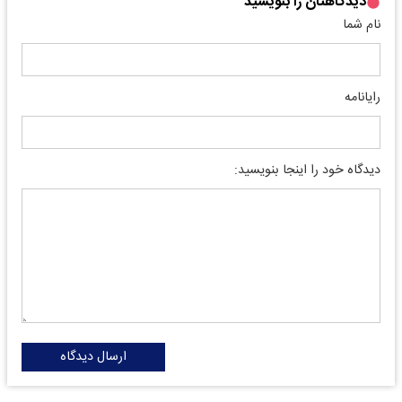
دیدگاهتان را بنویسید
نام شما
رایانامه
دیدگاه خود را اینجا بنویسید:
ارسال دیدگاه