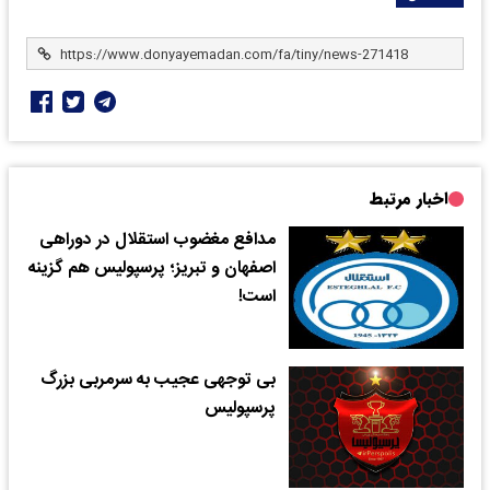
اخبار مرتبط
مدافع مغضوب استقلال در دوراهی
اصفهان و تبریز؛ پرسپولیس هم گزینه
است!​
بی توجهی عجیب به سرمربی بزرگ
پرسپولیس