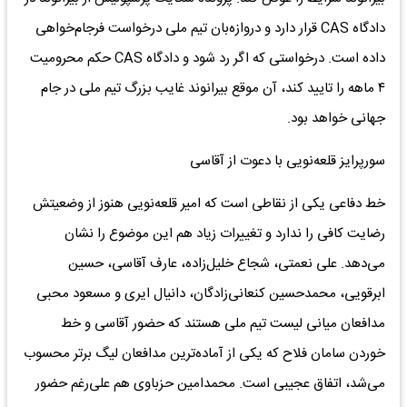
دادگاه CAS قرار دارد و دروازه‌بان تیم ملی درخواست فرجام‌خواهی
داده است. درخواستی که اگر رد شود و دادگاه CAS حکم محرومیت
۴ ماهه را تایید کند، آن موقع بیرانوند غایب بزرگ تیم ملی در جام
جهانی خواهد بود.
سورپرایز قلعه‌نویی با دعوت از آقاسی
خط دفاعی یکی از نقاطی است که امیر قلعه‌نویی هنوز از وضعیتش
رضایت کافی را ندارد و تغییرات زیاد هم این موضوع را نشان
می‌دهد. علی نعمتی، شجاع خلیل‌زاده، عارف آقاسی، حسین
ابرقویی، محمدحسین کنعانی‌زادگان، دانیال ایری و مسعود محبی
مدافعان میانی لیست تیم ملی هستند که حضور آقاسی و خط
خوردن سامان فلاح که یکی از آماده‌ترین مدافعان لیگ برتر محسوب
می‌شد، اتفاق عجیبی است. محمدامین حزباوی هم علی‌رغم حضور