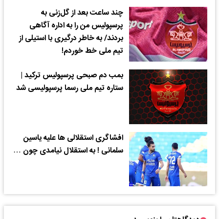
چند ساعت بعد از گل‌زنی به
پرسپولیس من را به اداره آگاهی
بردند/ به خاطر درگیری با استیلی از
تیم ملی خط خوردم!
بمب دم صبحی پرسپولیس ترکید |
ستاره تیم ملی رسما پرسپولیسی شد
افشاگری استقلالی ها علیه یاسین
سلمانی ! به استقلال نیامدی چون …