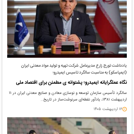
یادداشت تورج زارع مدیرعامل شرکت تهیه و تولید مواد معدنی ایران
(ایمپاسکو) به مناسبت سالگرد تاسیس ایمیدرو؛
نگاه عملگرایانه ایمیدرو؛ پشتوانه ی مطمئن برای اقتصاد ملی
سالگرد تأسیس سازمان توسعه و نوسازی معادن و صنایع معدنی ایران در ۱۱
اردیبهشت ۱۳۸۱، یادآور نقطه‌ای سرنوشت‌ساز در تاریخ…
۱۲ اردیبهشت ۱۴۰۵