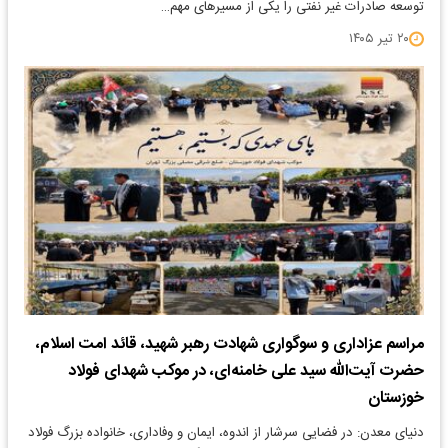
توسعه صادرات غیر نفتی را یکی از مسیرهای مهم…
۲۰ تیر ۱۴۰۵
مراسم عزاداری و سوگواری شهادت رهبر شهید، قائد امت اسلام،
حضرت آیت‌الله سید علی خامنه‌ای، در موکب شهدای فولاد
خوزستان
دنیای معدن: در فضایی سرشار از اندوه، ایمان و وفاداری، خانواده بزرگ فولاد