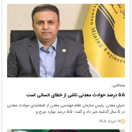
بستامی:
۵۵ درصد حوادث معدنی ناشی از خطای انسانی است
دنیای معدن: رئیس سازمان نظام مهندسی معدن از طبقه‌بندی حوادث معدنی
در ۵ سال گذشته خبر داد و گفت: ۵۵ درصد موارد جرح و…
۱۷ خرداد ۱۴۰۵