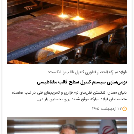
فولاد مبارکه انحصار فناوری کنترل قالب را شکست؛
بومی‌سازی سیستم کنترل سطح قالب مغناطیسی
دنیای معدن: شکستن قفل‌های نرم‌افزاری و تحریم‌های فنی در قلب صنعت؛
متخصصان فولاد مبارکه موفق شدند برای نخستین بار در…
۲۳ اردیبهشت ۱۴۰۵