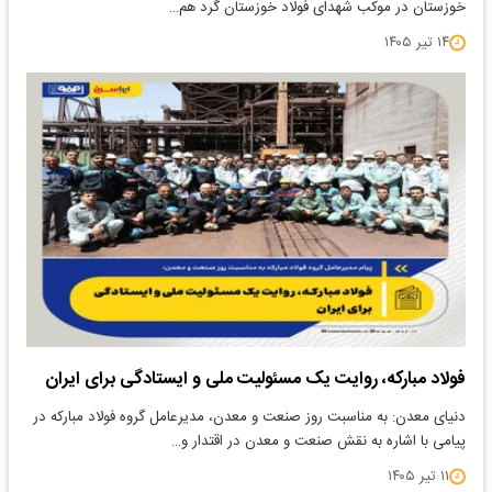
خوزستان در موکب شهدای فولاد خوزستان گرد هم…
۱۴ تیر ۱۴۰۵
فولاد مبارکه، روایت یک مسئولیت ملی و ایستادگی برای ایران
دنیای معدن: به مناسبت روز صنعت و معدن، مدیرعامل گروه فولاد مبارکه در
پیامی با اشاره به نقش صنعت و معدن در اقتدار و…
۱۱ تیر ۱۴۰۵