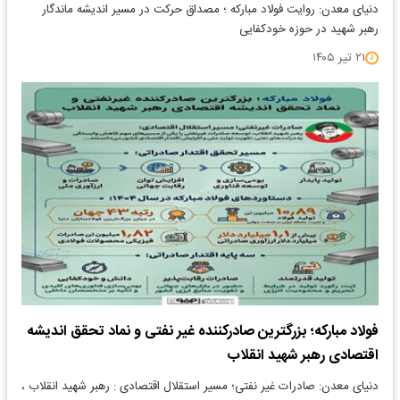
دنیای معدن: روایت فولاد مبارکه ؛ مصداق حرکت در مسیر اندیشه ماندگار
رهبر شهید در حوزه خودکفایی
۲۱ تیر ۱۴۰۵
فولاد مبارکه؛ بزرگترین صادرکننده غیر نفتی و نماد تحقق اندیشه
اقتصادی رهبر شهید انقلاب
دنیای معدن: صادرات غیر نفتی؛ مسیر استقلال اقتصادی : رهبر شهید انقلاب ،