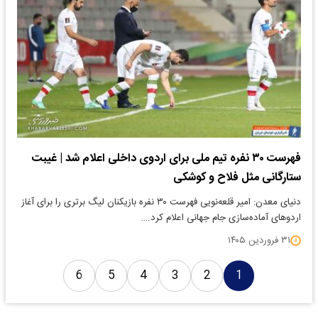
فهرست ۳۰ نفره تیم ملی برای اردوی داخلی اعلام شد | غیبت
ستارگانی مثل فلاح و کوشکی
دنیای معدن: امیر قلعه‌نویی فهرست ۳۰ نفره بازیکنان لیگ برتری را برای آغاز
اردوهای آماده‌سازی جام جهانی اعلام کرد.…
۳۱ فروردین ۱۴۰۵
6
5
4
3
2
1