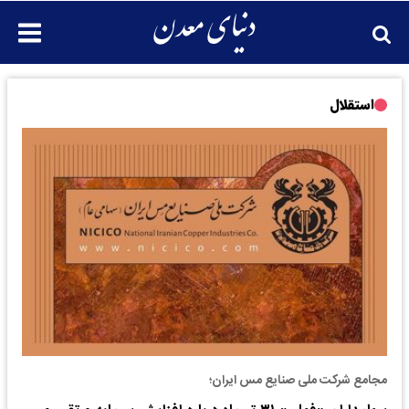
استقلال
مجامع شرکت ملی صنایع مس ایران؛