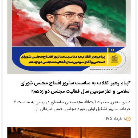
*پیام رهبر انقلاب به مناسبت سالروز افتتاح مجلس شورای
اسلامی و آغاز سومین سال فعالیت مجلس دوازدهم*
دنیای معدن: حضرت آیت‌الله سیّدمجتبی خامنه‌ای در پیامی به مناسبت ۷
خرداد، سالروز تشکیل اولین دوره مجلس، ضمن قدردانی از…
۸ خرداد ۱۴۰۵