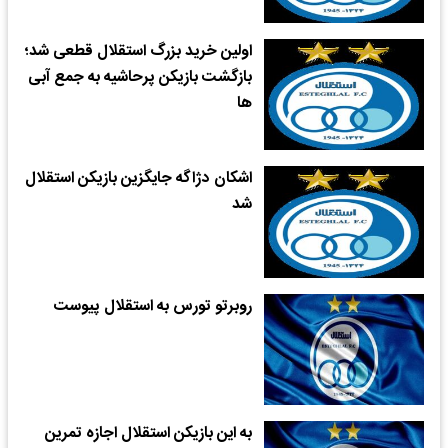
اولین خرید بزرگ استقلال قطعی شد؛
بازگشت بازیکن پرحاشیه به جمع آبی
ها
اشکان دژاگه جایگزین بازیکن استقلال
شد
روبرتو تورس به استقلال پیوست
به این بازیکن استقلال اجازه تمرین