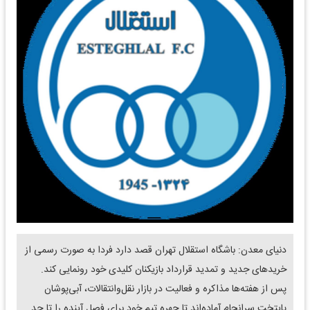
دنیای معدن: باشگاه استقلال تهران قصد دارد فردا به صورت رسمی از
خرید‌های جدید و تمدید قرارداد بازیکنان کلیدی خود رونمایی کند.
پس از هفته‌ها مذاکره و فعالیت در بازار نقل‌وانتقالات، آبی‌پوشان
پایتخت سرانجام آماده‌اند تا چهره تیم خود برای فصل آینده را تا حد