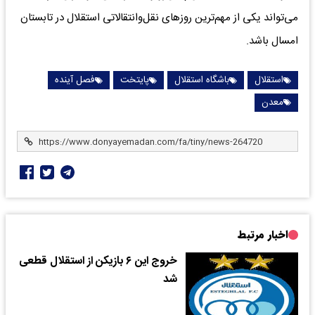
می‌تواند یکی از مهم‌ترین روز‌های نقل‌وانتقالاتی استقلال در تابستان
امسال باشد.
استقلال
باشگاه استقلال
پایتخت
فصل آینده
معدن
اخبار مرتبط
خروج این ۶‌ بازیکن از استقلال قطعی
شد