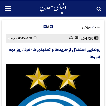
A
خانه
ورزشی
۱۴۰۴/۰۴/۱۶ ۱۱:۰۰:۰۰
264720
رونمایی استقلال از خرید‌ها و تمدیدی‌ها؛ فردا، روز مهم
آبی‌ها