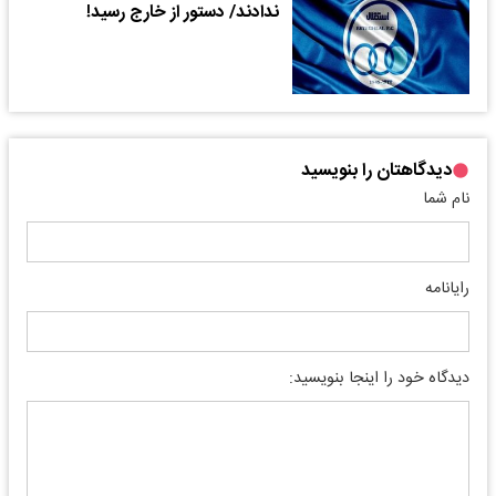
ندادند/ دستور از خارج رسید!
دیدگاهتان را بنویسید
نام شما
رایانامه
دیدگاه خود را اینجا بنویسید: