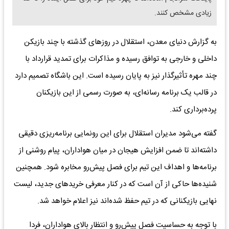
زیادی مشخص کنند.
به گزارش دنیای معدن، استقلال در روز‌های گذشته با چند بازیکن
داخلی و خارجی به توافق رسیده و مذاکرات برای تمدید قرارداد با
چند مهره تأثیرگذار نیز به پایان رسیده است. این باشگاه تصمیم دارد
در قالب یک برنامه رسانه‌ای، به صورت رسمی از این بازیکنان
پرده‌برداری کند.
گفته می‌شود مدیران استقلال برای این رونمایی برنامه‌ریزی دقیقی
داشته‌اند تا ضمن افزایش هیجان در میان هواداران، پیام روشنی از
برنامه‌ها و اهداف این تیم برای فصل پیش‌رو مخابره شود. همچنین
شنیده‌ها حاکی از آن است که در کنار معرفی خرید‌های جدید، لیست
نهایی بازیکنانی که در تیم حفظ شده‌اند نیز اعلام خواهد شد.
با توجه به حساسیت فصل پیش‌رو و انتظار بالای هواداران، فردا