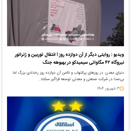
ویدیو : روایتی دیگر از آن دوازده روز ! انتقال توربین و ژنراتور
نیروگاه ۴۲ مگاواتی سیمیدکو در بهبوهه جنگ
دنیای معدن: در روزهای پرالتهاب و ناامن آن دوازده روز رخدادی بزرگ اما
بی‌صدا در شرکت صنعتی و معدنی توسعه فراگیر سناباد…
۳ شهریور ۱۴۰۴