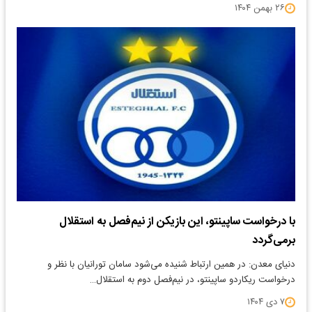
۲۶ بهمن ۱۴۰۴
با درخواست ساپینتو، این بازیکن از نیم‌فصل به استقلال
برمی‌گردد
دنیای معدن: در همین ارتباط شنیده می‌شود سامان تورانیان با نظر و
درخواست ریکاردو ساپینتو، در نیم‌فصل دوم به استقلال…
۷ دی ۱۴۰۴