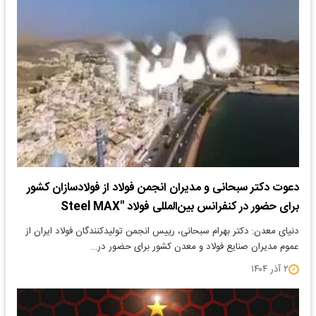
دعوت دکتر سبحانی و مدیران انجمن فولاد از فولادسازان کشور
برای حضور در کنفرانس بین‌المللی فولاد "Steel MAX
دنیای معدن: دکتر بهرام سبحانی، رییس انجمن تولیدکنندگان فولاد ایران از
عموم مدیران صنایع فولاد و معدن کشور برای حضور در…
۲ آذر ۱۴۰۴