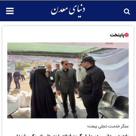
پایتخت
سنگر خدمت، تجلی بیعت؛