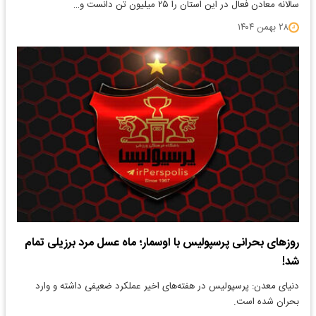
سالانه معادن فعال در این استان را ۲۵ میلیون تن دانست و…
۲۸ بهمن ۱۴۰۴
روزهای بحرانی پرسپولیس با اوسمار؛ ماه عسل مرد برزیلی تمام
شد!
دنیای معدن: پرسپولیس در هفته‌های اخیر عملکرد ضعیفی داشته و وارد
بحران شده است.