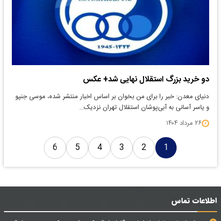
دو خرید بزرگ استقلال نهایی شد+ عکس
دنیای معدن: خبر را برای من بخوان بر اساس اخبار منتشر شده، موسی جنپو
و یاسر آسانی به آبی‌پوشان استقلال تهران نزدیک…
۲۶ مرداد ۱۴۰۴
6
5
4
3
2
1
اطلاعات تماس