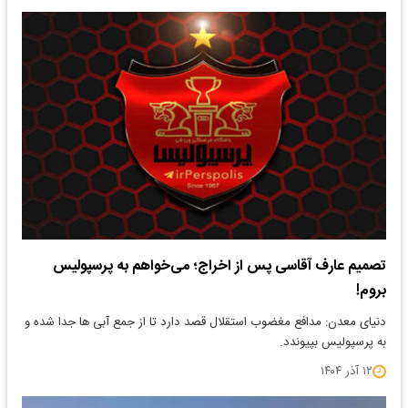
تصمیم عارف آقاسی پس از اخراج؛ می‌خواهم به پرسپولیس
بروم!
دنیای معدن: مدافع مغضوب استقلال قصد دارد تا از جمع آبی ها جدا شده و
به پرسپولیس بپیوندد.
۱۲ آذر ۱۴۰۴