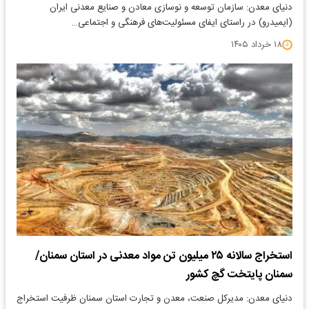
دنیای معدن: سازمان توسعه و نوسازی معادن و صنایع معدنی ایران
(ایمیدرو) در راستای ایفای مسئولیت‌های فرهنگی و اجتماعی…
۱۸ خرداد ۱۴۰۵
استخراج سالانه ۲۵ میلیون تن مواد معدنی در استان سمنان/
سمنان پایتخت گچ کشور
دنیای معدن: مدیرکل صنعت، معدن و تجارت استان سمنان ظرفیت استخراج