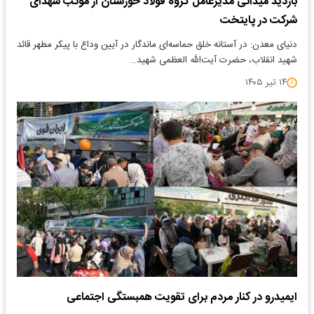
بازدید میدانی مدیرعامل گروه فولاد خوزستان از موکب شهدای
شرکت در پایتخت
دنیای معدن: در آستانه خلق حماسه‌ای ماندگار در آیین وداع با پیکر مطهر قائد
شهید انقلاب، حضرت آیت‌الله العظمی شهید…
۱۴ تیر ۱۴۰۵
ایمیدرو در کنار مردم برای تقویت همبستگی اجتماعی