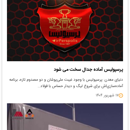
پرسپولیس آماده جدال سخت می شود
دنیای معدن: پرسپولیس با وجود غیبت ملی‌پوشان و دو مصدوم تازه، برنامه
آماده‌سازی‌اش برای شروع لیگ و دیدار حساس با فولاد…
۱۷ شهریور ۱۴۰۴