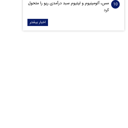
مس، آلومینیوم و لیتیوم سبد درآمدی ریو را متحول
کرد
اخبار بیشتر