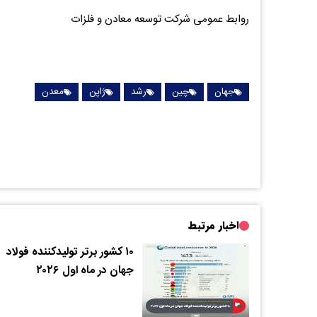
روابط عمومی شرکت توسعه معادن و فلزات
جهان
چین
رشد
ژاپن
معدن
اخبار مرتبط
۱۰ کشور برتر تولیدکننده فولاد
جهان در ماه اول ۲۰۲۶