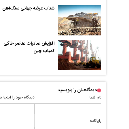
شتاب عرضه جهانی سنگ‌آهن
افزایش صادرات عناصر خاکی
کمیاب چین
دیدگاهتان را بنویسید
نام شما
دیدگاه خود را اینجا ب
رایانامه