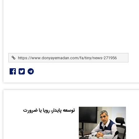
توسعه پایدار، رویا یا ضرورت