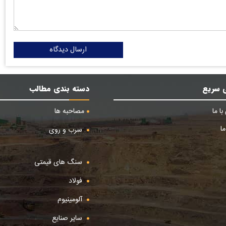
ارسال دیدگاه
 سریع
دسته بندی مطالب
ا ما
مصاحبه ها
ا
سرب و روی
سنگ های قیمتی
فولاد
آلومینیوم
سایر صنایع