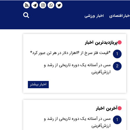
خبار اقتصادی
اخبار ورزشی
پربازدیدترین اخبار
*قیمت فلز سرخ از ۱۴هزار دلار در هر تن عبور کرد*
مس در آستانه یک دوره تاریخی از رشد و
ارزش‌آفرینی
اخبار بیشتر
آخرین اخبار
مس در آستانه یک دوره تاریخی از رشد و
ارزش‌آفرینی