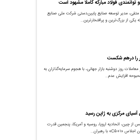
توانمندی فولاد مبارکه کاملا مشهود است
متقی، مدیر توسعه صنایع پایین‌دستی شرکت ملی صنایع
ه یکی از بزرگ‌ترین و پرافتخارترین…
 معاملات روز دوشنبه بازار جهانی، با هجوم سرمایه‌گذاران به
بحبوحه افزایش عدم…
آسیای مرکزی به ژاپن رسید
س از چین، اتحادیه اروپا، روسیه و آمریکا، پنجمین قدرت
C۵+۱» با رهبران…