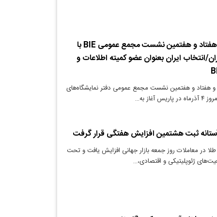
برگزاری یکصد و هفتاد و هفتمین نشست مجمع عمومی BIE با
ان/انتخاب ایران بعنوان عضو کمیته اطلاعات و
و هفتاد و هفتمین نشست مجمع عمومی دفتر نمایشگاه‌های
آستانه ثبت هشتمین افزایش هفتگی قرار گرفت
لا در معاملات روز جمعه بازار جهانی افزایش یافت و تحت
عیت‌های ژئوپلیتیکی و اقتصادی،…