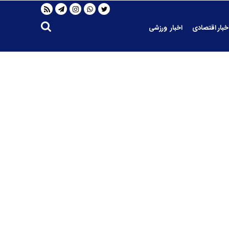
خبار اقتصادی
اخبار ورزشی