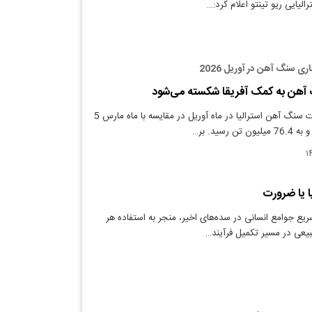
لیایی ریو تینتو اعلام کرد:…
ی سنگ آهن در آوریل 2026
 آهن به کمک آفریقا شکسته می‌شود
دنیای معدن: صادرات سنگ آهن استرالیا در ماه آوریل در مقایسه با ماه مارس 5
رسید. بر…
یا یا ضرورت
یع جوامع انسانی در سده‌های اخیر، منجر به استفاده هر
بیعی در مسیر تکمیل فرآیند…