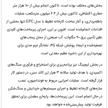
بخش‌های مختلف بوده است. تاکنون انجام بیش از ۱۱۰ هزار متر
حفاری اکتشافی، تاکنون بیش از ۶.۴ میلیون مترمکعب عملیات
باطله‌برداری، و آغاز ساخت کارخانه تغلیظ با مدل EPC تنها بخشی از
اقدامات انجام‌شده است. افزون بر این، اجرای زیرساخت‌های کلیدی
نظیر تأمین برق ۹۰ مگاوات، آب صنعتی از محل پساب‌های
تصفیه‌شده و ایجاد پوشش شبکه ۴G، نشانگر عزم جدی برای
بهره‌برداری از این ذخیره عظیم معدنی است.
در بخش لیچینگ نیز برنامه‌ریزی برای استخراج و فرآوری سنگ‌های
اکسیدی، با هدف تولید سالانه ۳ هزار تن کاتد مس، در دستور کار
قرار گرفته است. عملیات اجرایی مربوط به فونداسیون، نصب
سازه‌های کارخانه تغلیظ و اجرای سیستم‌های خردایش و سنگ‌شکن
در حال انجام است. این زیرساخت‌ها، پایه‌ای مطمئن برای تحقق
ظرفیت تولید پیش‌بینی‌شده خواهند بود.