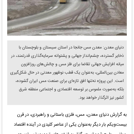
دنیای معدن: معدن مس جانجا در استان سیستان و بلوچستان با
ذخایر گسترده، چشم‌انداز جهانی و پشتوانه سرمایه‌گذاری قدرتمند، در
میانه افزایش جهانی تقاضا برای فلز مس و چالش‌های روزافزون
معادن بین‌المللی، به‌عنوان یک قطب نوظهور معدنی در حال شکل‌گیری
است. این پروژه نه‌تنها افق تازه‌ای برای صنعت مس ایران گشوده،
بلکه به‌صورت ملموس بر توسعه اقتصادی و اجتماعی منطقه شرق
کشور نیز اثرگذار خواهد بود.
به گزارش دنیای معدن، مس، فلزی باستانی و راهبردی، در قرن
بیست‌ویکم بار دیگر به‌عنوان یکی از عناصر کلیدی در آینده اقتصاد