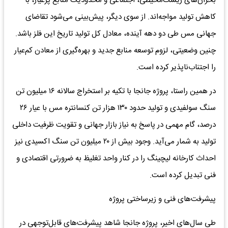
بحران‌های زیست‌محیطی، اجتماعی و محدودیت منابع پرعیار، با
کاهش تولید مواجه‌اند. از سوی دیگر، پیش‌بینی می‌شود تقاضای
جهانی مس طی دو دهه آینده، معادل کل تولید تاریخ این فلز باشد.
چنین وضعیتی، لزوم توسعه منابع جدید و بهره‌گیری از معادن کم‌عیار
را اجتناب‌ناپذیر کرده است.
در همین راستا، پروژه جانجا با تکیه بر استخراج سالانه ۱۶ میلیون تن
سنگ سولفیدی و تولید حدود ۱۳۰ هزار تن کنسانتره مس با عیار ۲۶
درصد، گام مهمی در پاسخ به نیاز بازار جهانی و تقویت ظرفیت داخلی
تولید به شمار می‌آید. وجود بیش از ۲۰ میلیون تن سنگ اکسیدی نیز
احداث کارخانه لیچینگ را در کنار واحد تغلیظ به ضرورتی اقتصادی و
فنی تبدیل کرده است.
پیشرفت‌های فنی و زیرساختی پروژه
طی سال‌های اخیر، پروژه جانجا شاهد پیشرفت‌های قابل‌توجهی در