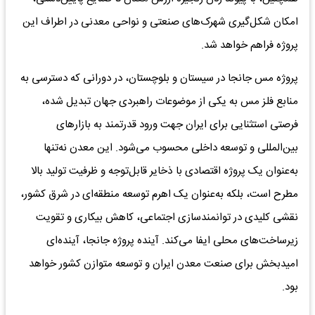
امکان شکل‌گیری شهرک‌های صنعتی و نواحی معدنی در اطراف این
پروژه فراهم خواهد شد.
پروژه مس جانجا در سیستان و بلوچستان، در دورانی که دسترسی به
منابع فلز مس به یکی از موضوعات راهبردی جهان تبدیل شده،
فرصتی استثنایی برای ایران جهت ورود قدرتمند به بازارهای
بین‌المللی و توسعه داخلی محسوب می‌شود. این معدن نه‌تنها
به‌عنوان یک پروژه اقتصادی با ذخایر قابل‌توجه و ظرفیت تولید بالا
مطرح است، بلکه به‌عنوان یک اهرم توسعه منطقه‌ای در شرق کشور،
نقشی کلیدی در توانمندسازی اجتماعی، کاهش بیکاری و تقویت
زیرساخت‌های محلی ایفا می‌کند. آینده پروژه جانجا، آینده‌ای
امیدبخش برای صنعت معدن ایران و توسعه متوازن کشور خواهد
بود.