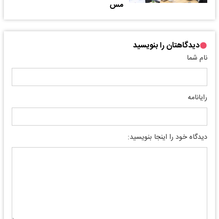
مس
دیدگاهتان را بنویسید
نام شما
رایانامه
دیدگاه خود را اینجا بنویسید: