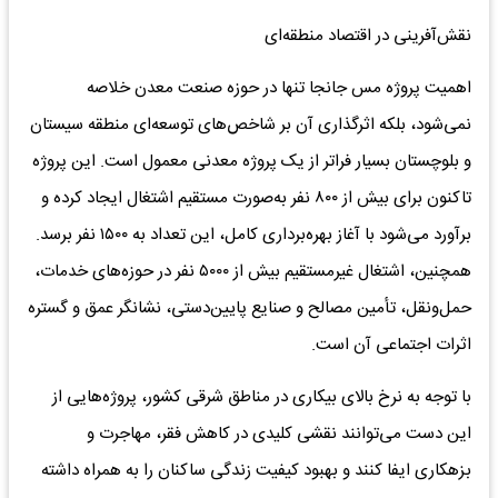
نقش‌آفرینی در اقتصاد منطقه‌ای
اهمیت پروژه مس جانجا تنها در حوزه صنعت معدن خلاصه
نمی‌شود، بلکه اثرگذاری آن بر شاخص‌های توسعه‌ای منطقه سیستان
و بلوچستان بسیار فراتر از یک پروژه معدنی معمول است. این پروژه
تاکنون برای بیش از ۸۰۰ نفر به‌صورت مستقیم اشتغال ایجاد کرده و
برآورد می‌شود با آغاز بهره‌برداری کامل، این تعداد به ۱۵۰۰ نفر برسد.
همچنین، اشتغال غیرمستقیم بیش از ۵۰۰۰ نفر در حوزه‌های خدمات،
حمل‌ونقل، تأمین مصالح و صنایع پایین‌دستی، نشانگر عمق و گستره
اثرات اجتماعی آن است.
با توجه به نرخ بالای بیکاری در مناطق شرقی کشور، پروژه‌هایی از
این دست می‌توانند نقشی کلیدی در کاهش فقر، مهاجرت و
بزهکاری ایفا کنند و بهبود کیفیت زندگی ساکنان را به همراه داشته