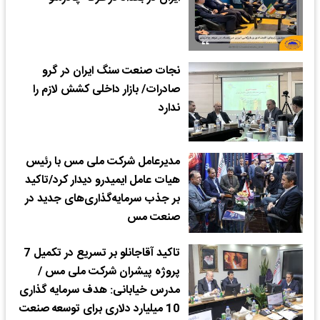
نجات صنعت سنگ ایران در گرو
صادرات/ بازار داخلی کشش لازم را
ندارد
مدیرعامل شرکت ملی مس با رئیس
هیات عامل ایمیدرو دیدار کرد/تاکید
بر جذب سرمایه‌گذاری‌های جدید در
صنعت مس
تاکید آقاجانلو بر تسریع در تکمیل 7
پروژه پیشران شرکت ملی مس /
مدرس خیابانی: هدف سرمایه گذاری
10 میلیارد دلاری برای توسعه صنعت