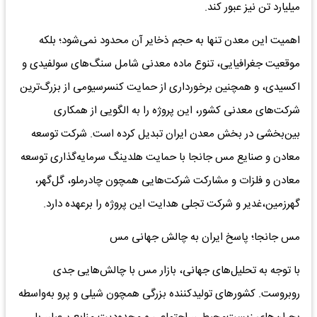
میلیارد تن نیز عبور کند.
اهمیت این معدن تنها به حجم ذخایر آن محدود نمی‌شود؛ بلکه
موقعیت جغرافیایی، تنوع ماده معدنی شامل سنگ‌های سولفیدی و
اکسیدی، و همچنین برخورداری از حمایت کنسرسیومی از بزرگ‌ترین
شرکت‌های معدنی کشور، این پروژه را به الگویی از همکاری
بین‌بخشی در بخش معدن ایران تبدیل کرده است. شرکت توسعه
معادن و صنایع مس جانجا با حمایت هلدینگ سرمایه‌گذاری توسعه
معادن و فلزات و مشارکت شرکت‌هایی همچون چادرملو، گل‌گهر،
گهرزمین،غدیر و شرکت تجلی هدایت این پروژه را برعهده دارد.
مس جانجا؛ پاسخ ایران به چالش جهانی مس
با توجه به تحلیل‌های جهانی، بازار مس با چالش‌هایی جدی
روبروست. کشورهای تولیدکننده بزرگی همچون شیلی و پرو به‌واسطه