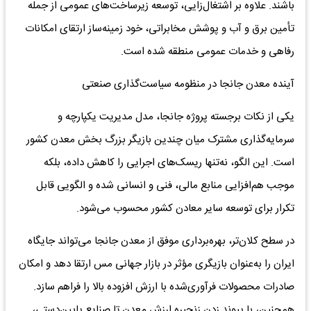
باشند. علاوه بر اشتغال‌زایی، توسعه زیرساخت‌های عمومی از جمله
تأمین برق و آب و پوشش مخابراتی، خود زمینه‌ساز ارتقای امکانات
رفاهی و خدمات عمومی منطقه شده است.
آینده معدن جانجا در منظومه سیاست‌گذاری صنعتی
یکی از نکات برجسته پروژه جانجا، مدل مدیریت یکپارچه و
سرمایه‌گذاری مشترک میان چندین بازیگر بزرگ بخش معدن کشور
است. این الگو، نه‌تنها ریسک‌های اجرایی را کاهش داده، بلکه
موجب هم‌افزایی منابع مالی، فنی و انسانی شده و الگویی قابل
تکرار برای توسعه سایر معادن کشور محسوب می‌شود.
در سطح کلان‌تر، بهره‌برداری موفق از معدن جانجا می‌تواند جایگاه
ایران را به‌عنوان بازیگری مؤثر در بازار جهانی مس ارتقا دهد و امکان
صادرات محصولات فرآوری‌شده با ارزش افزوده بالا را فراهم سازد.
همچنین، با پیوند زدن زنجیره ارزش معدن تا صنایع پایین‌دستی،