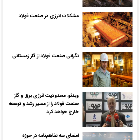
مشکلات انرژی در صنعت فولاد
نگرانی صنعت فولاد از گاز زمستانی
ویدئو: محدودیت انرژی برق و گاز
صنعت فولاد را از مسیر رشد و توسعه
خارج خواهد کرد
امضای سه تفاهم‌نامه در حوزه