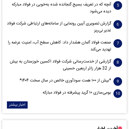
آنچه که در تعریف بسیج گنجانده شده به‌خوبی در فولاد مبارکه
دیده می‌شود
گزارش تصویری آیین رونمایی از سامانه‌های ارتباطی شرکت فولاد
غدیر نی‌ریز
صنعت فولاد آلمان هشدار داد: کاهش سطح آب، امنیت عرضه را
تهدید می‌کند
گزارشی از خدمت‌رسانی شرکت فولاد اکسین خوزستان به بیش
از 32 هزار زائر اربعین حسینی
*بیش از ۱۰۰ همت سودآوری خالص در سال سخت ۱۴۰۴*
بومی‌سازی ۱۰ گرید پیشرفته در فولاد مبارکه
اخبار بیشتر
آخرین اخبار