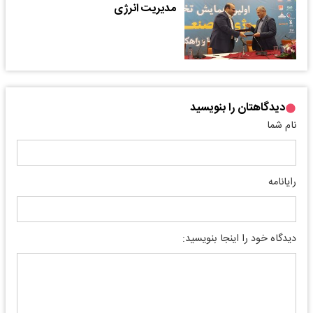
مدیریت انرژی
دیدگاهتان را بنویسید
نام شما
رایانامه
دیدگاه خود را اینجا بنویسید: