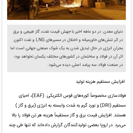
دنیای معدن: در دو ماهه اخیر با جهش قیمت نفت، گاز طبیعی و برق
در اثر تنش‌های خاورمیانه و اختلال در مسیرهای LNG و نفت اکنون
بحران انرژی در حال تبدیل شدن به یک شوک صنعتی جهانی است اما
اثر آن در فولاد و ساختمان در کشورهای مختلف یکسان نخواهد بود؛
در صنعت فولاد سه پیامد اصلی دیده می‌شود:
افزایش مستقیم هزینه تولید
فولادسازی مخصوصاً کوره‌های قوس الکتریکی (EAF)، احیای
مستقیم (DRI) و نورد گرم به شدت وابسته به انرژی (برق و گاز )
هستند. افزایش قیمت برق و گاز مستقیماً هزینه هر تن فولاد را بالا
می‌برد. در اروپا بعضی تولیدکنندگان گزارش داده‌اند که تنها طی چند