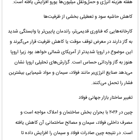
هفته هزینه انرژی و حمل‌ونقل میلیون‌ها یورو افزایش یافته است.
کاهش حاشیه سود و تعطیلی بخشی از ظرفیت‌ها
کارخانه‌هایی که فناوری قدیمی‌تر، راندمان پایین‌تر یا وابستگی شدید
به گاز دارند در معرض توقف موقت یا کاهش ظرفیت قرار می‌گیرند و
این موضوع در اروپا شدیدتر از آمریکای شمالی خواهد بود زیرا اروپا
هنوز به گاز وارداتی حساس است. گزارش‌های تحلیلی اروپا نشان
می‌دهد صنایع انرژی‌بر مانند فولاد، سیمان و مواد شیمیایی بیشترین
فشار را تحمل می‌کنند.
تغییر ساختار بازار جهانی فولاد
چین در ۲۰۲۶ با بحران بخش ساختمان و املاک مواجه است و
مصرف داخلی فولاد، سیمان و مصالح ساختمانی آن کاهش یافته
است. در نتیجه چین صادرات فولاد و سیمان را افزایش داده تا