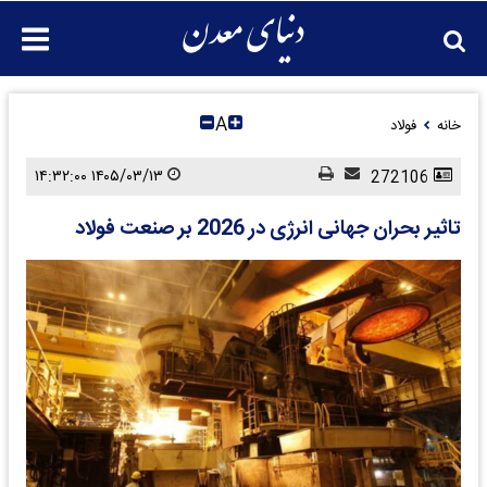
A
خانه
فولاد
۱۴۰۵/۰۳/۱۳ ۱۴:۳۲:۰۰
272106
تاثیر بحران جهانی انرژی در 2026 بر صنعت فولاد