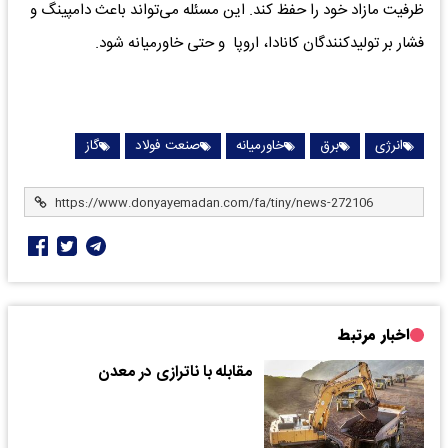
ظرفیت مازاد خود را حفظ کند. این مسئله می‌تواند باعث دامپینگ و
فشار بر تولیدکنندگان کانادا، اروپا و حتی خاورمیانه شود.
انرژی
برق
خاورمیانه
صنعت فولاد
گاز
اخبار مرتبط
مقابله با ناترازی در معدن