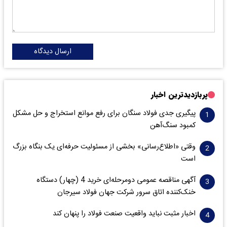
ارسال دیدگاه
پربازدیدترین اخبار
پیگیری جدی فولاد سنگان برای رفع موانع استخراج و حل مشکل
کمبود سنگ‌آهن
وقتی «اطلاع‌رسانی» بخشی از مسئولیت حرفه‌ای یک بنگاه بزرگ
است
آگهی مناقصه عمومی دومرحله‌ای خرید 4 (چهار) دستگاه
خنک‌کننده اتاق سرور شرکت جهان فولاد سیرجان
اخبار مثبت نباید واقعیت صنعت فولاد را پنهان کند