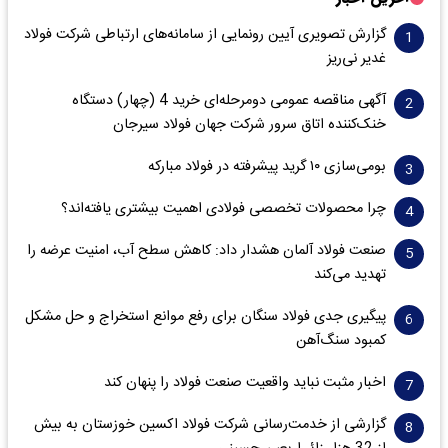
گزارش تصویری آیین رونمایی از سامانه‌های ارتباطی شرکت فولاد
غدیر نی‌ریز
آگهی مناقصه عمومی دومرحله‌ای خرید 4 (چهار) دستگاه
خنک‌کننده اتاق سرور شرکت جهان فولاد سیرجان
بومی‌سازی ۱۰ گرید پیشرفته در فولاد مبارکه
چرا محصولات تخصصی فولادی اهمیت بیشتری یافته‌اند؟
صنعت فولاد آلمان هشدار داد: کاهش سطح آب، امنیت عرضه را
تهدید می‌کند
پیگیری جدی فولاد سنگان برای رفع موانع استخراج و حل مشکل
کمبود سنگ‌آهن
اخبار مثبت نباید واقعیت صنعت فولاد را پنهان کند
گزارشی از خدمت‌رسانی شرکت فولاد اکسین خوزستان به بیش