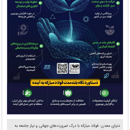
دنیای معدن: فولاد مبارکه با درک ضرورت‌های جهانی و نیاز جامعه به