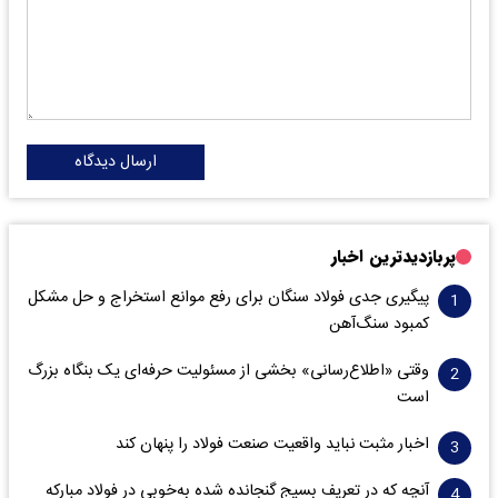
ارسال دیدگاه
پربازدیدترین اخبار
پیگیری جدی فولاد سنگان برای رفع موانع استخراج و حل مشکل
کمبود سنگ‌آهن
وقتی «اطلاع‌رسانی» بخشی از مسئولیت حرفه‌ای یک بنگاه بزرگ
است
اخبار مثبت نباید واقعیت صنعت فولاد را پنهان کند
آنچه که در تعریف بسیج گنجانده شده به‌خوبی در فولاد مبارکه