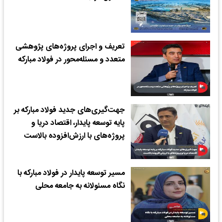
تعریف و اجرای پروژه‌های پژوهشی
متعدد و مسئله‌محور در فولاد مبارکه
جهت‌گیری‌های جدید فولاد مبارکه بر
پایه توسعه پایدار، اقتصاد دریا و
پروژه‌های با ارزش‌افزوده بالاست
مسیر توسعه پایدار در فولاد مبارکه با
نگاه مسئولانه به جامعه محلی