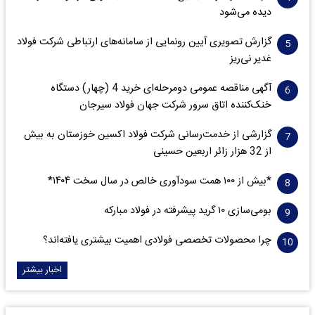
دیده می‌شود
گزارش تصویری آیین رونمایی از سامانه‌های ارتباطی شرکت فولاد
غدیر نی‌ریز
آگهی مناقصه عمومی دومرحله‌ای خرید 4 (چهار) دستگاه
خنک‌کننده اتاق سرور شرکت جهان فولاد سیرجان
گزارشی از خدمت‌رسانی شرکت فولاد اکسین خوزستان به بیش
از 32 هزار زائر اربعین حسینی
*بیش از ۱۰۰ همت سودآوری خالص در سال سخت ۱۴۰۴*
بومی‌سازی ۱۰ گرید پیشرفته در فولاد مبارکه
چرا محصولات تخصصی فولادی اهمیت بیشتری یافته‌اند؟
اخبار بیشتر