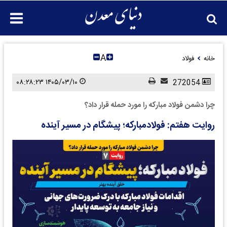
A
خانه
فولاد
۱۴۰۵/۰۳/۱۰ ۰۸:۲۸:۲۳
272054
چرا دشمن فولاد مبارکه را مورد حمله قرار داد؟
روایت هفتم: فولاد‌مبارکه؛ پیشگام در مسیر آینده