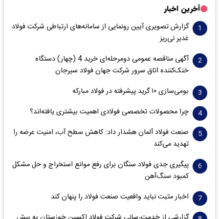
آخرین اخبار
گزارش تصویری آیین رونمایی از سامانه‌های ارتباطی شرکت فولاد
غدیر نی‌ریز
آگهی مناقصه عمومی دومرحله‌ای خرید 4 (چهار) دستگاه
خنک‌کننده اتاق سرور شرکت جهان فولاد سیرجان
بومی‌سازی ۱۰ گرید پیشرفته در فولاد مبارکه
چرا محصولات تخصصی فولادی اهمیت بیشتری یافته‌اند؟
صنعت فولاد آلمان هشدار داد: کاهش سطح آب، امنیت عرضه را
تهدید می‌کند
پیگیری جدی فولاد سنگان برای رفع موانع استخراج و حل مشکل
کمبود سنگ‌آهن
اخبار مثبت نباید واقعیت صنعت فولاد را پنهان کند
گزارشی از خدمت‌رسانی شرکت فولاد اکسین خوزستان به بیش