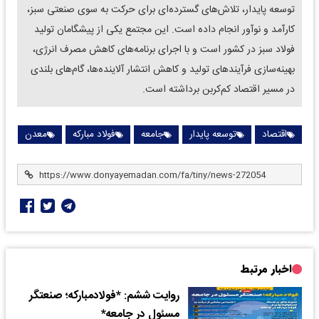
توسعه پایدار، تلاش‌های گسترده‌ای برای حرکت به سوی صنعتی سبز،
کارآمد و نوآور انجام داده است. این مجتمع یکی از پیشگامان تولید
فولاد سبز در کشور است و با اجرای برنامه‌های کاهش مصرف انرژی،
بهینه‌سازی فرآیندهای تولید و کاهش انتشار آلاینده‌ها، گام‌های بلندی
در مسیر اقتصاد کم‌کربن برداشته است.
اقتصاد
توسعه پایدار
جامعه
فولاد مبارکه
معدن
اخبار مرتبط
روایت ششم: *فولاد‌مبارکه؛ صنعتگر
مسئول در جامعه*