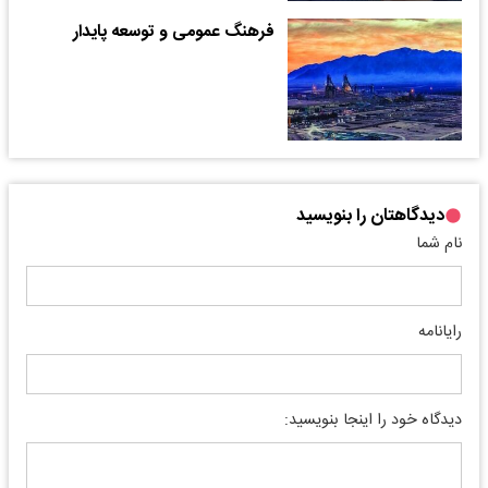
فرهنگ عمومی و توسعه پایدار
دیدگاهتان را بنویسید
نام شما
رایانامه
دیدگاه خود را اینجا بنویسید: