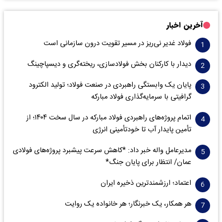
آخرین اخبار
فولاد غدیر نی‌ریز در مسیر تقویت درون سازمانی است
دیدار با کارکنان بخش فولادسازی، ریخته‌گری و دیسپاچینگ
پایان یک وابستگی راهبردی در صنعت فولاد؛ تولید الکترود
گرافیتی با سرمایه‌گذاری فولاد مبارکه
اتمام پروژه‌های راهبردی فولاد مبارکه در سال سخت ۱۴۰۴؛ از
تأمین پایدار آب تا خودتأمینی انرژی
مدیرعامل واله خبر داد: *کاهش سرعت پیشبرد پروژه‌های فولادی
عمان/ انتظار برای پایان جنگ*
اعتماد؛ ارزشمندترین ذخیره ایران
هر همکار، یک خبرنگار؛ هر خانواده یک روایت