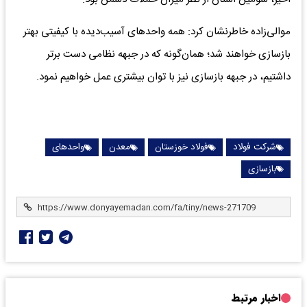
موالی‌زاده خاطرنشان کرد: همه واحدهای آسیب‌دیده با کیفیتی بهتر
بازسازی خواهند شد؛ همان‌گونه که در جبهه نظامی دست برتر
داشتیم، در جبهه بازسازی نیز با توان بیشتری عمل خواهیم نمود.
شرکت فولاد
فولاد خوزستان
معدن
واحدهای
بازسازی
اخبار مرتبط