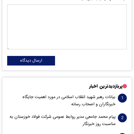
ارسال دیدگاه
پربازدیدترین اخبار
بیانات رهبر شهید انقلاب اسلامی در مورد اهمیت جایگاه
خبرنگاران و اصحاب رسانه
پیام محمد جامعی مدیر روابط عمومی شرکت فولاد خوزستان به
مناسبت روز خبرنگار