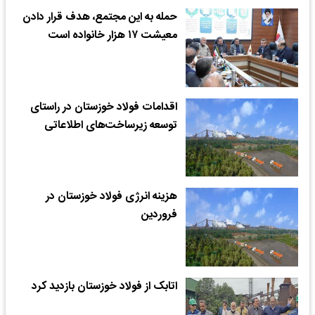
️حمله به این مجتمع، هدف قرار دادن
معیشت ۱۷ هزار خانواده است
اقدامات فولاد خوزستان در راستای
توسعه زیرساخت‌های اطلاعاتی
هزینه انرژی فولاد خوزستان در
فروردین
اتابک از فولاد خوزستان بازدید کرد