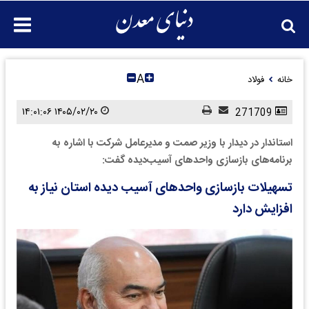
A
خانه
فولاد
۱۴۰۵/۰۲/۲۰ ۱۴:۰۱:۰۶
271709
استاندار در دیدار با وزیر صمت و مدیرعامل شرکت‌ با اشاره به
برنامه‌های بازسازی واحدهای آسیب‌دیده گفت:
تسهیلات بازسازی واحدهای آسیب دیده استان نیاز به
افزایش دارد