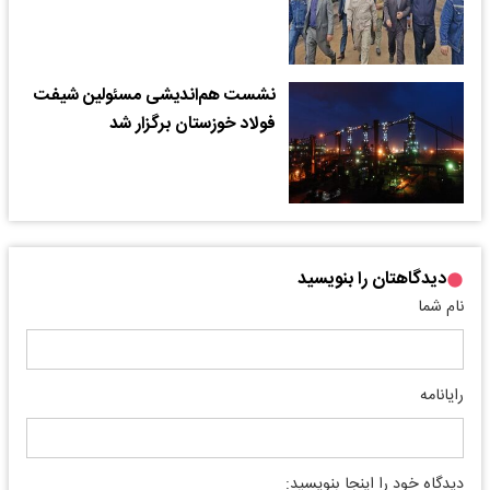
نشست هم‌اندیشی مسئولین شیفت
فولاد خوزستان برگزار شد
دیدگاهتان را بنویسید
نام شما
رایانامه
دیدگاه خود را اینجا بنویسید: