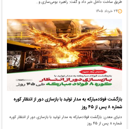
طریق ساخت داخل خبر داد و گفت: راهبرد بومی‌سازی و…
۲۴ خرداد ۱۴۰۵
بازگشت فولاد‌مبارکه به مدار تولید با بازسازی دور از انتظار کوره
شماره ۸ پس از ۴۵ روز
دنیای معدن: بازگشت فولاد‌مبارکه به مدار تولید با بازسازی دور از انتظار کوره
شماره ۸ پس از ۴۵ روز