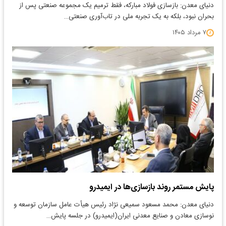
دنیای معدن: بازسازی فولاد مبارکه، فقط ترمیم یک مجموعه صنعتی پس از
بحران نبود، بلکه به یک تجربه ملی در تاب‌آوری صنعتی…
۷ مرداد ۱۴۰۵
پایش مستمر روند بازسازی‌ها در ایمیدرو
دنیای معدن: محمد مسعود سمیعی نژاد رئیس هیأت عامل سازمان توسعه و
نوسازی معادن و صنایع معدنی ایران(ایمیدرو) در جلسه پایش…