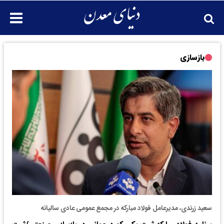
بازسازی
سعید زرندی، مدیرعامل فولاد مبارکه در مجمع عمومی عادی سالیانه