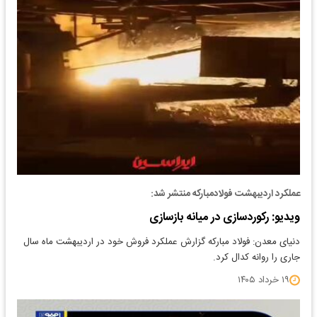
عملکرد اردیبهشت فولادمبارکه منتشر شد:
ویدیو: رکوردسازی در میانه بازسازی
دنیای معدن: فولاد مبارکه گزارش عملکرد فروش خود در اردیبهشت ماه سال
جاری را روانه کدال کرد.
۱۹ خرداد ۱۴۰۵