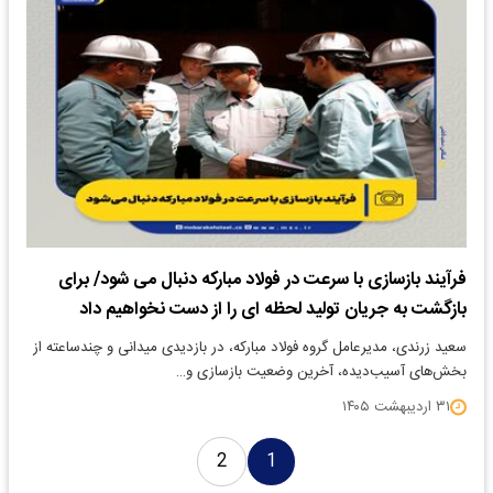
فرآیند بازسازی با سرعت در فولاد مبارکه دنبال می شود/ برای
بازگشت به جریان تولید لحظه ای را از دست نخواهیم داد
سعید زرندی، مدیرعامل گروه فولاد مبارکه، در بازدیدی میدانی و چندساعته از
بخش‌های آسیب‌دیده، آخرین وضعیت بازسازی و…
۳۱ اردیبهشت ۱۴۰۵
2
1