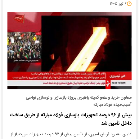
۶ تیر ۱۴۰۵
معاون خرید و عضو کمیته راهبری پروژه بازسازی و نوسازی نواحی
آسیب‌دیده فولاد مبارکه:
بیش از ۹۲ درصد تجهیزات بازسازی فولاد مبارکه از طریق ساخت
داخل تأمین شد
دنیای معدن؛ آرمان امیری، از تأمین بیش از ۹۲ درصد تجهیزات موردنیاز از