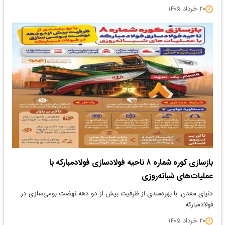
۲۰ خرداد ۱۴۰۵
بازسازی کوره شماره ۸ ناحیه فولادسازی فولاد‌مبارکه با
عملیات‌های شبانه‌روزی
دنیای معدن: با بهره‌مندی از ظرفیت بیش از دو دهه نهضت بومی‌سازی در
فولاد‌مبارکه
۲۰ خرداد ۱۴۰۵