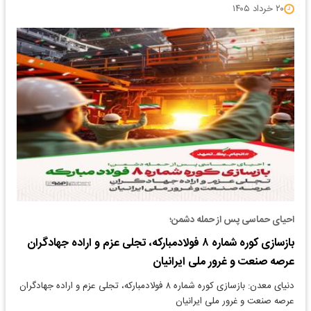
۲۰ خرداد ۱۴۰۵
احیای حماسی پس از حمله دشمن؛
بازسازی کوره شماره ۸ فولاد‌مبارکه، تجلی عزم و اراده جهادگران
عرصه صنعت و غرور ملی ایرانیان
دنیای معدن: بازسازی کوره شماره ۸ فولاد‌مبارکه، تجلی عزم و اراده جهادگران
عرصه صنعت و غرور ملی ایرانیان