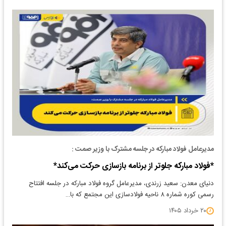
مدیرعامل فولاد مبارکه در جلسه مشترک با وزیر صمت :
*فولاد مبارکه جلوتر از برنامه بازسازی حرکت می‌کند*
دنیای معدن: سعید زرندی، مدیرعامل گروه فولاد مبارکه در جلسه افتتاح
رسمی کوره شماره ۸ ناحیه فولادسازی این مجتمع که با…
۲۰ خرداد ۱۴۰۵