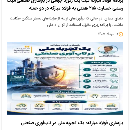
برنامه فولاد مبارکه ثبت یک رکورد جهانی در بازسازی صنعتی/ثبت
رسمی خسارت ۲۱۵ همتی به فولاد مبارکه در دو حمله
دنیای معدن: در حالی که برآوردهای اولیه از هزینه‌های بسیار سنگین حکایت
داشت، با برنامه‌ریزی دقیق، استفاده از توان داخلی…
۱۲ مرداد ۱۴۰۵
بازسازی فولاد مبارکه؛ یک تجربه ملی در تاب‌آوری صنعتی