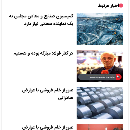
اخبار مرتبط
کمیسیون صنایع و معادن مجلس به
یک نماینده معدنی نیاز دارد
در کنار فولاد مبارکه بوده و هستیم
عبور از خام فروشی با عوارض
صادراتی
عبور از خام فروشی با عوارض