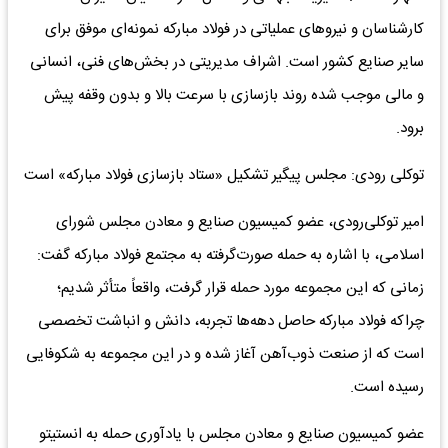
کارشناسان و نیروهای عملیاتی در فولاد مبارکه نمونه‌ای موفق برای
سایر صنایع کشور است. اشراف مدیریتی در بخش‌های فنی، انسانی
و مالی موجب شده روند بازسازی با سرعت بالا و بدون وقفه پیش
برود.
توکلی ‌رودی: مجلس پیگیر تشکیل «ستاد بازسازی فولاد مبارکه» است
امیر توکلی‌رودی، عضو کمیسیون صنایع و معادن مجلس شورای
اسلامی، با اشاره به حمله صورت‌گرفته به مجتمع فولاد مبارکه گفت:
زمانی که این مجموعه مورد حمله قرار گرفت، واقعاً متأثر شدیم؛
چراکه فولاد مبارکه حاصل دهه‌ها تجربه، دانش و انباشت تخصصی
است که از صنعت ذوب‌آهن آغاز شده و در این مجموعه به شکوفایی
رسیده است.
عضو کمیسیون صنایع و معادن مجلس با یادآوری حمله به انستیتو