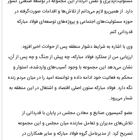
مسئولیت‌پذیری و نقش اثرگذار این مجموعه در توسعه صنعتی کشور
دارد. از همین‌رو لازم می‌دانم از تلاش‌ها و اقدامات صورت‌گرفته در
حوزه مسئولیت‌های اجتماعی و پروژه‌های توسعه‌ای فولاد مبارکه
قدردانی کنم.
وی با اشاره به شرایط دشوار منطقه پس از حوادث اخیر افزود:
ارزیابی من از عملکرد فولاد مبارکه، چه پیش از جنگ و چه پس از آن،
نشان می‌دهد این مجموعه با وجود آسیب‌های واردشده، استوار و
محکم به فعالیت خود ادامه داده و توانسته امید را در میان مردم زنده
نگه دارد. فولاد مبارکه ستون اصلی اقتصاد و اشتغال در این منطقه به
شمار می‌رود.
عضو کمیسیون صنایع و معادن مجلس در پایان با قدردانی از
تلاش‌های مدیران و تعامل سازنده میان مجلس و این مجموعه
تصریح کرد: از مدیرعامل گروه فولاد مبارکه و سایر همکاران در