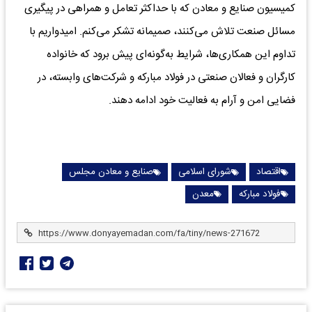
کمیسیون صنایع و معادن که با حداکثر تعامل و همراهی در پیگیری
مسائل صنعت تلاش می‌کنند، صمیمانه تشکر می‌کنم. امیدواریم با
تداوم این همکاری‌ها، شرایط به‌گونه‌ای پیش برود که خانواده
کارگران و فعالان صنعتی در فولاد مبارکه و شرکت‌های وابسته، در
فضایی امن و آرام به فعالیت خود ادامه دهند.
اقتصاد
شورای اسلامی
صنایع و معادن مجلس
فولاد مبارکه
معدن