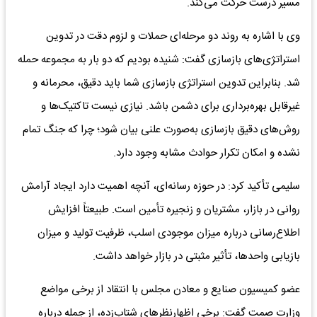
مسیر درست حرکت می‌کند.
وی با اشاره به روند دو مرحله‌ای حملات و لزوم دقت در تدوین
استراتژی‌های بازسازی گفت: شنیده بودیم که دو بار به مجموعه حمله
شد. بنابراین تدوین استراتژی بازسازی شما باید دقیق، محرمانه و
غیرقابل بهره‌برداری برای دشمن باشد. نیازی نیست تاکتیک‌ها و
روش‌های دقیق بازسازی به‌صورت علنی بیان شود؛ چرا که جنگ تمام
نشده و امکان تکرار حوادث مشابه وجود دارد.
سلیمی تأکید کرد: در حوزه رسانه‌ای، آنچه اهمیت دارد ایجاد آرامش
روانی در بازار، مشتریان و زنجیره تأمین است. طبیعتاً افزایش
اطلاع‌رسانی درباره میزان موجودی اسلب، ظرفیت تولید و میزان
بازیابی واحدها، تأثیر مثبتی در بازار خواهد داشت.
عضو کمیسیون صنایع و معادن مجلس با انتقاد از برخی مواضع
وزارت صمت گفت: برخی اظهارنظرهای شتاب‌زده، از جمله درباره