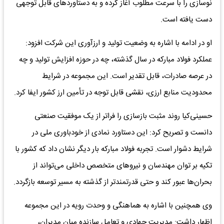
نوسازی را با سرعت مطلوب آغاز کرده و به دستاوردهای قابل توجهی
دست یافته است.
او در ادامه با اشاره به وضعیت تولید و ارزآوری این شرکت افزود:
عملکرد فولاد مبارکه در سال گذشته، چه در حوزه افزایش تولید و چه
در عرصه صادرات، قابل تقدیر است. این مجموعه در شرایط
محدودیت منابع ارزی، نقشی قابل توجه در تأمین ارز کشور ایفا کرد.
حسینی‌کیا روند مثبت بازسازی را فراتر از یک موفقیت صنعتی
دانست و تصریح کرد: این دستاورد نمادی از خودباوری ملی در
شرایط دشوار است. تجربه فولاد مبارکه بار دیگر نشان داد که کشور با
تکیه بر توان مهندسان و نیروهای متخصص داخلی می‌تواند از
بحران‌ها عبور کند و حتی قدرتمندتر از گذشته به مسیر توسعه بازگردد.
وی همچنین با اشاره به هماهنگی و وحدت رویه در این مجموعه
اظهار داشت: مدیریت جهادی و تعامل سازنده میان مدیران،