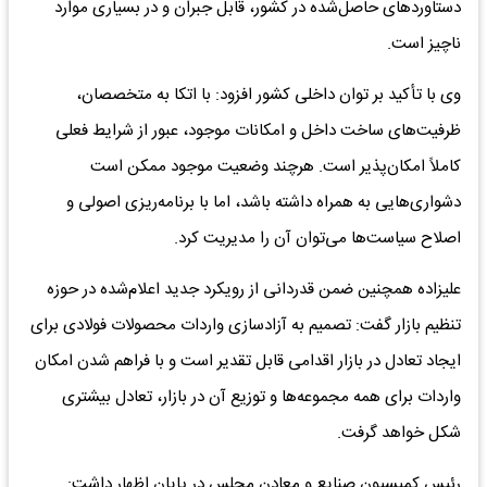
دستاوردهای حاصل‌شده در کشور، قابل جبران و در بسیاری موارد
ناچیز است.
وی با تأکید بر توان داخلی کشور افزود: با اتکا به متخصصان،
ظرفیت‌های ساخت داخل و امکانات موجود، عبور از شرایط فعلی
کاملاً امکان‌پذیر است. هرچند وضعیت موجود ممکن است
دشواری‌هایی به همراه داشته باشد، اما با برنامه‌ریزی اصولی و
اصلاح سیاست‌ها می‌توان آن را مدیریت کرد.
علیزاده همچنین ضمن قدردانی از رویکرد جدید اعلام‌شده در حوزه
تنظیم بازار گفت: تصمیم به آزادسازی واردات محصولات فولادی برای
ایجاد تعادل در بازار اقدامی قابل تقدیر است و با فراهم شدن امکان
واردات برای همه مجموعه‌ها و توزیع آن در بازار، تعادل بیشتری
شکل خواهد گرفت.
رئیس کمیسیون صنایع و معادن مجلس در پایان اظهار داشت: