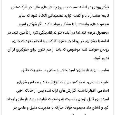
توکلی‌رودی در ادامه نسبت به بروز چالش‌های مالی در شرکت‌های
تابعه هشدار داد و گفت: نباید تصمیماتی اتخاذ شود که سایر
مجموعه‌های وابسته را با مشکل مواجه کند. اگر شرکتی امروز
محصول عرضه کند اما در آینده نتواند نقدینگی لازم را تأمین کند، در
ادامه با دشواری در پرداخت حقوق کارکنان و انجام تعهدات جاری
روبه‌رو خواهد شد؛ موضوعی که باید از هم‌اکنون برای جلوگیری از آن
تدبیر شود.
سلیمی: روند بازسازی؛ امیدبخش و مبتنی بر مدیریت دقیق
علیرضا سلیمی، عضو کمیسیون صنایع و معادن مجلس شورای
اسلامی اظهار داشت: گزارش‌های ارائه‌شده پس از حادثه اخیر،
امیدواری قابل توجهی نسبت به وضعیت تولید و روند بازسازی ایجاد
کرد و نشان داد مجموعه فولاد مبارکه با مدیریت دقیق و علمی در