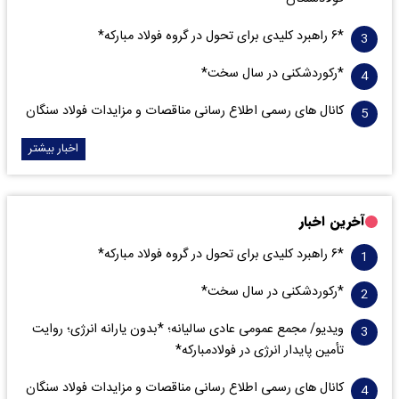
*۶ راهبرد کلیدی برای تحول در گروه فولاد مبارکه*
*رکوردشکنی در سال سخت*
کانال های رسمی اطلاع رسانی مناقصات و مزایدات فولاد سنگان
اخبار بیشتر
آخرین اخبار
*۶ راهبرد کلیدی برای تحول در گروه فولاد مبارکه*
*رکوردشکنی در سال سخت*
ویدیو/ مجمع عمومی عادی سالیانه؛ *بدون یارانه انرژی؛ روایت
تأمین پایدار انرژی در فولادمبارکه*
کانال های رسمی اطلاع رسانی مناقصات و مزایدات فولاد سنگان