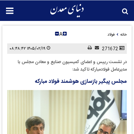
A
خانه
فولاد
۱۴۰۵/۰۲/۱۹ ۰۸:۴۸:۴۲
271672
در نشست رییس و اعضای کمیسیون صنایع و معادن مجلس با
مدیرعامل فولادمبارکه تاکید شد؛
مجلس پیگیر بازسازی هوشمند فولاد مبارکه