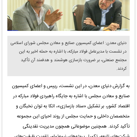
دنیای معدن: اعضای کمیسیون صنایع و معادن مجلس شورای اسلامی
در نشست با مدیرعامل فولاد مبارکه، با اشاره به حمله اخیر به این
مجتمع صنعتی، بر ضرورت بازسازی هوشمند و هدفمند آن تأکید
کردند.
به گزارش دنیای معدن، در این نشست، رییس و اعضای کمیسیون
صنایع و معادن مجلس با اشاره به جایگاه راهبردی فولاد مبارکه در
اقتصاد کشور، بر تشکیل «ستاد بازسازی»، اتکا به توان نخبگان و
متخصصان داخلی و حمایت مجلس از روند احیای این مجموعه
تأکید کردند. همچنین موضوعاتی همچون مدیریت نقدینگی
شرکت‌های تابعه، تکمیل پروژه‌های نیمه‌تمام، تقویت ظرفیت‌های