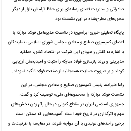
صادراتی و مدیریت فضای رسانه‌ای برای حفظ آرامش بازار از دیگر
محورهای مطرح‌شده در این نشست بود.
پایگاه تحلیلی خبری ایراسین؛ در نشست مدیرعامل فولاد مبارکه با
اعضای کمیسیون صنایع و معادن مجلس شورای اسلامی، نمایندگان
با اشاره به نقش راهبردی این شرکت در اقتصاد کشور، عملکرد
مدیریتی و روند بازسازی فولاد مبارکه را مثبت و امیدبخش ارزیابی
کردند و بر ضرورت حمایت همه‌جانبه از صنعت فولاد تأکید نمودند.
رضا علیزاده، رئیس کمیسیون صنایع و معادن مجلس، در این
نشست فولاد مبارکه را «مجموعه‌ای ملی» توصیف کرد و گفت:
جمهوری اسلامی ایران در مقطع کنونی در حال رقم زدن بخش‌های
مهم و اثرگذاری در تاریخ خود است. آسیب‌هایی که ممکن است
برخی واحدهای تولیدی با آن مواجه شوند، در مقایسه با ظرفیت‌ها و