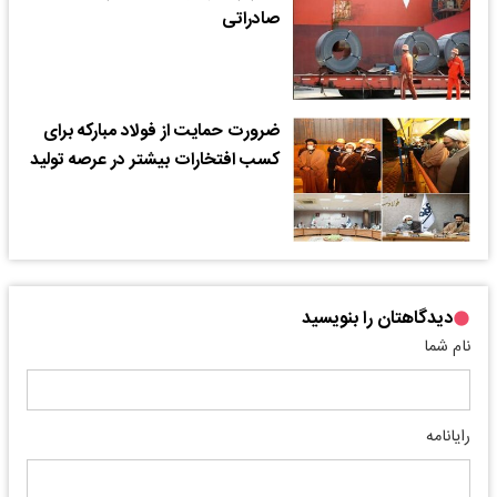
صادراتی
ضرورت حمایت از فولاد مبارکه برای
کسب افتخارات بیشتر در عرصه تولید
دیدگاهتان را بنویسید
نام شما
رایانامه