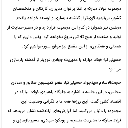
مجموعه فولاد مبارکه با اتکا بر توان مدیران، کارکنان و متخصصان
کشور، بی‌تردید قوی‌تر از گذشته بازسازی و توسعه خواهد یافت.
مجلس نیز همواره در کنار این مجموعه قرار دارد و در مسیر حمایت از
تولید و صنعت از هیچ تلاشی دریغ نخواهد کرد. یقین داریم که با
همدلی و همکاری، از این مقطع نیز موفق عبور خواهیم کرد.
حسینی‌کیا: فولاد مبارکه با مدیریت جهادی قوی‌تر از گذشته بازسازی
می‌شود
حجت‌الاسلام سیدجواد حسینی‌کیا، عضو کمیسیون صنایع و معادن
مجلس، در این جلسه با اشاره به جایگاه راهبردی فولاد مبارکه در
اقتصاد کشور گفت: این روزها همه ما با نگرانی وضعیت این
مجموعه را دنبال می‌کنیم، اما گزارش‌های ارائه‌شده نشان می‌دهد که
فولاد مبارکه با مدیریت منسجم و رویکرد جهادی، مسیر بازسازی و