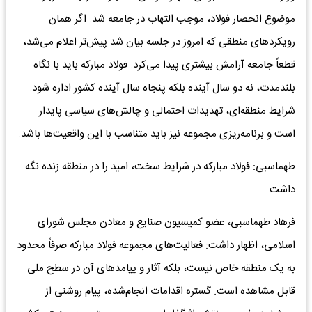
موضوع انحصار فولاد، موجب التهاب در جامعه شد. اگر همان
رویکردهای منطقی که امروز در جلسه بیان شد پیش‌تر اعلام می‌شد،
قطعاً جامعه آرامش بیشتری پیدا می‌کرد. فولاد مبارکه باید با نگاه
بلندمدت، نه دو سال آینده بلکه پنجاه سال آینده کشور اداره شود.
شرایط منطقه‌ای، تهدیدات احتمالی و چالش‌های سیاسی پایدار
است و برنامه‌ریزی مجموعه نیز باید متناسب با این واقعیت‌ها باشد.
طهماسبی: فولاد مبارکه در شرایط سخت، امید را در منطقه زنده نگه
داشت
فرهاد طهماسبی، عضو کمیسیون صنایع و معادن مجلس شورای
اسلامی، اظهار داشت: فعالیت‌های مجموعه فولاد مبارکه صرفاً محدود
به یک منطقه خاص نیست، بلکه آثار و پیامدهای آن در سطح ملی
قابل مشاهده است. گستره اقدامات انجام‌شده، پیام روشنی از