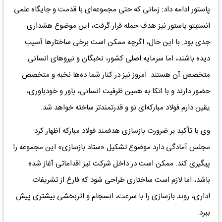
پاستور ادامه داد: زمانی که حتی مجموعه‌ای با قدمت و جایگاه علمی
انستیتو پاستور نیز هدف حمله قرار گرفت، این موضوع هشداری
جدی بود. با این حال، اگرچه ممکن است برخی ساختارها آسیب
دیده باشند، اما سرمایه اصلی کشور، نخبگان و نیروهای انسانی
متخصص آن هستند. امروز نیز در کنار شما ده‌ها نخبه و متخصص
حضور دارند و با اتکا به همین ظرفیت انسانی، باور و خودباوری،
یقین دارم فولاد مبارکه‌ای نو و قدرتمندتر ساخته خواهد شد.
وی با تأکید بر ضرورت بازسازی هدفمند فولاد مبارکه اظهار کرد:
مجلس آمادگی دارد موضوع تشکیل «ستاد بازسازی» این مجموعه را
پیگیری کند. ممکن است در داخل شرکت نیز اقداماتی آغاز شده
باشد، اما لازم است ساختاری طراحی شود که فارغ از تشریفات
اداری، روند بازسازی را با سرعت، انسجام و اثربخشی بیشتری پیش
ببرد.