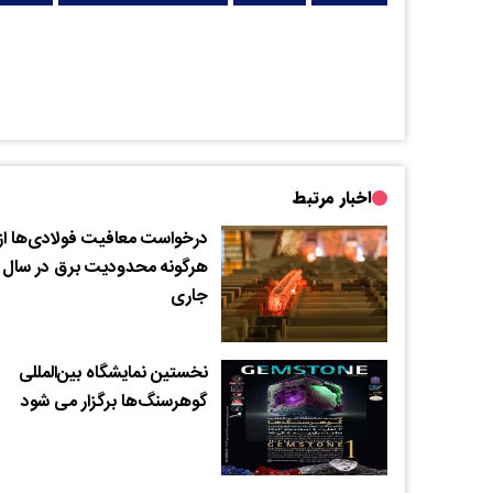
اخبار مرتبط
درخواست معافیت فولادی‌ها از
هرگونه محدودیت برق در سال
جاری
نخستین نمایشگاه بین‌المللی
گوهرسنگ‌ها برگزار می شود