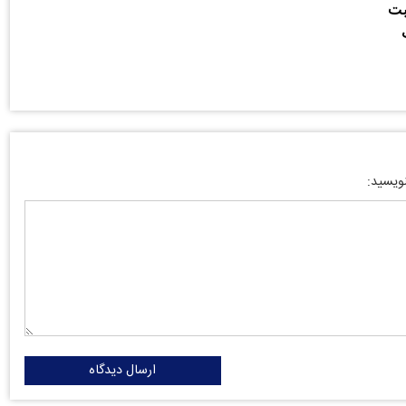
بت
نویسید:
ارسال دیدگاه