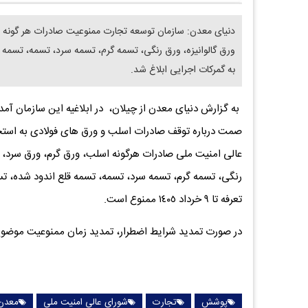
دنیای معدن: سازمان توسعه تجارت ممنوعیت صادرات هر گونه ا
ورق گالوانیزه، ورق رنگی، تسمه گرم، تسمه سرد، تسمه، تسمه 
به گمرکات اجرایی ابلاغ شد.
به گزارش دنیای معدن از چیلان، در ابلاغیه این سازمان آ
عالی امنیت ملی صادرات هرگونه اسلب، ورق گرم، ورق سرد، و
تعرفه تا ٩ خرداد ١٤٠٥ ممنوع است.
در صورت تمدید شرایط اضطرار، تمدید زمان ممنوعیت موضوع
پوشش
تجارت
شورای عالی امنیت ملی
معدن