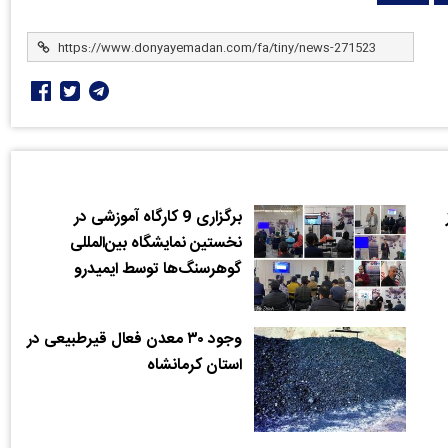
برگزاری 9 کارگاه آموزشی در
نخستین نمایشگاه بین‌المللی
گوهرسنگ‌ها توسط ایمیدرو
وجود ۳۰ معدن فعال قیرطبیعی در
استان کرمانشاه