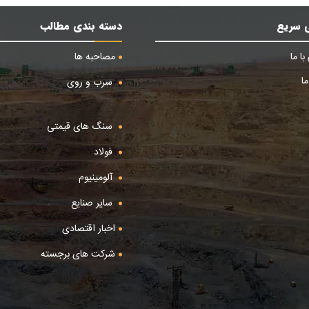
 سریع
دسته بندی مطالب
ا ما
مصاحبه ها
ا
سرب و روی
سنگ های قیمتی
فولاد
آلومینیوم
سایر صنایع
اخبار اقتصادی
شرکت های برجسته