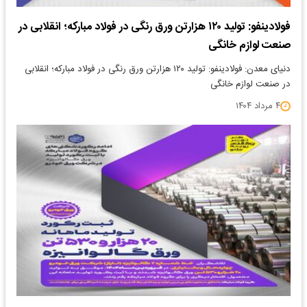
فولادینفو: تولید ۱۲۰ هزارتن ورق رنگی در فولاد مبارکه؛ انقلابی در
صنعت لوازم خانگی
دنیای معدن: فولادینفو: تولید ۱۲۰ هزارتن ورق رنگی در فولاد مبارکه؛ انقلابی
در صنعت لوازم خانگی
۴ مرداد ۱۴۰۴