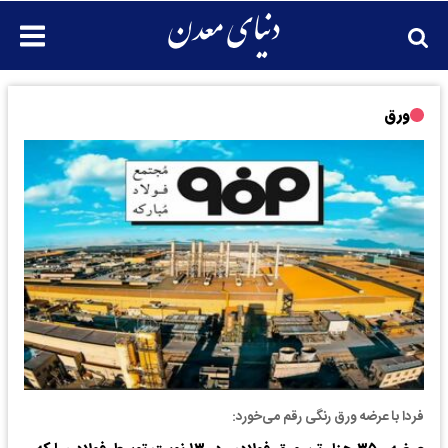
ورق
فردا با عرضه ورق رنگی رقم می‌خورد: