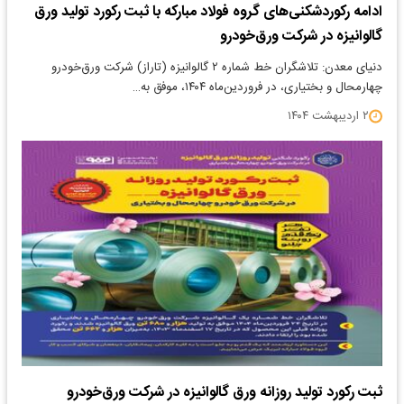
ادامه رکوردشکنی‌های گروه فولاد مبارکه با ثبت رکورد تولید ورق
گالوانیزه در شرکت ورق‌خودرو
دنیای معدن: تلاشگران خط شماره ۲ گالوانیزه (تاراز) شرکت ورق‌خودرو
چهارمحال و بختیاری، در فروردین‌ماه ۱۴۰۴، موفق به…
۲ اردیبهشت ۱۴۰۴
ثبت رکورد تولید روزانه ورق گالوانیزه در شرکت ورق‌خودرو