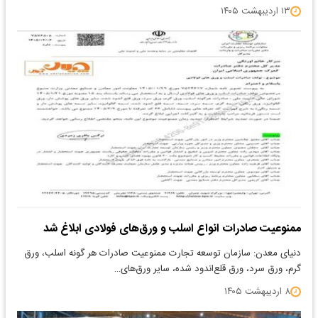
۱۳ اردیبهشت ۱۴۰۵
ممنوعیت صادرات انواع اسلب و ورق‌های فولادی ابلاغ شد
دنیای معدن: سازمان توسعه تجارت ممنوعیت صادرات هر گونه اسلب، ورق
گرم، ورق سرد، ورق قلع‌اندود شده، سایر ورق‌های…
۸ اردیبهشت ۱۴۰۵