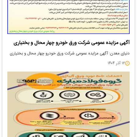
آگهی مزایده عمومی شرکت ورق خودرو چهار محال و بختیاری
دنیای معدن: آگهی مزایده عمومی شرکت ورق خودرو چهار محال و بختیاری
۱۲ آذر ۱۴۰۴