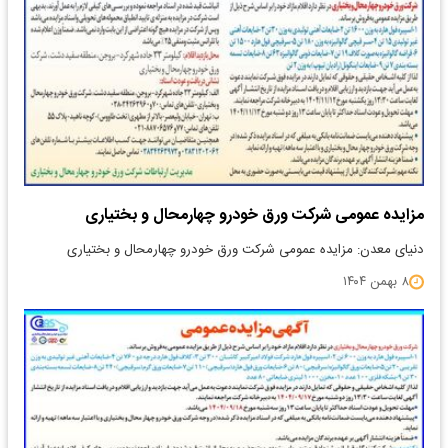
مزایده عمومی شرکت ورق خودرو چهارمحال و بختیاری
دنیای معدن: مزایده عمومی شرکت ورق خودرو چهارمحال و بختیاری
۸ بهمن ۱۴۰۴