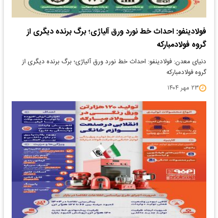
فولادینفو: احداث خط نورد ورق آلیاژی؛ برگ برنده دیگری از
گروه فولادمبارکه
دنیای معدن: فولادینفو: احداث خط نورد ورق آلیاژی؛ برگ برنده دیگری از
گروه فولادمبارکه
۲۳ مهر ۱۴۰۴