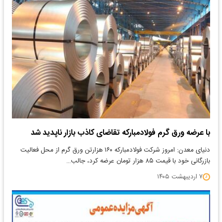
با عرضه ورق گرم فولادمبارکه تقاضای کاذب بازار ناپدید شد
دنیای معدن: امروز شرکت فولادمبارکه ۱۶۰ هزارتن ورق گرم از محل فعالیت
بازرگانی خود با قیمت ۸۵ هزار تومان عرضه کرد، جالب…
۷ اردیبهشت ۱۴۰۵