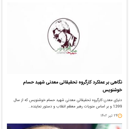
نگاهی بر عملکرد کارگروه تحقیقاتی معدنی شهید حسام
خوشنویس
دنیای معدن-کارگروه تحقیقاتی معدنی شهید حسام خوشنویس که از سال
1399 و بر اساس منویات رهبر معظم انقلاب و دستور نماینده…
۲۴ تیر ۱۴۰۲