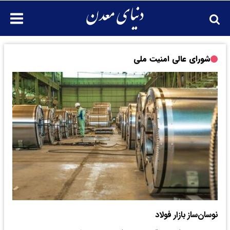
شورای عالی امنیت ملی
نوسان‌ساز بازار فولاد