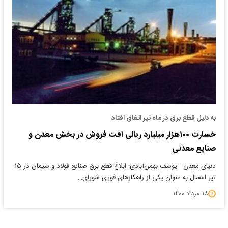
به دلیل قطع برق در ماه تیر اتفاق افتاد
خسارت ۱۰۰هزار میلیارد ریالی افت فروش در بخش معدن و
صنایع معدنی
دنیای معدن - یوسف بهمن‌آبادی: ابلاغ قطع برق صنایع فولاد و سیمان در ۱۵
تیر امسال به عنوان یکی از راهکارهای فوری شورای…
۱۸ مرداد ۱۴۰۰