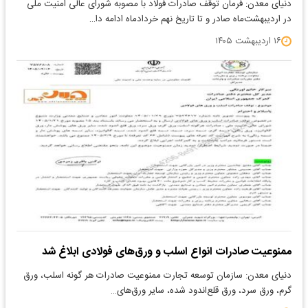
دنیای معدن: فرمان توقف صادرات فولاد با مصوبه شورای عالی امنیت ملی
در اردیبهشت‌ماه صادر و تا تاریخ نهم خردادماه ادامه دا…
۱۶ اردیبهشت ۱۴۰۵
ممنوعیت صادرات انواع اسلب و ورق‌های فولادی ابلاغ شد
دنیای معدن: سازمان توسعه تجارت ممنوعیت صادرات هر گونه اسلب، ورق
گرم، ورق سرد، ورق قلع‌اندود شده، سایر ورق‌های…