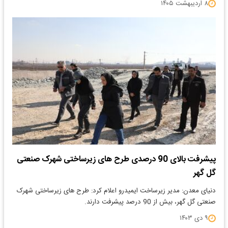
۸ اردیبهشت ۱۴۰۵
پیشرفت بالای 90 درصدی طرح های زیرساختی شهرک صنعتی
گل گهر
دنیای معدن: مدیر زیرساخت ایمیدرو اعلام کرد: طرح های زیرساختی شهرک
صنعتی گل گهر، بیش از 90 درصد پیشرفت دارند.
۹ دی ۱۴۰۳