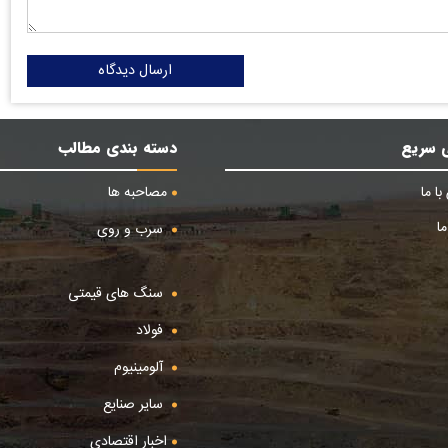
ارسال دیدگاه
 سریع
دسته بندی مطالب
ا ما
مصاحبه ها
ا
سرب و روی
سنگ های قیمتی
فولاد
آلومینیوم
سایر صنایع
اخبار اقتصادی