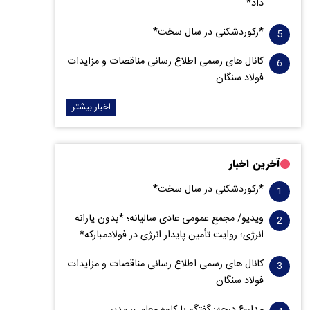
داد*
*رکوردشکنی در سال سخت*
کانال های رسمی اطلاع رسانی مناقصات و مزایدات
فولاد سنگان
اخبار بیشتر
آخرین اخبار
*رکوردشکنی در سال سخت*
ویدیو/ مجمع عمومی عادی سالیانه؛ *بدون یارانه
انرژی؛ روایت تأمین پایدار انرژی در فولادمبارکه*
کانال های رسمی اطلاع رسانی مناقصات و مزایدات
فولاد سنگان