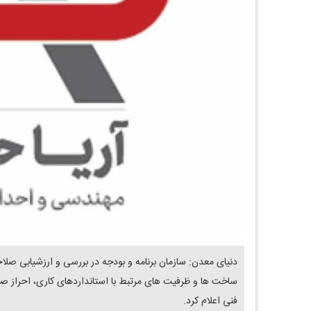
دنیای معدن: سازمان برنامه و بودجه در بررسی و ارزشیابی صلاح
فنی اعلام کرد.