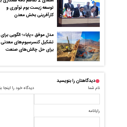
امضای 2 تفاهم نامه همکاری 
توسعه زیست بوم نوآوری و
کارآفرینی بخش معدن
مدل موفق «پایا»؛ الگویی برای
تشکیل کنسرسیوم‌های معدنی
برای حل چالش‌های صنعت
دیدگاهتان را بنویسید
نام شما
دیدگاه خود را اینجا ب
رایانامه