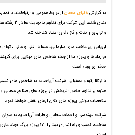
به گزارش
دنیای معدن
از روابط عمومی و ارتباطات، با تم
بندی شده، این
و ترابری و نفت و گاز دارای اعتبار شناخته شد.
ارزیابی زیرساخت های سازمانی، مسایل فنی و مالی ، توان 
قراردادها و پروژه ها از جمله شاخص های مبنایی برای گز
حرفه ای بوده است.
علاوه بر تداوم حضور اثربخش در پروژه های صنایع معدنی و
مناقصات دولتی پروژه های کلان ایفای نقش خواهد نمود.
ساخت، نصب و راه اندازی بیش از 
است.