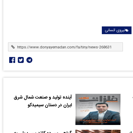
نیروی انسانی
آینده تولید و صنعت شمال شرق
ایران در دستان سیمیدکو