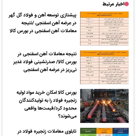
اخبار مرتبط
پیشتازی توسعه آهن و فولاد گل گهر
در عرضه آهن اسفنجی /نتیجه
معاملات آهن اسفنجی در بورس کالا
نتیجه معاملات آهن اسفنجی در
بورس کالا/ صدرنشینی فولاد غدیر
نی‌ریز در عرضه آهن اسفنجی
بورس کالا امکان خرید مواد اولیه
زنجیره فولاد را به تولیدکنندگان
محدود کرد/قیمت‌ها واقعی
می‌شوند؟
تابلوی معاملات زنجیره فولاد در