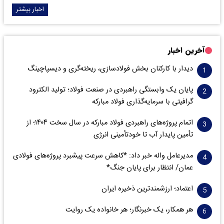
اخبار بیشتر
آخرین اخبار
دیدار با کارکنان بخش فولادسازی، ریخته‌گری و دیسپاچینگ
پایان یک وابستگی راهبردی در صنعت فولاد؛ تولید الکترود
گرافیتی با سرمایه‌گذاری فولاد مبارکه
اتمام پروژه‌های راهبردی فولاد مبارکه در سال سخت ۱۴۰۴؛ از
تأمین پایدار آب تا خودتأمینی انرژی
مدیرعامل واله خبر داد: *کاهش سرعت پیشبرد پروژه‌های فولادی
عمان/ انتظار برای پایان جنگ*
اعتماد؛ ارزشمندترین ذخیره ایران
هر همکار، یک خبرنگار؛ هر خانواده یک روایت