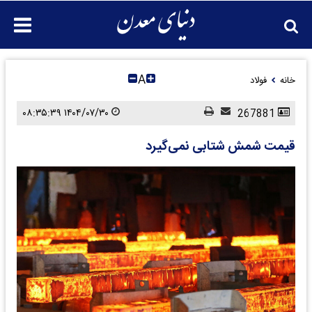
A
خانه
فولاد
۱۴۰۴/۰۷/۳۰ ۰۸:۳۵:۳۹
267881
قیمت شمش شتابی نمی‌گیرد