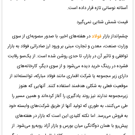
آستانه نوسانی تازه قرار داده است.
قیمت شمش شتابی نمی‌گیرد
چشم‌انداز بازار
فولاد
در هفته‌های اخیر، با صدور مصوبه‌ای از سوی
وزارت صنعت، معدن و تجارت مبنی بر ورود ارز صادراتی فولاد به بازار
توافقی ‌‌و تاثیر آن در بازار، تا حدی روشن شده است. از یک‌سو رقابت
فشرده در رینگ خرید دیده می‌شود و از سوی دیگر، کارخانه‌های
دارای زیر مجموعه یا شرکت اقماری مانند فولاد مبارکه، توانسته‌اند از
موقعیت فعلی به شکلی هدفمند استفاده کنند. آنهایی که هنوز
زیرمجموعه ندارند نیز روند یادگیری را آغاز کرده‌اند و همین مسیر را
طی می‌کنند، به طوری که تولید آنها از طریق شرکت‌های وابسته خود
به فروش می‌رسد. اما نکته کلیدی این است که بازار در هفته‌های
پیش‌رو با همان دوگانگی میان بورس و بازار آزاد روبه‌رو می‌شود. از