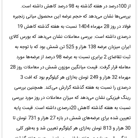
از 100درصد در هفته گذشته به 98 درصد کاهش داشته است.
بررسی‌ها نشان می‌دهد که حجم عرضه این محصول میانی زنجیره
فولاد در روز 28 مهرماه 1404 نسبت به هفته گذشته کاهش 19
درصدی داشته است. بررسی معاملات نشان می‌دهد که بورس کالای
ایران میزبان عرضه 138 هزار و 525 تن شمش بود که با توجه به
ثبت تقاضای 2 برابری نسبت به عرضه 98 درصد از عرضه‌ها مورد
معامله قرار گرفت. قیمت میانگین موزون شمش در معاملات روز 28
مهرماه 32 هزار و 249 تومان به‌ازای هر کیلوگرم بود که افت 3
درصدی را نسبت به هفته گذشته گزارش می‌کند. همچنین بررسی
رینگ فیزیکی نشان می‌دهد که میزان معاملات در روز مورد بررسی
نسبت به هفته گذشته کاهش 20درصدی داشته‌ است. قیمت پایه
تعیین شده برای عرضه‌های شمش در بازه 27 هزار و 731 تومان تا
30 هزار و 813 تومان به‌ازای هر کیلوگرم تعیین شد و به‌طور کلی