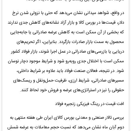
در واقع، شواهد میدانی نشان می‌دهد که حتی با نزولی شدن نرخ
دلار، قیمت‌ها در بورس کالا و بازار آزاد نشانه‌های کاهش جدی ندارند
که بخشی از آن ممکن است به کاهش عرضه صادراتی یا جابه‌جایی
محصول به سمت بازار صادرات بازگردد. بنابراین، اگر تحریم‌های
دریایی یا بازرسی‌های صادراتی در عمل اجرا شوند، بازار فولاد کشور
ممکن است با اختلال جدی روبه‌رو شود و شرایط موجود دچار نوسان
شود. در نتیجه، فعالان صنعت فولاد باید علاوه بر شرایط داخلی،
مسیرهای صادراتی، شرایط ارزی، ظرفیت حمل‌ونقل و ریسک‌های
حقوقی را نیز در استراتژی‌های عرضه و فروش خود لحاظ کنند.
افت قیمت در رینگ فیزیکی زنجیره فولاد
بررسی تالار صنعتی و معدنی بورس کالای ایران طی هفته منتهی به
دوم آبان ماه نشان می‌دهد که نسبت حجم معاملات به عرضه شمش