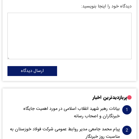
دیدگاه خود را اینجا بنویسید:
ارسال دیدگاه
پربازدیدترین اخبار
بیانات رهبر شهید انقلاب اسلامی در مورد اهمیت جایگاه
خبرنگاران و اصحاب رسانه
پیام محمد جامعی مدیر روابط عمومی شرکت فولاد خوزستان به
مناسبت روز خبرنگار