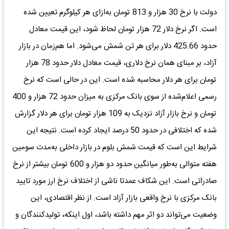
دولت با نرخ 30 هزار و 813 تومان به‌ازای هر کیلوگرم تعیین شده
است. اگر نرخ دلار 72 هزار تومان لحاظ شود، این قیمت معادل
حدود 425.66 دلار برای هر تن شمش می‌شود. اما هم‌زمان در بازار
آزاد، بر مبنای همان نرخ دلاری، قیمت معادل دلار حدود 78 هزار
تومان برای هر دلار محاسبه شده است. این در حالی است که نرخ
رسمی اعلام‌شده از سوی ‌بانک مرکزی به میزان حدود 72 هزار و 400
تومان و نرخ بازار آزاد نزدیک به 109 هزار تومان برای هر دلار گزارش
شده که اختلافی در حدود 50 درصد ایجاد کرده است. نتیجه این
شرایط این است که قیمت شمش بلوم در بازار داخلی به‌مدت سومین
هفته متوالی به‌طور میانگین حدود دو هزار و 600 تومان بیشتر از نرخ
صادراتی است. این شکاف عمدتا ناشی از اختلاف نرخ ارز مورد تایید
بانک مرکزی با نرخ واقعی بازار آزاد است. از نظر اقتصادی، این
وضعیت می‌تواند دو اثر مهم داشته باشد، اول اینکه، تولیدکنندگان و