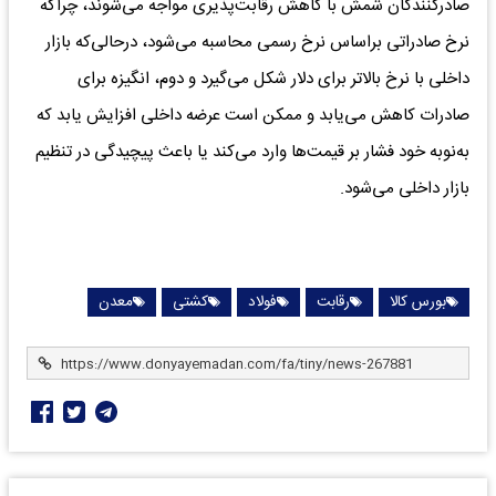
صادرکنندگان شمش با کاهش رقابت‌پذیری مواجه می‌شوند، چراکه
نرخ صادراتی براساس نرخ رسمی محاسبه می‌شود، درحالی‌که بازار
داخلی با نرخ بالاتر برای دلار شکل می‌گیرد و دوم، انگیزه برای
صادرات کاهش می‌یابد و ممکن است عرضه داخلی افزایش یابد که
به‌نوبه خود فشار بر قیمت‌ها وارد می‌کند یا باعث پیچیدگی در تنظیم
بازار داخلی می‌شود.
بورس کالا
رقابت
فولاد
کشتی
معدن