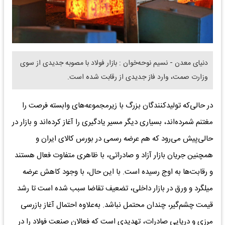
​دنیای معدن - نسیم نوحه‌خوان : بازار فولاد با مصوبه جدیدی از سوی
وزارت صمت، وارد فاز جدیدی از رقابت شده است.
در حالی‌که تولیدکنندگان بزرگ با زیرمجموعه‌های وابسته فرصت را
مغتنم شمرده‌اند، بسیاری دیگر مسیر یادگیری را آغاز کرده‌اند و بازار در
حالی‌پیش می‌رود که هم عرضه رسمی در بورس کالای ایران و
همچنین جریان بازار آزاد و صادراتی، با ظاهری متفاوت فعال هستند
و رقابت‌ها به اوج رسیده است. با این حال، با وجود کاهش عرضه
میلگرد و ورق در بازار داخلی، تضعیف تقاضا سبب شده است تا رشد
قیمت چشم‌گیر، چندان محتمل نباشد. به‌علاوه احتمال آغاز بازرسی
مرزی و دریایی صادرات، تهدیدی است که فعالان صنعت فولاد را در