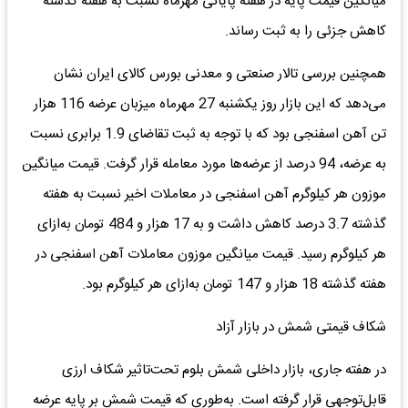
میانگین قیمت پایه در هفته پایانی مهرماه نسبت به هفته گذشته
کاهش جزئی را به ثبت رساند.
همچنین بررسی تالار صنعتی و معدنی بورس کالای ایران نشان
می‌دهد که این بازار روز یکشنبه 27 مهرماه میزبان عرضه 116 هزار
تن آهن اسفنجی بود که با توجه به ثبت تقاضای 1.9 برابری نسبت
به عرضه، 94 درصد از عرضه‌ها مورد معامله قرار گرفت. قیمت میانگین
موزون هر کیلوگرم آهن اسفنجی در معاملات اخیر نسبت به هفته
گذشته 3.7 درصد کاهش داشت و به 17 هزار و 484 تومان به‌ازای
هر کیلوگرم رسید. قیمت میانگین موزون معاملات آهن اسفنجی در
هفته گذشته 18 هزار و 147 تومان به‌ازای هر کیلوگرم بود.
شکاف قیمتی شمش در بازار آزاد
در هفته جاری، بازار داخلی شمش ‌بلوم تحت‌تاثیر شکاف ارزی
قابل‌توجهی قرار گرفته است. به‌طوری که قیمت شمش بر پایه عرضه