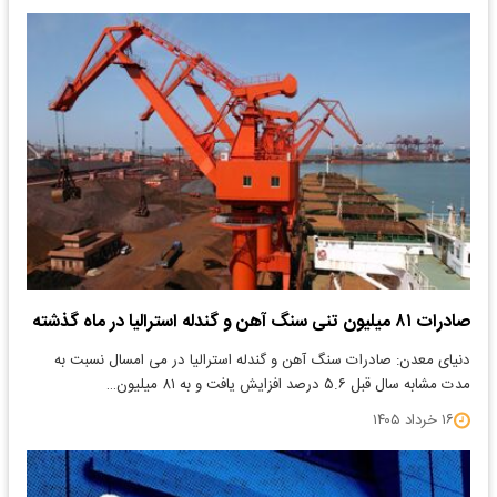
صادرات ۸۱ میلیون تنی سنگ آهن و گندله استرالیا در ماه گذشته
دنیای معدن: صادرات سنگ آهن و گندله استرالیا در می امسال نسبت به
مدت مشابه سال قبل ۵.۶ درصد افزایش یافت و به ۸۱ میلیون…
۱۶ خرداد ۱۴۰۵