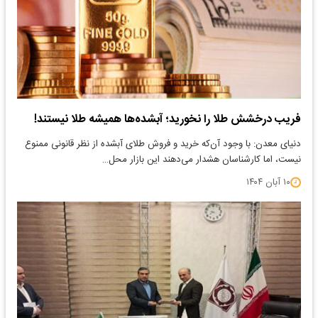
فریب درخشش طلا را نخورید؛ آبشده‌ها همیشه طلا نیستند!
​دنیای معدن: با وجود آن‌که خرید و فروش طلای آبشده از نظر قانونی ممنوع
نیست، اما کارشناسان هشدار می‌دهند این بازار محل…
۱۰ آبان ۱۴۰۴