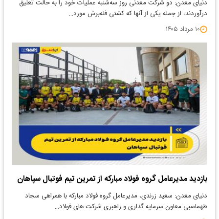
دنیای معدن: دو شرکت معدنی روز سه‌شنبه عملیات خود را به حالت تعلیق
درآوردند، از جمله یکی از آنها که کشتی فله‌برش مورد…
۱۰ مرداد ۱۴۰۵
بازدید مدیرعامل گروه فولاد مبارکه از تمرین تیم فوتبال سپاهان
دنیای معدن: سعید زرندی، مدیرعامل گروه فولاد مبارکه با همراهی سجاد
طهماسبی معاون سرمایه گذاری و راهبری شرکت های فولاد…