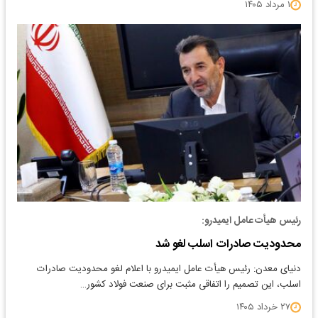
۱ مرداد ۱۴۰۵
رئیس هیأت عامل ایمیدرو:
محدودیت صادرات اسلب لغو شد
دنیای معدن: رئیس هیأت عامل ایمیدرو با اعلام لغو محدودیت صادرات
اسلب، این تصمیم را اتفاقی مثبت برای صنعت فولاد کشور…
۲۷ خرداد ۱۴۰۵