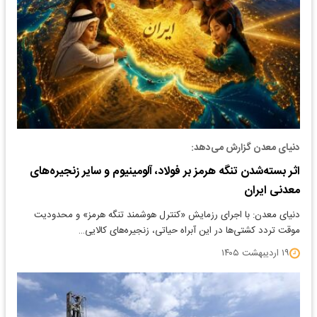
دنیای معدن گزارش می‌دهد:
اثر بسته‌شدن تنگه هرمز بر فولاد، آلومینیوم و سایر زنجیره‌های
معدنی ایران
دنیای معدن: با اجرای رزمایش «کنترل هوشمند تنگه هرمز» و محدودیت
موقت تردد کشتی‌ها در این آبراه حیاتی، زنجیره‌های کالایی…
۱۹ اردیبهشت ۱۴۰۵