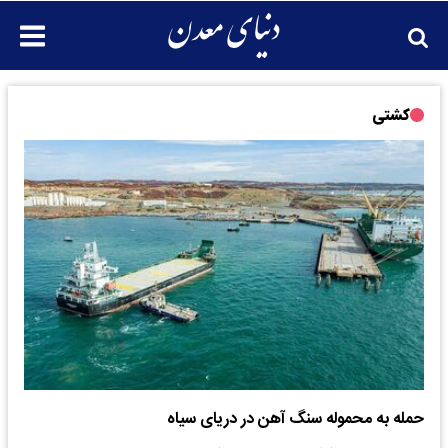
کشتی
حمله به محموله سنگ آهن در دریای سیاه