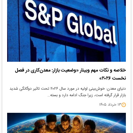
خلاصه و نکات مهم وبینار «وضعیت بازار: معدن‌کاری در فصل
نخست ۲۰۲۶»
دنیای معدن: خوش‌بینی اولیه در مورد سال ۲۰۲۶ تحت تاثیر دوگانگی شدید
بازار قرار گرفته است، زیرا جنگ ادامه دارد و بسته…
۱۳ خرداد ۱۴۰۵