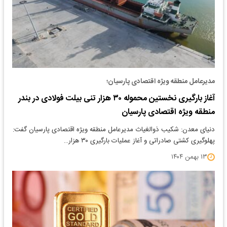
مدیرعامل منطقه ویژه اقتصادی پارسیان؛
آغاز بارگیری نخستین محموله ۳۰ هزار تنی بیلت فولادی در بندر
منطقه ویژه اقتصادی پارسیان
دنیای معدن: شکیب ذوالغیاث مدیرعامل منطقه ویژه اقتصادی پارسیان گفت:
پهلوگیری کشتی صادراتی و آغاز عملیات بارگیری ۳۰ هزار…
۱۳ بهمن ۱۴۰۴