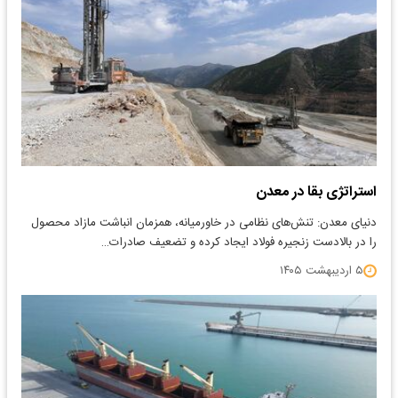
استراتژی بقا در معدن
دنیای معدن: تنش‌های نظامی در خاورمیانه، همزمان انباشت مازاد محصول
را در بالادست زنجیره فولاد ایجاد کرده و تضعیف صادرات…
۵ اردیبهشت ۱۴۰۵