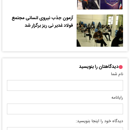
آزمون جذب نیروی انسانی مجتمع
فولاد غدیر نی ریز برگزار شد
دیدگاهتان را بنویسید
نام شما
رایانامه
دیدگاه خود را اینجا بنویسید: