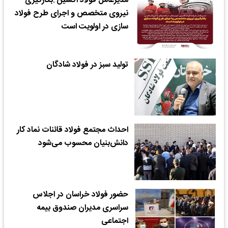
مدیرعامل فولاد اکسین :بکارگیری
نیروی متخصص و اجرای طرح فولاد
سازی در اولویت است
تولید سبز در فولاد شادگان
احداث مجتمع فولاد قائنات نماد کار
دانش‌بنیان محسوب می‌شود
حضور فولاد خراسان در اجلاس
سراسری مدیران صندوق بیمه
اجتماعی