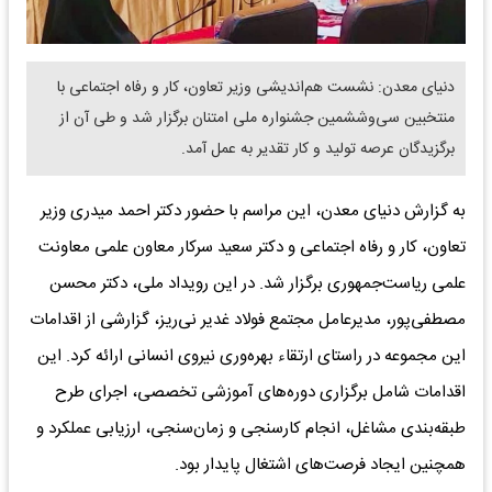
دنیای معدن: نشست هم‌اندیشی وزیر تعاون، کار و رفاه اجتماعی با
منتخبین سی‌وششمین جشنواره ملی امتنان برگزار شد و طی آن از
برگزیدگان عرصه تولید و کار تقدیر به عمل آمد.
به گزارش دنیای معدن، این مراسم با حضور دکتر احمد میدری وزیر
تعاون، کار و رفاه اجتماعی و دکتر سعید سرکار معاون علمی معاونت
علمی ریاست‌جمهوری برگزار شد. در این رویداد ملی، دکتر محسن
مصطفی‌پور، مدیرعامل مجتمع فولاد غدیر نی‌ریز، گزارشی از اقدامات
این مجموعه در راستای ارتقاء بهره‌وری نیروی انسانی ارائه کرد. این
اقدامات شامل برگزاری دوره‌های آموزشی تخصصی، اجرای طرح
طبقه‌بندی مشاغل، انجام کارسنجی و زمان‌سنجی، ارزیابی عملکرد و
همچنین ایجاد فرصت‌های اشتغال پایدار بود.