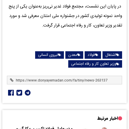
در پایان این نشست، مجتمع فولاد غدیر نی‌ریز به‌عنوان یکی از پنج
واحد نمونه تولیدی کشور در جشنواره ملی امتنان معرفی شد و مورد
تقدیر وزیر تعاون، کار و رفاه اجتماعی قرار گرفت.
اشتغال
فولاد
معدن
نیروی انسانی
وزیر تعاون کار و رفاه اجتماعی
اخبار مرتبط