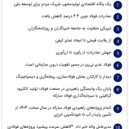
یک بنگاه اقتصادی تولیدمحور، شریک مردم برای توسعه ملی
صادرات فولاد چین ۴.۴ درصد کاهش یافت
تبریکی متفاوت به جامعه خبرنگاران و روزنامه‌نگاران
از رقابت قیمتی تا ایجاد تمایز کیفی
جهش صادرات؛ از رکورد تا ارزآوری
فولاد غدیر نی‌ریز در مسیر تقویت درون سازمانی است
دیدار با کارکنان بخش فولادسازی، ریخته‌گری و دیسپاچینگ
پایان یک وابستگی راهبردی در صنعت فولاد؛ تولید الکترود
گرافیتی با سرمایه‌گذاری فولاد مبارکه
اتمام پروژه‌های راهبردی فولاد مبارکه در سال سخت ۱۴۰۴؛ از
تأمین پایدار آب تا خودتأمینی انرژی
مدیرعامل واله خبر داد: *کاهش سرعت پیشبرد پروژه‌های فولادی