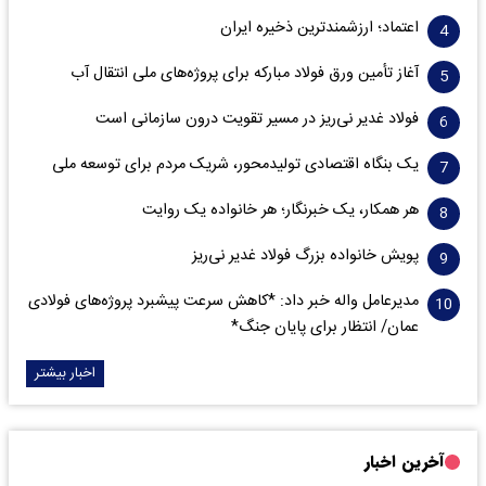
اعتماد؛ ارزشمندترین ذخیره ایران
آغاز تأمین ورق فولاد مبارکه برای پروژه‌های ملی انتقال آب
فولاد غدیر نی‌ریز در مسیر تقویت درون سازمانی است
یک بنگاه اقتصادی تولیدمحور، شریک مردم برای توسعه ملی
هر همکار، یک خبرنگار؛ هر خانواده یک روایت
پویش خانواده بزرگ فولاد غدیر نی‌ریز
مدیرعامل واله خبر داد: *کاهش سرعت پیشبرد پروژه‌های فولادی
عمان/ انتظار برای پایان جنگ*
اخبار بیشتر
آخرین اخبار