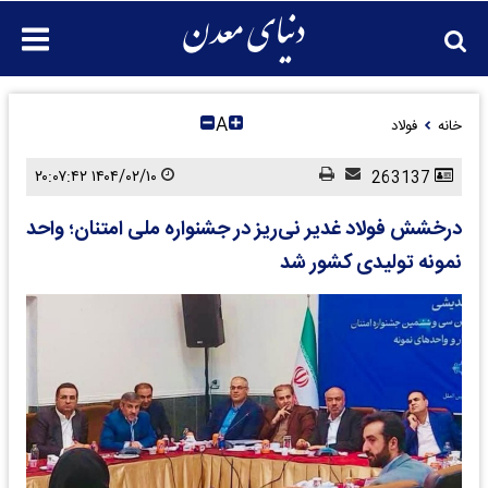
A
خانه
فولاد
۱۴۰۴/۰۲/۱۰ ۲۰:۰۷:۴۲
263137
درخشش فولاد غدیر نی‌ریز در جشنواره ملی امتنان؛ واحد
نمونه تولیدی کشور شد