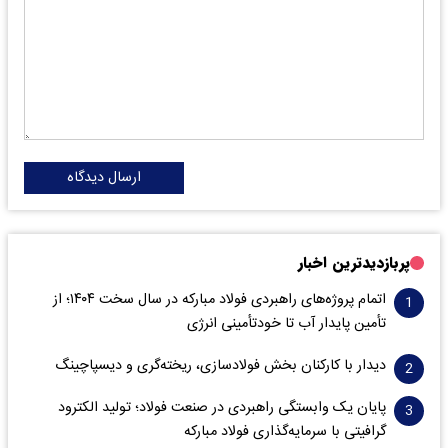
ارسال دیدگاه
پربازدیدترین اخبار
اتمام پروژه‌های راهبردی فولاد مبارکه در سال سخت ۱۴۰۴؛ از
تأمین پایدار آب تا خودتأمینی انرژی
دیدار با کارکنان بخش فولادسازی، ریخته‌گری و دیسپاچینگ
پایان یک وابستگی راهبردی در صنعت فولاد؛ تولید الکترود
گرافیتی با سرمایه‌گذاری فولاد مبارکه