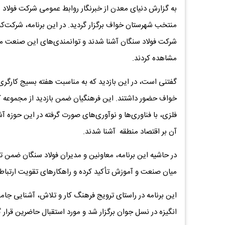
به گزارش دنیای معدن از خبرنگار روابط عمومی شرکت فولاد 
منتخب شهرستان خواف برگزار گردید. در این برنامه، شرکت‌کنن
شرکت فولاد سنگان آشنا شدند و توانمندی‌های این صنعت مهم
مشاهده کردند.
خواف حضور داشتند. این فرهنگیان ضمن بازدید از مجموعه کار
فلزی، با فناوری‌ها و نوآوری‌های صورت گرفته در این حوزه‌ 
آن بر اقتصاد منطقه آشنا شدند.
در حاشیه این برنامه، معاونین و مدیران فولاد سنگان ضمن ت
میان صنعت و آموزش تأکید کرده و راهکارهای تقویت ارتباط ب
این برنامه در راستای ترویج فرهنگ کار و تلاش، آشنایی جام
انگیزه در نسل جوان برگزار شد و مورد استقبال حاضرین قرار 