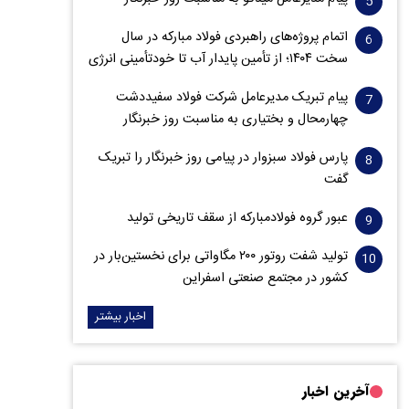
اتمام پروژه‌های راهبردی فولاد مبارکه در سال
سخت ۱۴۰۴؛ از تأمین پایدار آب تا خودتأمینی انرژی
پیام تبریک مدیرعامل شرکت فولاد سفیددشت
چهارمحال و بختیاری به مناسبت روز خبرنگار
پارس فولاد سبزوار در پیامی روز خبرنگار را تبریک
گفت
عبور گروه فولادمبارکه از سقف تاریخی تولید
تولید شفت روتور ۲۰۰ مگاواتی برای نخستین‌بار در
کشور در مجتمع صنعتی اسفراین
اخبار بیشتر
آخرین اخبار