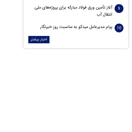
آغاز تأمین ورق فولاد مبارکه برای پروژه‌های ملی
انتقال آب
پیام مدیرعامل میدکو به مناسبت روز خبرنگار
اخبار بیشتر