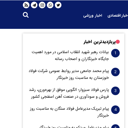
خبار اقتصادی
اخبار ورزشی
پربازدیدترین اخبار
بیانات رهبر شهید انقلاب اسلامی در مورد اهمیت
جایگاه خبرنگاران و اصحاب رسانه
پیام محمد جامعی مدیر روابط عمومی شرکت فولاد
خوزستان به مناسبت روز خبرنگار
پارس فولاد سبزوار؛ الگویی موفق از بهره‌وری، رشد
فروش و سود‌آوری در صنعت آهن اسفنجی کشور
پیام تبریک مدیرعامل فولاد سنگان به مناسبت روز
خبرنگار
پیام مدیرعامل میدکو به مناسبت روز خبرنگار