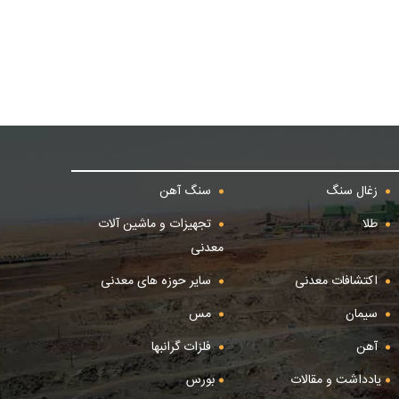
زغال سنگ
سنگ آهن
طلا
تجهیزات و ماشین آلات
معدنی
اکتشافات معدنی
سایر حوزه های معدنی
سیمان
مس
آهن
فلزات گرانبها
یادداشت و مقالات
بورس