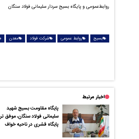
روابط‌عمومی و پایگاه بسیج سردار سلیمانی فولاد سنگان
بسیج
روابط عمومی
شرکت فولاد
معدن
اخبار مرتبط
پایگاه مقاومت بسیج شهید
سلیمانی فولاد سنگان، موفق تر
پایگاه قشری در ناحیه خواف