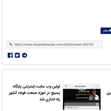
معلم
اولین وب سایت اینترنتی پایگاه
ین
بسیج در حوزه صنعت فولاد کشور
راه اندازی شد