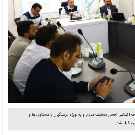
شنایی اقشار مختلف مردم و به ویژه فرهنگیان با دستاوردها و
برگزار شد.