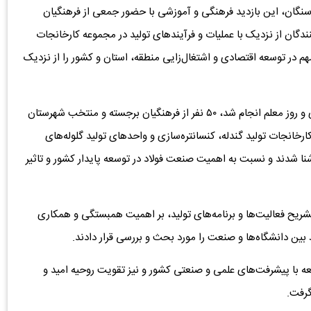
سنگان، این بازدید فرهنگی و آموزشی با حضور جمعی از فرهنگیان
دگان از نزدیک با عملیات و فرآیندهای تولید در مجموعه کارخانجات
 در توسعه اقتصادی و اشتغال‌زایی منطقه، استان و کشور را از نزدیک
گفتنی است، در این بازدید که به مناسبت هفته بسیج کارگری و روز معلم انجام شد، ۵۰ نفر از فرهنگیان برجسته و منتخب شهرستان
خانجات تولید گندله، کنسانتره‌سازی و واحدهای تولید گلوله‌های
آشنا شدند و نسبت به اهمیت صنعت فولاد در توسعه پایدار کشور و تاثیر
شریح فعالیت‌ها و برنامه‌های تولید، بر اهمیت همبستگی و همکاری
ین دانشگاه‌ها و صنعت را مورد بحث و بررسی قرار دادند.
عه با پیشرفت‌های علمی و صنعتی کشور و نیز تقویت روحیه امید و
گرفت.