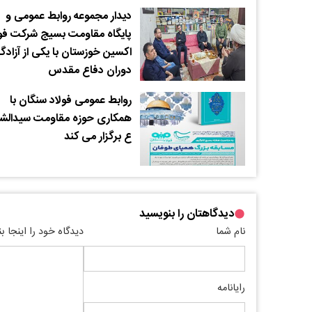
دیدار مجموعه روابط عمومی و
پایگاه مقاومت بسیج شرکت فول
اکسین خوزستان با یکی از آزادگ
دوران دفاع مقدس
روابط عمومی فولاد سنگان با
همکاری حوزه مقاومت سیدالشه
ع برگزار می کند
دیدگاهتان را بنویسید
نام شما
دیدگاه خود را اینجا ب
رایانامه