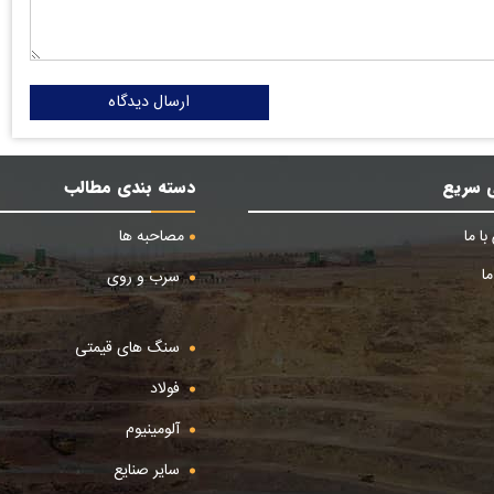
ارسال دیدگاه
 سریع
دسته بندی مطالب
ا ما
مصاحبه ها
ا
سرب و روی
سنگ های قیمتی
فولاد
آلومینیوم
سایر صنایع