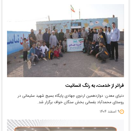
فراتر از خدمت، به رنگ انسانیت
دنیای معدن: دوازدهمین اردوی جهادی پایگاه بسیج شهید سلیمانی در
روستای محمدآباد بقسانی بخش سنگان خواف برگزار شد.
۹ اسفند ۱۴۰۴