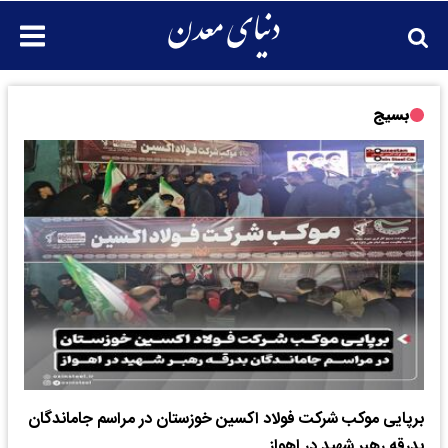
بسیج
برپایی موکب شرکت فولاد اکسین خوزستان در مراسم جاماندگان
بدرقه رهبر شهید در اهواز