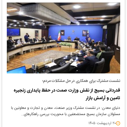
نشست مشترک برای همکاری در حل مشکلات مردم؛
قدردانی بسیج از نقش وزارت صمت در حفظ پایداری زنجیره
تامین و آرامش بازار
دنیای معدن: در نشست مشترک وزیر صنعت، معدن و تجارت و معاونین با
مسئولان سازمان بسیج مستضعفین با محوریت بررسی راهکارهای…
۲۰ اردیبهشت ۱۴۰۵