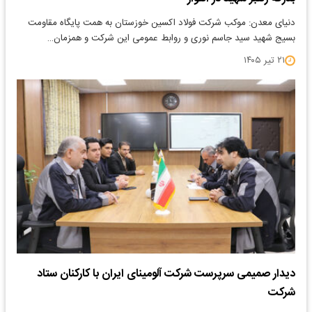
دنیای معدن: موکب شرکت فولاد اکسین خوزستان به همت پایگاه مقاومت
بسیج شهید سید جاسم نوری و روابط عمومی این شرکت و همزمان…
۲۱ تیر ۱۴۰۵
دیدار صمیمی سرپرست شرکت آلومینای ایران با کارکنان ستاد
شرکت