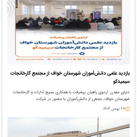
بازدید علمی دانش‌آموزان شهرستان خواف از مجتمع کارخانجات
سیمیدکو
دنیای معدن: اردوی راهیان پیشرفت با همکاری بسیج ادارات و کارخانجات
شهرستان خواف، جمعی از دانش‌آموزان با حضور در شرکت…
۲۷ بهمن ۱۴۰۴