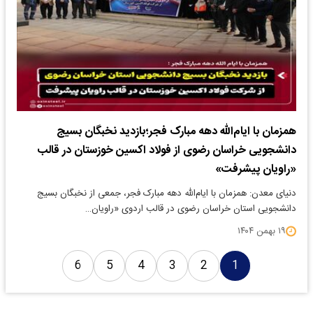
همزمان با ایام‌الله دهه مبارک فجر؛بازدید نخبگان بسیج
دانشجویی خراسان رضوی از فولاد اکسین خوزستان در قالب
«راویان پیشرفت»
دنیای معدن: همزمان با ایام‌الله دهه مبارک فجر، جمعی از نخبگان بسیج
دانشجویی استان خراسان رضوی در قالب اردوی «راویان…
۱۹ بهمن ۱۴۰۴
6
5
4
3
2
1