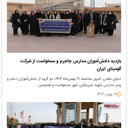
بازدید دانش‌آموزان مدارس جاجرم و سنخواست از شرکت
آلومینای ایران
دنیای معدن: امروز سه‌شنبه ۲۱ بهمن‌ماه ۱۴۰۴، دو گروه از دانش‌آموزان دختر و
پسر مدارس شهید مین‌باشی شهر سنخواست و همچنین…
۲۱ بهمن ۱۴۰۴