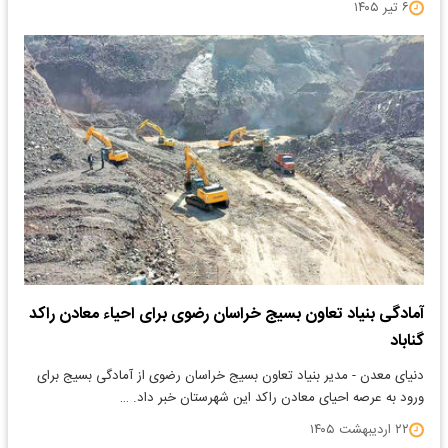
۶ تیر ۱۴۰۵
آمادگی بنیاد تعاون بسیج خراسان رضوی برای احیاء معادن راکد
گناباد
دنیای معدن - مدیر بنیاد تعاون بسیج خراسان رضوی از آمادگی بسیج برای
ورود به عرصه احیای معادن راکد این شهرستان خبر داد. …
۲۲ اردیبهشت ۱۴۰۵