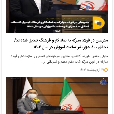
مدرسان در فولاد مبارکه به نماد کار و فرهنگ تبدیل شده‌اند/
تحقق ۸۰۰ هزار نفر-ساعت آموزش در سال ۱۴۰۲
دنیای معدن-علیرضا کاظمی، معاون سرمایه‌های انسانی و سازماندهی فولاد
مبارکه در آیین بزرگداشت مقام معلم و قدردانی از…
۲۱ اردیبهشت ۱۴۰۳