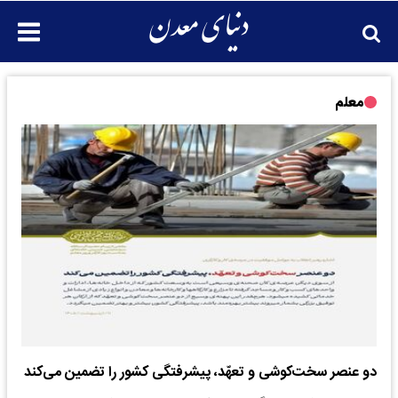
معلم
دو عنصر سخت‌کوشی و تعهّد، پیشرفتگی کشور را تضمین می‌کند