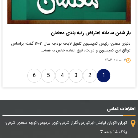
باز شدن سامانه اعتراض رتبه بندی معلمان
دنیای معدن: رئیس کمیسیون تلفیق لایحه بودجه سال ۱۴۰۳ گفت: براساس
توافق این کمیسیون و دولت، فوق العاده خاص به همه…
۷ اسفند ۱۴۰۲
6
5
4
3
2
1
اطلاعات تماس
تهران-اتوبان نیایش-ایرانپارس-گلزار شرقی-کوی فردوس-کوچه سعدی شرقی-
پلاک 14 واحد 7