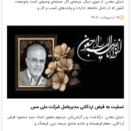
دنیای معدن: از سوی دیگر، عرصه‌ی کار، صحنه‌ی وسیعی است به‌وسعت
کشور که از داخل خانه‌ها، ادارات و واحدهای کسب و کار و…
۱۵ اردیبهشت ۱۴۰۵
تسلیت به فیض اردکانی مدیرعامل شرکت ملی مس
دنیای معدن: درگذشت پدر گرامی‌تان، مرحوم مغفور استاد سید محمود فیض
اردکانی، معلم فرهیخته و خادم صادق عرصه دین، فرهنگ و…