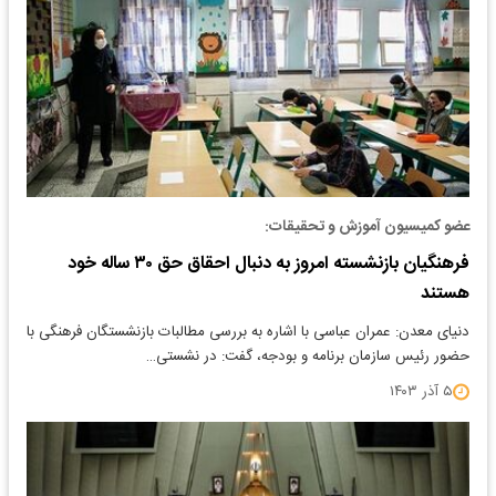
عضو کمیسیون آموزش و تحقیقات:
فرهنگیان بازنشسته امروز به دنبال احقاق حق ۳۰ ساله خود
هستند
دنیای معدن: عمران عباسی با اشاره به بررسی مطالبات بازنشستگان فرهنگی با
حضور رئیس سازمان برنامه و بودجه، گفت: در نشستی…
۵ آذر ۱۴۰۳