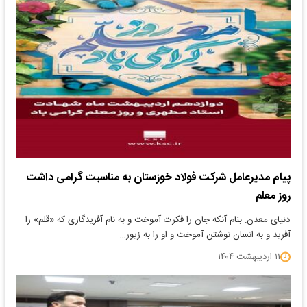
پیام مدیرعامل شرکت فولاد خوزستان به مناسبت گرامی داشت
روز معلم
دنیای معدن: بنام آنکه جان را فکرت آموخت و به نام آفریدگاری که «قلم» را
آفرید و به انسان نوشتن آموخت و او را به زیور…
۱۱ اردیبهشت ۱۴۰۴