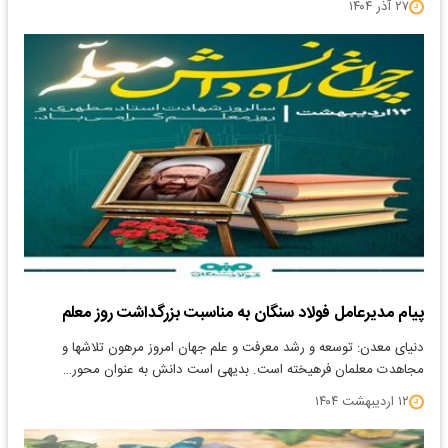
۲۷ آذر ۱۴۰۴
پیام مدیرعامل فولاد سنگان به مناسبت بزرگداشت روز معلم
دنیای معدن: توسعه و رشد معرفت و علم جهان امروز مرهون تلاشها و
مجاهدت معلمان فرهیخته است. بدیهی است دانش به عنوان محور…
۱۲ اردیبهشت ۱۴۰۴