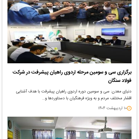
برگزاری سی و سومین مرحله اردوی راهیان پیشرفت در شرکت
فولاد سنگان
دنیای معدن: سی و سومین دوره اردوی راهیان پیشرفت با هدف آشنایی
اقشار مختلف مردم و به ویژه فرهنگیان با دستاوردها و…
۱۰ اردیبهشت ۱۴۰۴