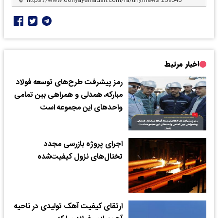
اخبار مرتبط
رمز پیشرفت طرح‌های توسعه فولاد
مبارکه، همدلی و همراهی بین تمامی
واحدهای این مجموعه است‌
اجرای پروژه بازرسی مجدد
تختال‌های نزول کیفیت‌شده
ارتقای کیفیت آهک تولیدی در ناحیه