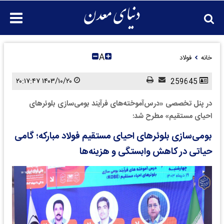
A
خانه
فولاد
۱۴۰۳/۱۰/۲۰ ۲۰:۱۷:۴۷
259645
در پنل تخصصی «درس‌آموخته‌های فرآیند بومی‌سازی بلوئرهای
احیای مستقیم» مطرح شد؛
بومی‌سازی بلوئرهای احیای مستقیم فولاد مبارکه؛ گامی
حیاتی در کاهش وابستگی و هزینه‌ها