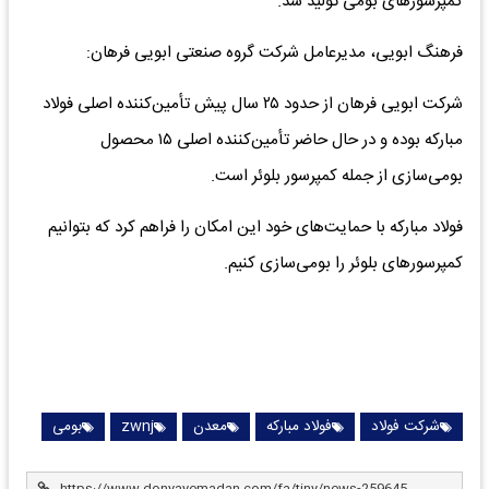
کمپرسورهای بومی تولید شد.
فرهنگ ابویی، مدیرعامل شرکت گروه صنعتی ابویی فرهان:
شرکت ابویی فرهان از حدود ۲۵ سال پیش تأمین‌کننده اصلی فولاد
مبارکه بوده و در حال حاضر تأمین‌کننده اصلی ۱۵ محصول
بومی‌سازی از جمله کمپرسور بلوئر است.
فولاد مبارکه با حمایت‌های خود این امکان را فراهم کرد که بتوانیم
کمپرسورهای بلوئر را بومی‌سازی کنیم.
شرکت فولاد
فولاد مبارکه
معدن
zwnj
بومی