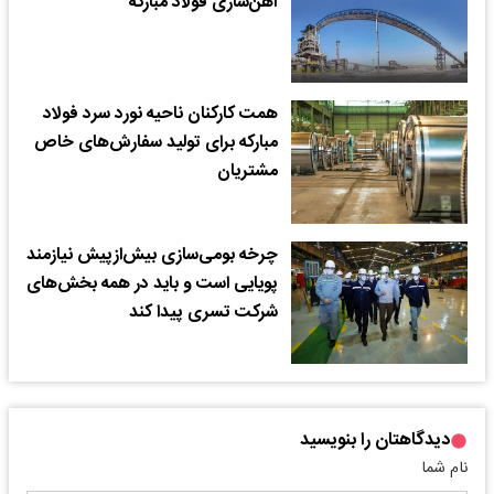
آهن‌سازی فولاد مبارکه
همت کارکنان ناحیه نورد سرد فولاد
مبارکه برای تولید سفارش‌های خاص
مشتریان
چرخه بومی‌سازی بیش‌از‌پیش نیازمند
پویایی است و باید در همه بخش‌های
شرکت تسری پیدا کند
دیدگاهتان را بنویسید
نام شما