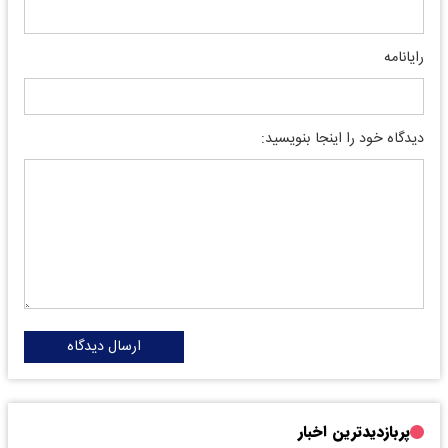
رایانامه
دیدگاه خود را اینجا بنویسید:
ارسال دیدگاه
پربازدیدترین اخبار