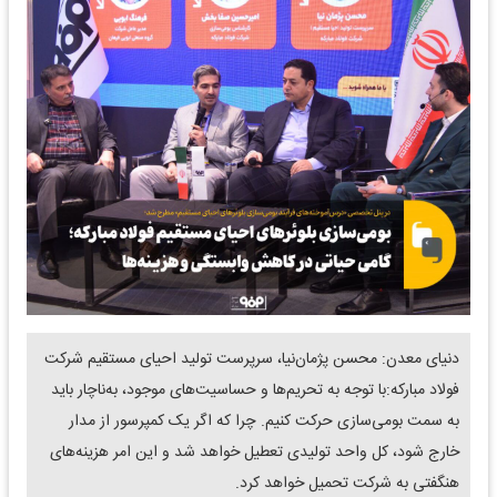
دنیای معدن: محسن پژمان‌نیا، سرپرست تولید احیای مستقیم شرکت
فولاد مبارکه:با توجه به تحریم‌ها و حساسیت‌های موجود، به‌ناچار باید
به سمت بومی‌سازی حرکت کنیم. چرا که اگر یک کمپرسور از مدار
خارج شود، کل واحد تولیدی تعطیل خواهد شد و این امر هزینه‌های
هنگفتی به شرکت تحمیل خواهد کرد.