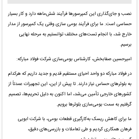
نصب و جای‌گذاری این کمپرسورها فرآیند شش‌ماهه دارد و کار بسیار
حساسی است. ما برای فرآیند بومی سازی وقتی یک کمپرسور از مدار
خارج شد، با انجام تست‌های مختلف توانستیم به مرحله نهایی
برسیم.
امیرحسین صفابخش، کارشناس بومی‌سازی شرکت فولاد مبارکه:
در فولاد مبارکه دو واحد احیای مستقیم قدیم و جدید داریم که هرکدام
به بلوئرهای حساس نیاز دارند. تا پیش از این، این تجهیزات عمدتاً از
کشورهای خارجی تأمین می‌شد، اما اکنون به دلیل تحریم‌ها، تصمیم
گرفتیم به سمت بومی‌سازی بلوئرها برویم.
ما برای کاهش ریسک به‌کارگیری قطعات بومی، با شرکت ابویی
فرهان همکاری کردیم و طی تعاملات و بازرسی‌های دقیق،