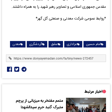
مقدس جمهوری اسلامی و تصاویر رهبر شهید را به همراه داشتند.
*روابط عمومی شرکت معدنی و صنعتی گل گهر*
امام حسین
عزاداری
عشق
گردشگری
معدن
اخبار مرتبط
متمم مفتخر به میزبانی از پرچم
متبرک گنبد حرم سیدالشهدا