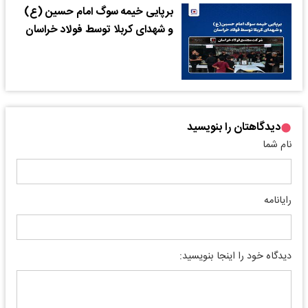
برپایی خیمه سوگ امام حسین (ع)
و شهدای کربلا توسط فولاد خراسان
دیدگاهتان را بنویسید
نام شما
رایانامه
دیدگاه خود را اینجا بنویسید: