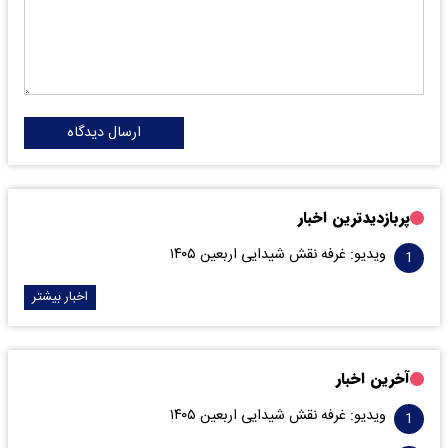
ارسال دیدگاه
پربازدیدترین اخبار
ویدیو: غرفه نقش شیدایی اربعین ۱۴۰۵
اخبار بیشتر
آخرین اخبار
ویدیو: غرفه نقش شیدایی اربعین ۱۴۰۵